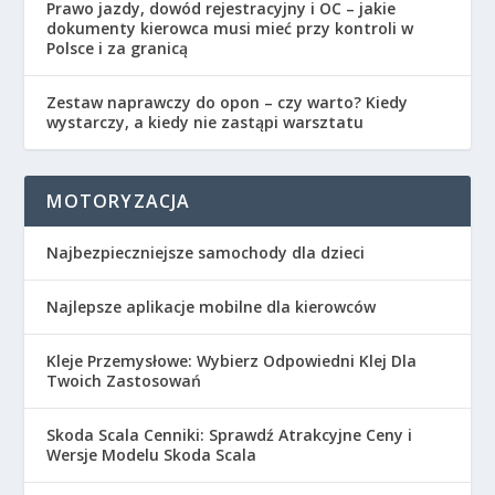
Prawo jazdy, dowód rejestracyjny i OC – jakie
dokumenty kierowca musi mieć przy kontroli w
Polsce i za granicą
Zestaw naprawczy do opon – czy warto? Kiedy
wystarczy, a kiedy nie zastąpi warsztatu
MOTORYZACJA
Najbezpieczniejsze samochody dla dzieci
Najlepsze aplikacje mobilne dla kierowców
Kleje Przemysłowe: Wybierz Odpowiedni Klej Dla
Twoich Zastosowań
Skoda Scala Cenniki: Sprawdź Atrakcyjne Ceny i
Wersje Modelu Skoda Scala