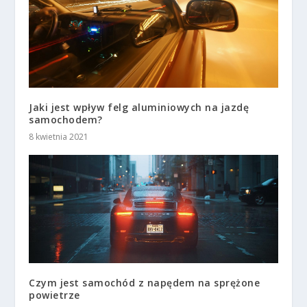
Jaki jest wpływ felg aluminiowych na jazdę
samochodem?
8 kwietnia 2021
Czym jest samochód z napędem na sprężone
powietrze