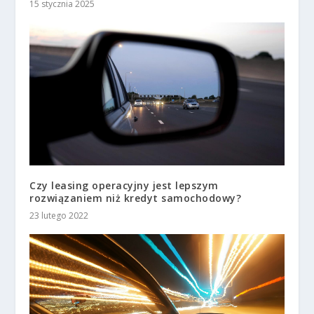
15 stycznia 2025
Czy leasing operacyjny jest lepszym
rozwiązaniem niż kredyt samochodowy?
23 lutego 2022