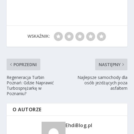
WSKAŹNIK:
POPRZEDNI
NASTĘPNY
Regeneracja Turbin
Najlepsze samochody dla
Poznań: Gdzie Naprawić
osób jeżdżących poza
Turbosprężarkę w
asfaltem
Poznaniu?
O AUTORZE
EhdiBlog.pl