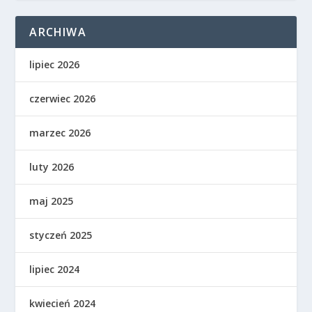
ARCHIWA
lipiec 2026
czerwiec 2026
marzec 2026
luty 2026
maj 2025
styczeń 2025
lipiec 2024
kwiecień 2024