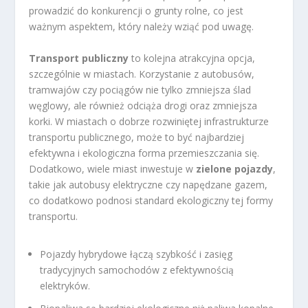
prowadzić do konkurencji o grunty rolne, co jest
ważnym aspektem, który należy wziąć pod uwagę.
Transport publiczny
to kolejna atrakcyjna opcja,
szczególnie w miastach. Korzystanie z autobusów,
tramwajów czy pociągów nie tylko zmniejsza ślad
węglowy, ale również odciąża drogi oraz zmniejsza
korki. W miastach o dobrze rozwiniętej infrastrukturze
transportu publicznego, może to być najbardziej
efektywna i ekologiczna forma przemieszczania się.
Dodatkowo, wiele miast inwestuje w
zielone pojazdy
,
takie jak autobusy elektryczne czy napędzane gazem,
co dodatkowo podnosi standard ekologiczny tej formy
transportu.
Pojazdy hybrydowe łączą szybkość i zasięg
tradycyjnych samochodów z efektywnością
elektryków.