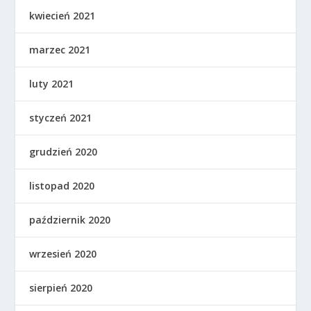
kwiecień 2021
marzec 2021
luty 2021
styczeń 2021
grudzień 2020
listopad 2020
październik 2020
wrzesień 2020
sierpień 2020