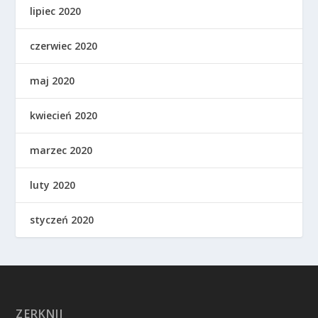
lipiec 2020
czerwiec 2020
maj 2020
kwiecień 2020
marzec 2020
luty 2020
styczeń 2020
ZERKNIJ