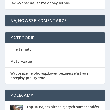
Jak wybrać najlepsze opony letnie?
NAJNOWSZE KOMENTARZE
KATEGORIE
Inne tematy
Motoryzacja
Wyposażenie obowiązkowe, bezpieczeństwo i
przepisy praktyczne
POLECAMY
Top 10 najbezpieczniejszych samochodów