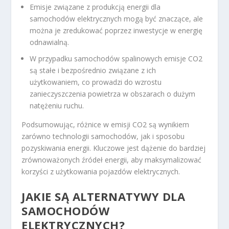
Emisje związane z produkcją energii dla
samochodów elektrycznych mogą być znaczące, ale
można je zredukować poprzez inwestycje w energię
odnawialną.
W przypadku samochodów spalinowych emisje CO2
są stałe i bezpośrednio związane z ich
użytkowaniem, co prowadzi do wzrostu
zanieczyszczenia powietrza w obszarach o dużym
natężeniu ruchu.
Podsumowując, różnice w emisji CO2 są wynikiem
zarówno technologii samochodów, jak i sposobu
pozyskiwania energii. Kluczowe jest dążenie do bardziej
zrównoważonych źródeł energii, aby maksymalizować
korzyści z użytkowania pojazdów elektrycznych.
JAKIE SĄ ALTERNATYWY DLA
SAMOCHODÓW
ELEKTRYCZNYCH?