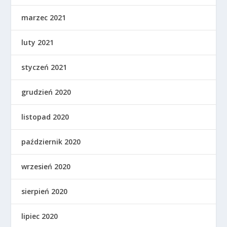
marzec 2021
luty 2021
styczeń 2021
grudzień 2020
listopad 2020
październik 2020
wrzesień 2020
sierpień 2020
lipiec 2020