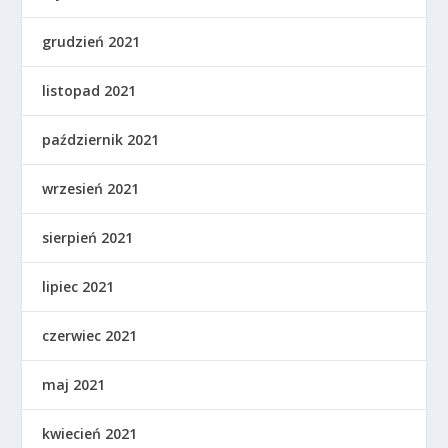
grudzień 2021
listopad 2021
październik 2021
wrzesień 2021
sierpień 2021
lipiec 2021
czerwiec 2021
maj 2021
kwiecień 2021