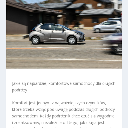
Jakie są najbardziej komfortowe samochody dla długich
podróży
Komfort jest jednym z najważniejszych czynników,
które trzeba wziąć pod uwagę podczas długich podróży
samochodem. Każdy podróżnik chce czuć się wygodnie
i zrelaksowany, niezależnie od tego, jak długa jest