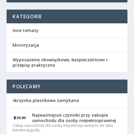
KATEGORIE
Inne tematy
Motoryzacja
Wyposażenie obowiązkowe, bezpieczeństwo i
przepisy praktyczne
POLECAMY
skrzynka plastikowa zamykana
Najważniejsze czynniki przy zakupie
samochodu dla osoby niepełnosprawnej
Zakup samochodu dla osoby niepełnosprawnej to nie tylko
kwestia wygody, …