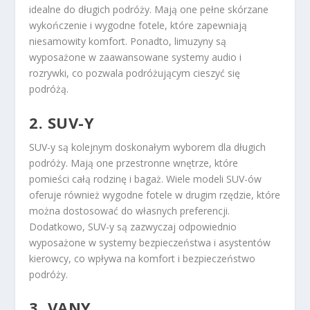
idealne do długich podróży. Mają one pełne skórzane
wykończenie i wygodne fotele, które zapewniają
niesamowity komfort. Ponadto, limuzyny są
wyposażone w zaawansowane systemy audio i
rozrywki, co pozwala podróżującym cieszyć się
podróżą.
2. SUV-Y
SUV-y są kolejnym doskonałym wyborem dla długich
podróży. Mają one przestronne wnętrze, które
pomieści całą rodzinę i bagaż. Wiele modeli SUV-ów
oferuje również wygodne fotele w drugim rzędzie, które
można dostosować do własnych preferencji.
Dodatkowo, SUV-y są zazwyczaj odpowiednio
wyposażone w systemy bezpieczeństwa i asystentów
kierowcy, co wpływa na komfort i bezpieczeństwo
podróży.
3. VANY