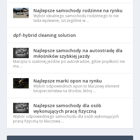
Najlepsze samochody rodzinne na rynku
Wybór idealnego samochodu rodzinnego to nie
lada wyzwanie, szczególnie w …
dpf-hybrid cleaning solution
Najlepsze samochody na autostradę dla
miłośników szybkiej jazdy
Marzysz o szalonej jeździe po autostradzie, gdzie prędkość nie
ma …
Najlepsze marki opon na rynku
Wybór odpowiednich opon to kluczowy element
bezpieczeństwa na drodze, który …
Najlepsze samochody dla osób
wykonujących pracę fizyczną
Wybór odpowiedniego samochodu dla osób wykonujących
pracę fizyczną to kluczowa …