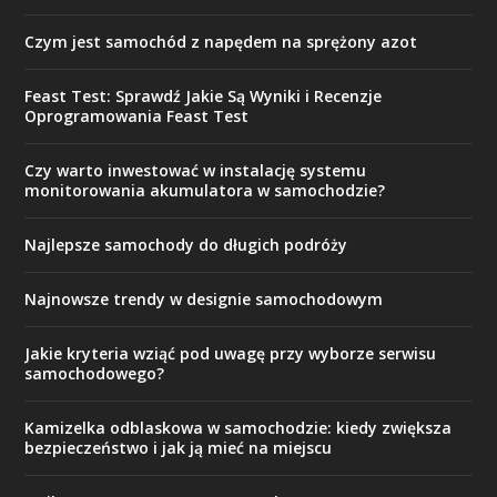
Czym jest samochód z napędem na sprężony azot
Feast Test: Sprawdź Jakie Są Wyniki i Recenzje
Oprogramowania Feast Test
Czy warto inwestować w instalację systemu
monitorowania akumulatora w samochodzie?
Najlepsze samochody do długich podróży
Najnowsze trendy w designie samochodowym
Jakie kryteria wziąć pod uwagę przy wyborze serwisu
samochodowego?
Kamizelka odblaskowa w samochodzie: kiedy zwiększa
bezpieczeństwo i jak ją mieć na miejscu