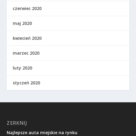
czerwiec 2020
maj 2020
kwiecień 2020
marzec 2020
luty 2020
styczeń 2020
ZERKNIJ
Najlepsze auta miejskie na rynku