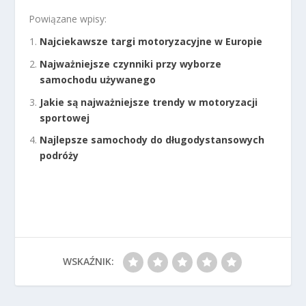
Powiązane wpisy:
Najciekawsze targi motoryzacyjne w Europie
Najważniejsze czynniki przy wyborze
samochodu używanego
Jakie są najważniejsze trendy w motoryzacji
sportowej
Najlepsze samochody do długodystansowych
podróży
WSKAŹNIK: