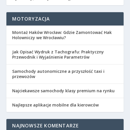
MOTORYZACJA
Montaż Haków Wrocław: Gdzie Zamontować Hak
Holowniczy we Wrocławiu?
Jak Opisać Wydruk z Tachografu: Praktyczny
Przewodnik i Wyjaśnienie Parametrów
Samochody autonomiczne a przyszłość taxi i
przewozów
Najciekawsze samochody klasy premium na rynku
Najlepsze aplikacje mobilne dla kierowców
NAJNOWSZE KOMENTARZE