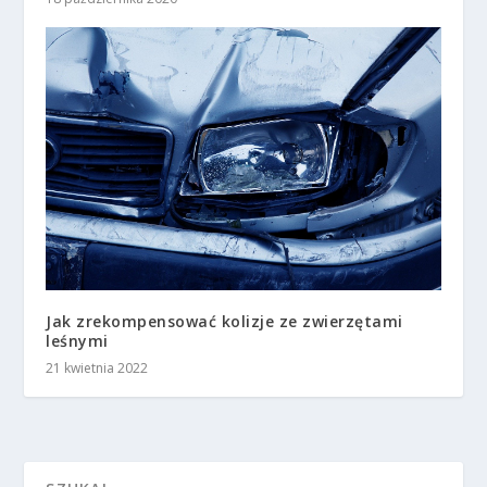
Jak zrekompensować kolizje ze zwierzętami
leśnymi
21 kwietnia 2022