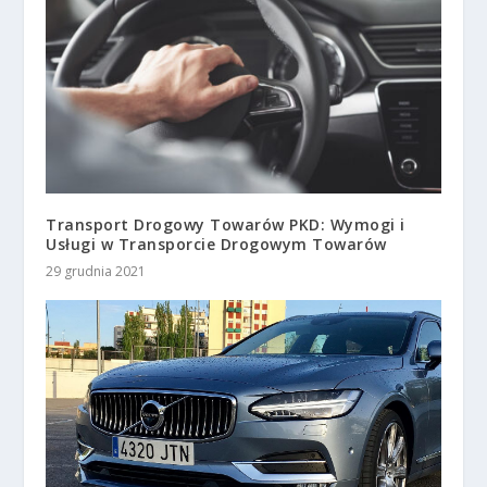
Transport Drogowy Towarów PKD: Wymogi i
Usługi w Transporcie Drogowym Towarów
29 grudnia 2021