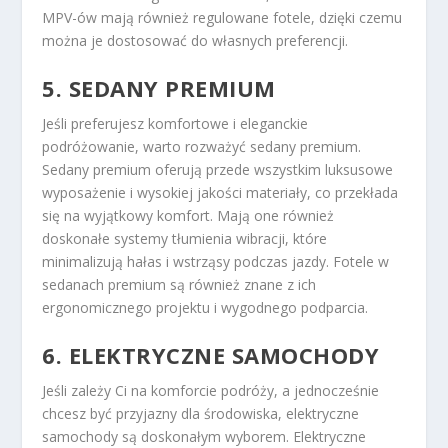
MPV-ów mają również regulowane fotele, dzięki czemu
można je dostosować do własnych preferencji.
5. SEDANY PREMIUM
Jeśli preferujesz komfortowe i eleganckie
podróżowanie, warto rozważyć sedany premium.
Sedany premium oferują przede wszystkim luksusowe
wyposażenie i wysokiej jakości materiały, co przekłada
się na wyjątkowy komfort. Mają one również
doskonałe systemy tłumienia wibracji, które
minimalizują hałas i wstrząsy podczas jazdy. Fotele w
sedanach premium są również znane z ich
ergonomicznego projektu i wygodnego podparcia.
6. ELEKTRYCZNE SAMOCHODY
Jeśli zależy Ci na komforcie podróży, a jednocześnie
chcesz być przyjazny dla środowiska, elektryczne
samochody są doskonałym wyborem. Elektryczne