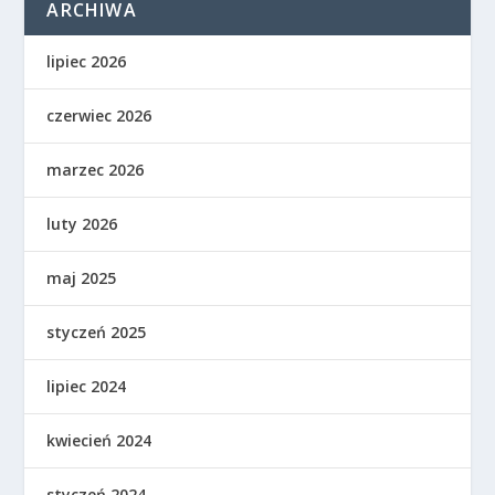
ARCHIWA
lipiec 2026
czerwiec 2026
marzec 2026
luty 2026
maj 2025
styczeń 2025
lipiec 2024
kwiecień 2024
styczeń 2024