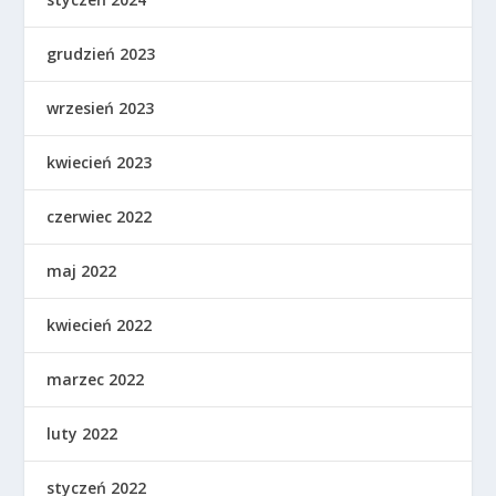
grudzień 2023
wrzesień 2023
kwiecień 2023
czerwiec 2022
maj 2022
kwiecień 2022
marzec 2022
luty 2022
styczeń 2022