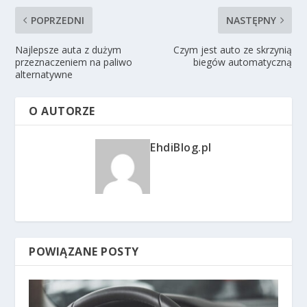
POPRZEDNI
NASTĘPNY
Najlepsze auta z dużym
Czym jest auto ze skrzynią
przeznaczeniem na paliwo
biegów automatyczną
alternatywne
O AUTORZE
EhdiBlog.pl
POWIĄZANE POSTY