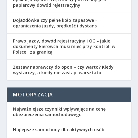
papierowy dowód rejestracyjny
Dojazdówka czy pełne koło zapasowe –
ograniczenia jazdy, prędkość i dystans
Prawo jazdy, dowód rejestracyjny i OC – jakie
dokumenty kierowca musi mieć przy kontroli w
Polsce i za granicą
Zestaw naprawczy do opon – czy warto? Kiedy
wystarczy, a kiedy nie zastąpi warsztatu
MOTORYZACJA
Najważniejsze czynniki wpływające na cenę
ubezpieczenia samochodowego
Najlepsze samochody dla aktywnych osób