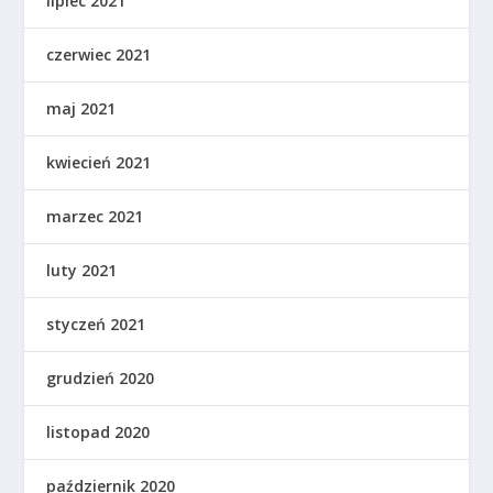
lipiec 2021
czerwiec 2021
maj 2021
kwiecień 2021
marzec 2021
luty 2021
styczeń 2021
grudzień 2020
listopad 2020
październik 2020