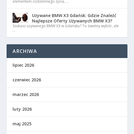
elementem codziennego życia, …
Używane BMW X3 Gdańsk: Gdzie Znaleźć
Najlepsze Oferty Używanych BMW X3?
Szukasz używanego BMW X3 w Gdańsku? To świetny wybór, ale
…
ARCHIWA
lipiec 2026
czerwiec 2026
marzec 2026
luty 2026
maj 2025