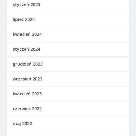
styczeń 2025
lipiec 2024
kwiecień 2024
styczeń 2024
grudzień 2023
wrzesień 2023
kwiecień 2023
czerwiec 2022
maj 2022