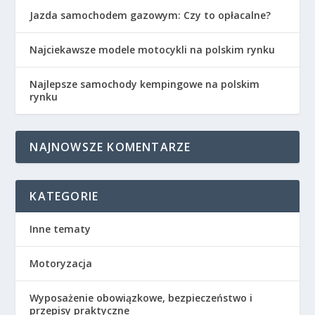
Jazda samochodem gazowym: Czy to opłacalne?
Najciekawsze modele motocykli na polskim rynku
Najlepsze samochody kempingowe na polskim
rynku
NAJNOWSZE KOMENTARZE
KATEGORIE
Inne tematy
Motoryzacja
Wyposażenie obowiązkowe, bezpieczeństwo i
przepisy praktyczne