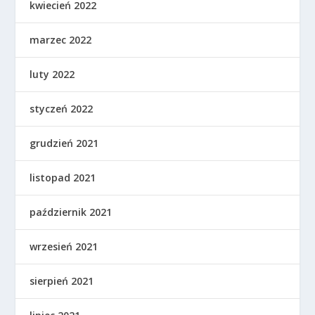
kwiecień 2022
marzec 2022
luty 2022
styczeń 2022
grudzień 2021
listopad 2021
październik 2021
wrzesień 2021
sierpień 2021