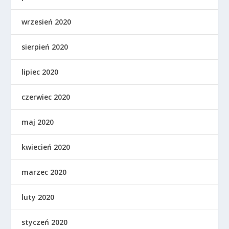
wrzesień 2020
sierpień 2020
lipiec 2020
czerwiec 2020
maj 2020
kwiecień 2020
marzec 2020
luty 2020
styczeń 2020