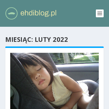
MIESIĄC:
LUTY 2022