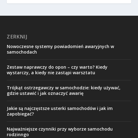
ZERKNIJ
Nowoczesne systemy powiadomień awaryjnych w
samochodach
Zestaw naprawczy do opon – czy warto? Kiedy
wystarczy, a kiedy nie zastąpi warsztatu
Trójkąt ostrzegawczy w samochodzie: kiedy używać,
gdzie ustawić i jak oznaczyć awarię
Jakie są najczęstsze usterki samochodów i jak im
zapobiegać?
Najważniejsze czynniki przy wyborze samochodu
rodzinngo