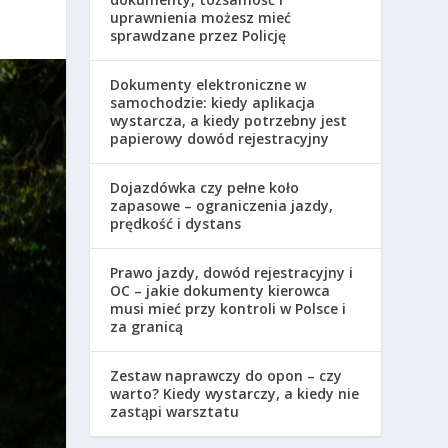
uprawnienia możesz mieć
sprawdzane przez Policję
Dokumenty elektroniczne w
samochodzie: kiedy aplikacja
wystarcza, a kiedy potrzebny jest
papierowy dowód rejestracyjny
Dojazdówka czy pełne koło
zapasowe – ograniczenia jazdy,
prędkość i dystans
Prawo jazdy, dowód rejestracyjny i
OC – jakie dokumenty kierowca
musi mieć przy kontroli w Polsce i
za granicą
Zestaw naprawczy do opon – czy
warto? Kiedy wystarczy, a kiedy nie
zastąpi warsztatu