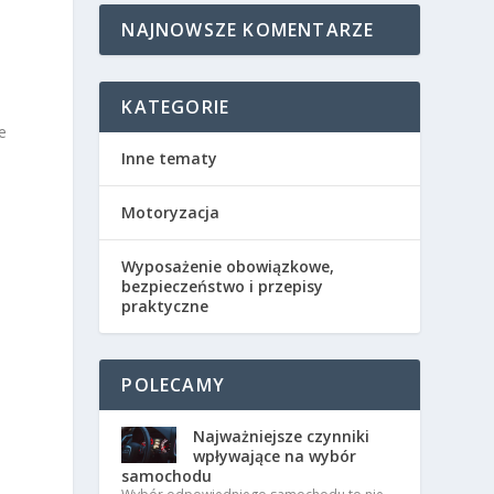
NAJNOWSZE KOMENTARZE
KATEGORIE
e
Inne tematy
Motoryzacja
Wyposażenie obowiązkowe,
bezpieczeństwo i przepisy
praktyczne
POLECAMY
Najważniejsze czynniki
wpływające na wybór
samochodu