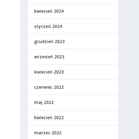
kwiecień 2024
styczeń 2024
grudzień 2023
wrzesień 2023
kwiecień 2023
czerwiec 2022
maj 2022
kwiecień 2022
marzec 2022