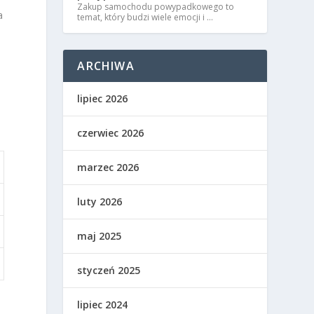
Zakup samochodu powypadkowego to
a
temat, który budzi wiele emocji i …
ARCHIWA
lipiec 2026
czerwiec 2026
marzec 2026
luty 2026
maj 2025
styczeń 2025
lipiec 2024