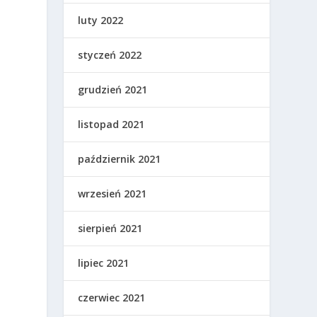
luty 2022
styczeń 2022
grudzień 2021
,
listopad 2021
październik 2021
wrzesień 2021
sierpień 2021
lipiec 2021
czerwiec 2021