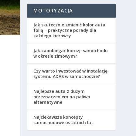
MOTORYZACJA
Jak skutecznie zmienić kolor auta
folią – praktyczne porady dla
każdego kierowcy
Jak zapobiegać korozji samochodu
w okresie zimowym?
Czy warto inwestować w instalację
systemu ADAS w samochodzie?
Najlepsze auta z dużym
przeznaczeniem na paliwo
alternatywne
Najciekawsze koncepty
samochodowe ostatnich lat