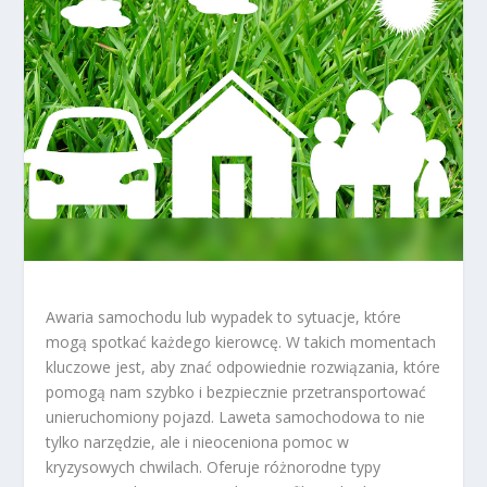
Awaria samochodu lub wypadek to sytuacje, które
mogą spotkać każdego kierowcę. W takich momentach
kluczowe jest, aby znać odpowiednie rozwiązania, które
pomogą nam szybko i bezpiecznie przetransportować
unieruchomiony pojazd. Laweta samochodowa to nie
tylko narzędzie, ale i nieoceniona pomoc w
kryzysowych chwilach. Oferuje różnorodne typy