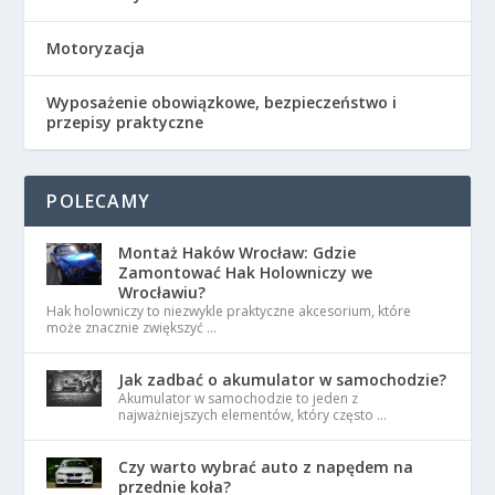
Motoryzacja
Wyposażenie obowiązkowe, bezpieczeństwo i
przepisy praktyczne
POLECAMY
Montaż Haków Wrocław: Gdzie
Zamontować Hak Holowniczy we
Wrocławiu?
Hak holowniczy to niezwykle praktyczne akcesorium, które
może znacznie zwiększyć …
Jak zadbać o akumulator w samochodzie?
Akumulator w samochodzie to jeden z
najważniejszych elementów, który często …
Czy warto wybrać auto z napędem na
przednie koła?