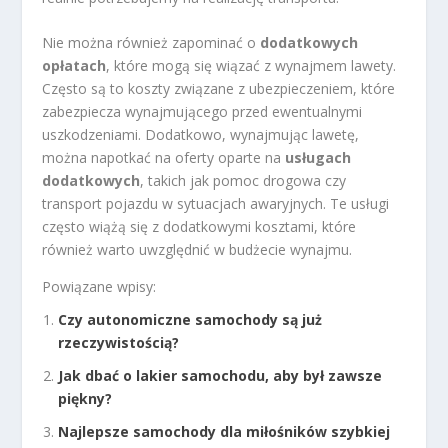
Nie można również zapominać o
dodatkowych
opłatach
, które mogą się wiązać z wynajmem lawety.
Często są to koszty związane z ubezpieczeniem, które
zabezpiecza wynajmującego przed ewentualnymi
uszkodzeniami. Dodatkowo, wynajmując lawetę,
można napotkać na oferty oparte na
usługach
dodatkowych
, takich jak pomoc drogowa czy
transport pojazdu w sytuacjach awaryjnych. Te usługi
często wiążą się z dodatkowymi kosztami, które
również warto uwzględnić w budżecie wynajmu.
Powiązane wpisy:
Czy autonomiczne samochody są już
rzeczywistością?
Jak dbać o lakier samochodu, aby był zawsze
piękny?
Najlepsze samochody dla miłośników szybkiej