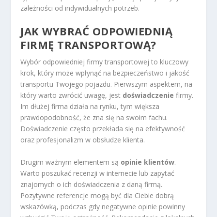
zależności od indywidualnych potrzeb.
JAK WYBRAĆ ODPOWIEDNIĄ
FIRMĘ TRANSPORTOWĄ?
Wybór odpowiedniej firmy transportowej to kluczowy
krok, który może wpłynąć na bezpieczeństwo i jakość
transportu Twojego pojazdu. Pierwszym aspektem, na
który warto zwrócić uwagę, jest
doświadczenie
firmy.
Im dłużej firma działa na rynku, tym większa
prawdopodobność, że zna się na swoim fachu.
Doświadczenie często przekłada się na efektywność
oraz profesjonalizm w obsłudze klienta.
Drugim ważnym elementem są
opinie klientów
.
Warto poszukać recenzji w internecie lub zapytać
znajomych o ich doświadczenia z daną firmą.
Pozytywne referencje mogą być dla Ciebie dobrą
wskazówką, podczas gdy negatywne opinie powinny