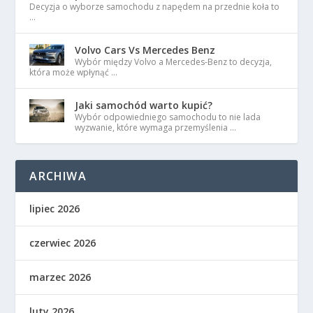
Decyzja o wyborze samochodu z napędem na przednie koła to
…
Volvo Cars Vs Mercedes Benz
Wybór między Volvo a Mercedes-Benz to decyzja,
która może wpłynąć …
Jaki samochód warto kupić?
Wybór odpowiedniego samochodu to nie lada
wyzwanie, które wymaga przemyślenia …
ARCHIWA
lipiec 2026
czerwiec 2026
marzec 2026
luty 2026