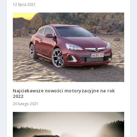
12 lipca 2021
Najciekawsze nowości motoryzacyjne na rok
2022
20 lutego 2021