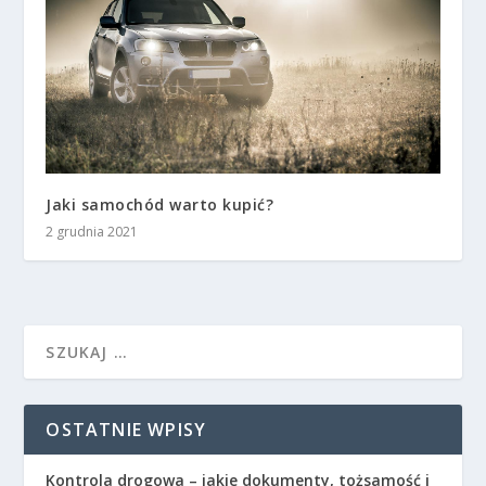
Jaki samochód warto kupić?
2 grudnia 2021
OSTATNIE WPISY
Kontrola drogowa – jakie dokumenty, tożsamość i