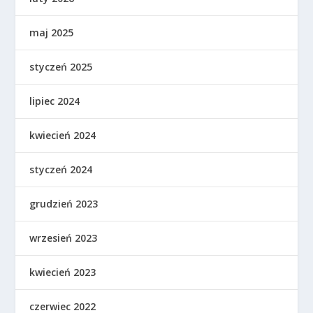
maj 2025
styczeń 2025
lipiec 2024
kwiecień 2024
styczeń 2024
grudzień 2023
wrzesień 2023
kwiecień 2023
czerwiec 2022