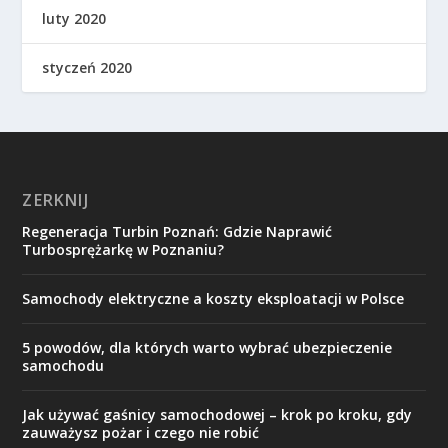
luty 2020
styczeń 2020
ZERKNIJ
Regeneracja Turbin Poznań: Gdzie Naprawić
Turbosprężarkę w Poznaniu?
Samochody elektryczne a koszty eksploatacji w Polsce
5 powodów, dla których warto wybrać ubezpieczenie
samochodu
Jak używać gaśnicy samochodowej – krok po kroku, gdy
zauważysz pożar i czego nie robić