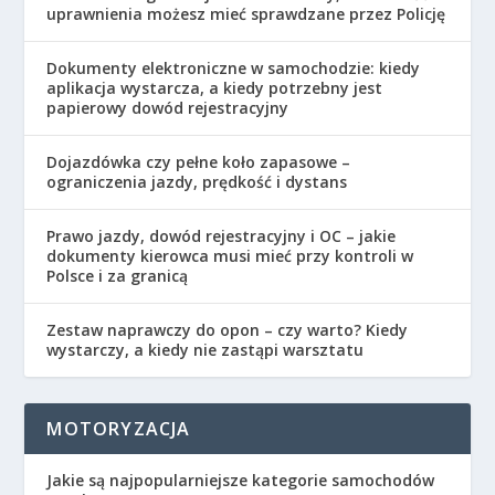
uprawnienia możesz mieć sprawdzane przez Policję
Dokumenty elektroniczne w samochodzie: kiedy
aplikacja wystarcza, a kiedy potrzebny jest
papierowy dowód rejestracyjny
Dojazdówka czy pełne koło zapasowe –
ograniczenia jazdy, prędkość i dystans
Prawo jazdy, dowód rejestracyjny i OC – jakie
dokumenty kierowca musi mieć przy kontroli w
Polsce i za granicą
Zestaw naprawczy do opon – czy warto? Kiedy
wystarczy, a kiedy nie zastąpi warsztatu
MOTORYZACJA
Jakie są najpopularniejsze kategorie samochodów