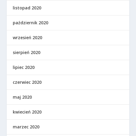
listopad 2020
październik 2020
wrzesień 2020
sierpień 2020
lipiec 2020
czerwiec 2020
maj 2020
kwiecień 2020
marzec 2020