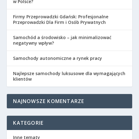
w Polsce?
Firmy Przeprowadzki Gdańsk: Profesjonalne
Przeprowadzki Dla Firm i Osób Prywatnych
Samochód a środowisko – jak minimalizować
negatywny wpływ?
Samochody autonomiczne a rynek pracy
Najlepsze samochody luksusowe dla wymagających
klientów
NAJNOWSZE KOMENTARZE
KATEGORIE
Inne tematy