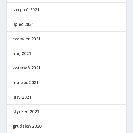
sierpień 2021
lipiec 2021
czerwiec 2021
maj 2021
kwiecień 2021
marzec 2021
luty 2021
styczeń 2021
grudzień 2020