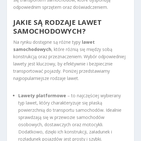
odpowiednim sprzętem oraz doświadczeniem.
JAKIE SĄ RODZAJE LAWET
SAMOCHODOWYCH?
Na rynku dostępne są różne typy
lawet
samochodowych
, które różnią się między sobą
konstrukcją oraz przeznaczeniem. Wybór odpowiedniej
lawety jest kluczowy, by efektywnie i bezpiecznie
transportować pojazdy. Poniżej przedstawiamy
najpopularniejsze rodzaje lawet.
Lawety platformowe
– to najczęściej wybierany
typ lawet, który charakteryzuje się płaską
powierzchnią do transportu samochodów. Idealnie
sprawdzają się w przewozie samochodów
osobowych, dostawczych oraz motocykli.
Dodatkowo, dzięki ich konstrukcji, załadunek i
rozładunek pojazdów jest prosty i szybki.