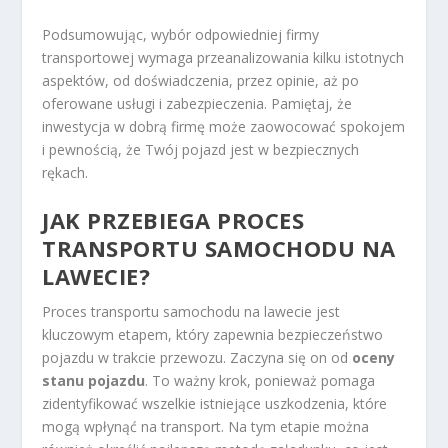
Podsumowując, wybór odpowiedniej firmy
transportowej wymaga przeanalizowania kilku istotnych
aspektów, od doświadczenia, przez opinie, aż po
oferowane usługi i zabezpieczenia. Pamiętaj, że
inwestycja w dobrą firmę może zaowocować spokojem
i pewnością, że Twój pojazd jest w bezpiecznych
rękach.
JAK PRZEBIEGA PROCES
TRANSPORTU SAMOCHODU NA
LAWECIE?
Proces transportu samochodu na lawecie jest
kluczowym etapem, który zapewnia bezpieczeństwo
pojazdu w trakcie przewozu. Zaczyna się on od
oceny
stanu pojazdu
. To ważny krok, ponieważ pomaga
zidentyfikować wszelkie istniejące uszkodzenia, które
mogą wpłynąć na transport. Na tym etapie można