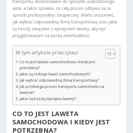
transportu, dostosowane do specyfiki uszkodzonego
auta, a także sprawia, że cały proces odbywa się w
sposób profesjonalny i bezpieczny. Warto zrozumieć,
jak wybrać odpowiednią firmę transportową oraz jakie
są koszty związane z wynajmem lawety, aby być
przygotowanym na każdą ewentualność.
W tym artykule przeczytasz
Co to jest laweta samochodowa i kiedy jest
potrzebna?
Jakie są rodzaje lawet samochodowych?
Jak wybrać odpowiednią firmę transportową?
Jak przebiega proces transportu samochodu na
lawecie?
Jakie są koszty wynajmu lawety?
CO TO JEST LAWETA
SAMOCHODOWA I KIEDY JEST
POTRZEBNA?