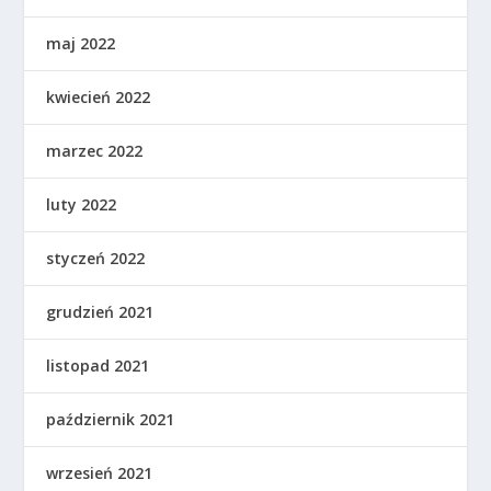
maj 2022
kwiecień 2022
marzec 2022
luty 2022
styczeń 2022
grudzień 2021
listopad 2021
październik 2021
wrzesień 2021