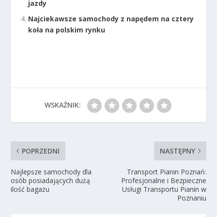
jazdy
Najciekawsze samochody z napędem na cztery
koła na polskim rynku
WSKAŹNIK:
POPRZEDNI
NASTĘPNY
Najlepsze samochody dla
Transport Pianin Poznań:
osób posiadających dużą
Profesjonalne i Bezpieczne
ilość bagażu
Usługi Transportu Pianin w
Poznaniu