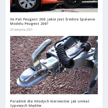
Ile Pali Peugeot 206: Jakie Jest Średnie Spalanie
Modelu Peugeot 206?
20 sierpnia 2021
Poradnik dla młodych kierowców: jak unikać
typowych błędów