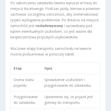
Po zakończeniu załadunku laweta wyrusza w trasę do
miejsca docelowego. Podczas jazdy, kierowca powinien
zachować szczególną ostrożność, aby zminimalizować
ryzyko wystąpienia problemów. Po dotarciu na miejsce,
samochód jest
rozładowywany
i sprawdzany pod
kątem ewentualnych uszkodzeń, co jest ważne dla
bezpieczeństwa przyszłych użytkowników.
Kluczowe etapy transportu samochodu na lawecie
można podsumować w poniższej tabeli:
Etap
Opis
Ocena stanu
Sprawdzenie uszkodzeń i
pojazdu
przygotowanie do załadunku.
Przygotowanie
Upewnienie się, że pojazd jest
do załadunku
gotowy do transportu.