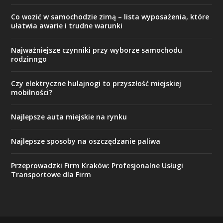
Co wozić w samochodzie zimą – lista wyposażenia, które
ułatwia awarie i trudne warunki
Najważniejsze czynniki przy wyborze samochodu
rodzinngo
Czy elektryczne hulajnogi to przyszłość miejskiej
mobilności?
Najlepsze auta miejskie na rynku
Najlepsze sposoby na oszczędzanie paliwa
Przeprowadzki Firm Kraków: Profesjonalne Usługi
Transportowe dla Firm