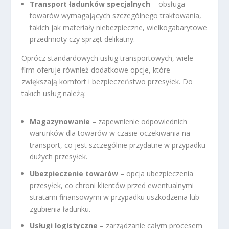
Transport ładunków specjalnych
– obsługa
towarów wymagających szczególnego traktowania,
takich jak materiały niebezpieczne, wielkogabarytowe
przedmioty czy sprzęt delikatny.
Oprócz standardowych usług transportowych, wiele
firm oferuje również dodatkowe opcje, które
zwiększają komfort i bezpieczeństwo przesyłek. Do
takich usług należą:
Magazynowanie
– zapewnienie odpowiednich
warunków dla towarów w czasie oczekiwania na
transport, co jest szczególnie przydatne w przypadku
dużych przesyłek.
Ubezpieczenie towarów
– opcja ubezpieczenia
przesyłek, co chroni klientów przed ewentualnymi
stratami finansowymi w przypadku uszkodzenia lub
zgubienia ładunku.
Usługi logistyczne
– zarządzanie całym procesem