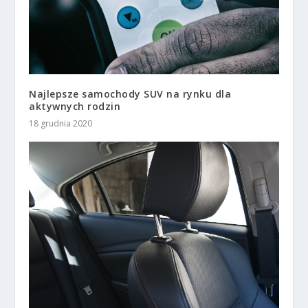
Najlepsze samochody SUV na rynku dla
aktywnych rodzin
18 grudnia 2020