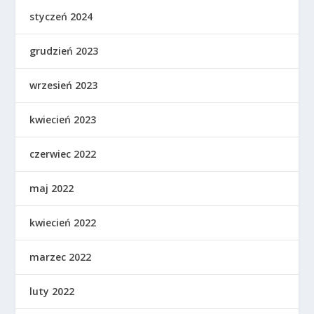
styczeń 2024
grudzień 2023
wrzesień 2023
kwiecień 2023
czerwiec 2022
maj 2022
kwiecień 2022
marzec 2022
luty 2022