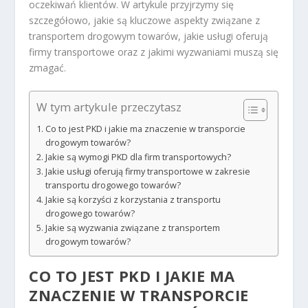
oczekiwań klientów. W artykule przyjrzymy się
szczegółowo, jakie są kluczowe aspekty związane z
transportem drogowym towarów, jakie usługi oferują
firmy transportowe oraz z jakimi wyzwaniami muszą się
zmagać.
W tym artykule przeczytasz
Co to jest PKD i jakie ma znaczenie w transporcie
drogowym towarów?
Jakie są wymogi PKD dla firm transportowych?
Jakie usługi oferują firmy transportowe w zakresie
transportu drogowego towarów?
Jakie są korzyści z korzystania z transportu
drogowego towarów?
Jakie są wyzwania związane z transportem
drogowym towarów?
CO TO JEST PKD I JAKIE MA
ZNACZENIE W TRANSPORCIE