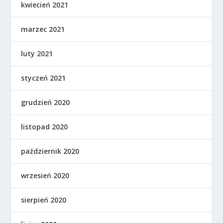
kwiecień 2021
marzec 2021
luty 2021
styczeń 2021
grudzień 2020
listopad 2020
październik 2020
wrzesień 2020
sierpień 2020