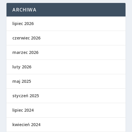
ARCHIWA
lipiec 2026
czerwiec 2026
marzec 2026
luty 2026
maj 2025
styczeń 2025
lipiec 2024
kwiecień 2024