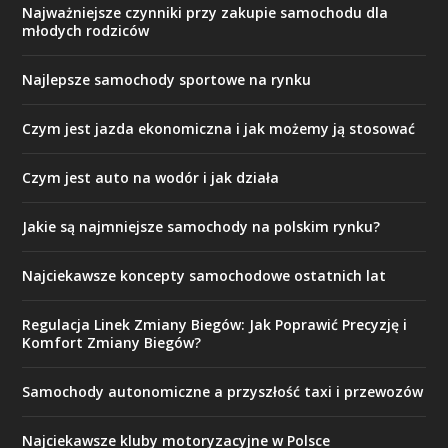
Najważniejsze czynniki przy zakupie samochodu dla
młodych rodziców
Najlepsze samochody sportowe na rynku
Czym jest jazda ekonomiczna i jak możemy ją stosować
Czym jest auto na wodór i jak działa
Jakie są najmniejsze samochody na polskim rynku?
Najciekawsze koncepty samochodowe ostatnich lat
Regulacja Linek Zmiany Biegów: Jak Poprawić Precyzję i
Komfort Zmiany Biegów?
Samochody autonomiczne a przyszłość taxi i przewozów
Najciekawsze kluby motoryzacyjne w Polsce