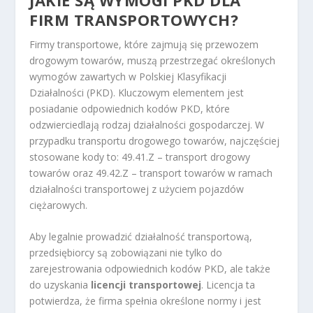
FIRM TRANSPORTOWYCH?
Firmy transportowe, które zajmują się przewozem
drogowym towarów, muszą przestrzegać określonych
wymogów zawartych w Polskiej Klasyfikacji
Działalności (PKD). Kluczowym elementem jest
posiadanie odpowiednich kodów PKD, które
odzwierciedlają rodzaj działalności gospodarczej. W
przypadku transportu drogowego towarów, najczęściej
stosowane kody to: 49.41.Z – transport drogowy
towarów oraz 49.42.Z – transport towarów w ramach
działalności transportowej z użyciem pojazdów
ciężarowych.
Aby legalnie prowadzić działalność transportową,
przedsiębiorcy są zobowiązani nie tylko do
zarejestrowania odpowiednich kodów PKD, ale także
do uzyskania
licencji transportowej
. Licencja ta
potwierdza, że firma spełnia określone normy i jest