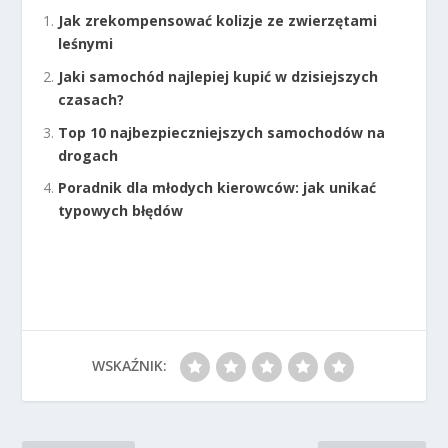
Jak zrekompensować kolizje ze zwierzętami
leśnymi
Jaki samochód najlepiej kupić w dzisiejszych
czasach?
Top 10 najbezpieczniejszych samochodów na
drogach
Poradnik dla młodych kierowców: jak unikać
typowych błędów
WSKAŹNIK: