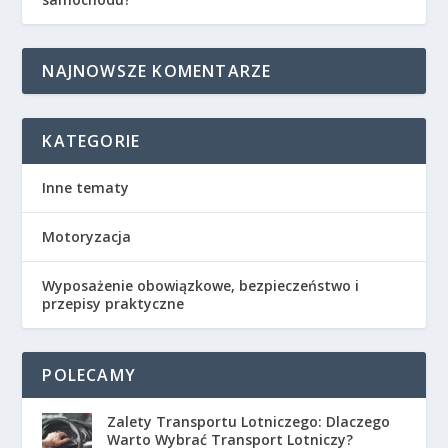
NAJNOWSZE KOMENTARZE
KATEGORIE
Inne tematy
Motoryzacja
Wyposażenie obowiązkowe, bezpieczeństwo i
przepisy praktyczne
POLECAMY
Zalety Transportu Lotniczego: Dlaczego
Warto Wybrać Transport Lotniczy?