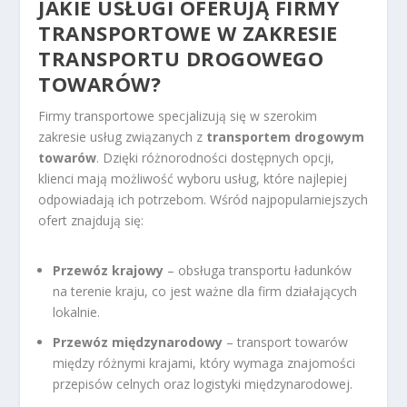
JAKIE USŁUGI OFERUJĄ FIRMY
TRANSPORTOWE W ZAKRESIE
TRANSPORTU DROGOWEGO
TOWARÓW?
Firmy transportowe specjalizują się w szerokim
zakresie usług związanych z
transportem drogowym
towarów
. Dzięki różnorodności dostępnych opcji,
klienci mają możliwość wyboru usług, które najlepiej
odpowiadają ich potrzebom. Wśród najpopularniejszych
ofert znajdują się:
Przewóz krajowy
– obsługa transportu ładunków
na terenie kraju, co jest ważne dla firm działających
lokalnie.
Przewóz międzynarodowy
– transport towarów
między różnymi krajami, który wymaga znajomości
przepisów celnych oraz logistyki międzynarodowej.