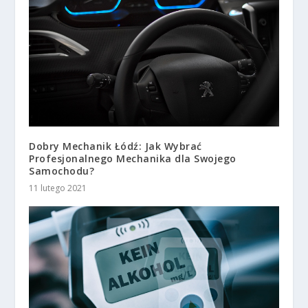
Dobry Mechanik Łódź: Jak Wybrać
Profesjonalnego Mechanika dla Swojego
Samochodu?
11 lutego 2021