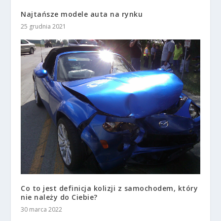
Najtańsze modele auta na rynku
25 grudnia 2021
Co to jest definicja kolizji z samochodem, który
nie należy do Ciebie?
30 marca 2022