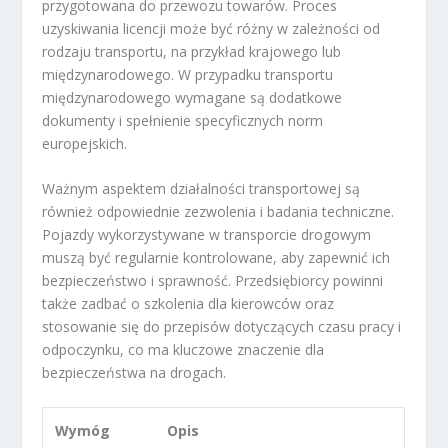
przygotowana do przewozu towarów. Proces
uzyskiwania licencji może być różny w zależności od
rodzaju transportu, na przykład krajowego lub
międzynarodowego. W przypadku transportu
międzynarodowego wymagane są dodatkowe
dokumenty i spełnienie specyficznych norm
europejskich.
Ważnym aspektem działalności transportowej są
również odpowiednie zezwolenia i badania techniczne.
Pojazdy wykorzystywane w transporcie drogowym
muszą być regularnie kontrolowane, aby zapewnić ich
bezpieczeństwo i sprawność. Przedsiębiorcy powinni
także zadbać o szkolenia dla kierowców oraz
stosowanie się do przepisów dotyczących czasu pracy i
odpoczynku, co ma kluczowe znaczenie dla
bezpieczeństwa na drogach.
Wymóg
Opis