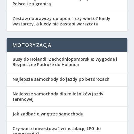
Polsce i za granicą
Zestaw naprawczy do opon – czy warto? Kiedy
wystarczy, a kiedy nie zastąpi warsztatu
MOTORYZACJA
Busy do Holandii Zachodniopomorskie: Wygodne i
Bezpieczne Podróże do Holandii
Najlepsze samochody do jazdy po bezdrożach
Najlepsze samochody dla miłośników jazdy
terenowej
Jak zadbać o wnętrze samochodu
Czy warto inwestować w instalację LPG do
samochodu?