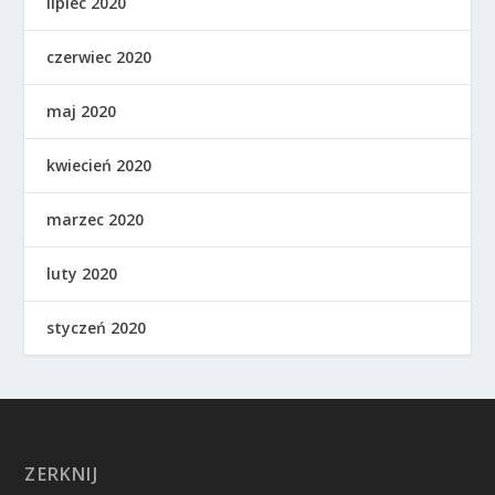
lipiec 2020
czerwiec 2020
maj 2020
kwiecień 2020
marzec 2020
luty 2020
styczeń 2020
ZERKNIJ