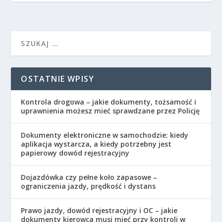
OSTATNIE WPISY
Kontrola drogowa – jakie dokumenty, tożsamość i
uprawnienia możesz mieć sprawdzane przez Policję
Dokumenty elektroniczne w samochodzie: kiedy
aplikacja wystarcza, a kiedy potrzebny jest
papierowy dowód rejestracyjny
Dojazdówka czy pełne koło zapasowe –
ograniczenia jazdy, prędkość i dystans
Prawo jazdy, dowód rejestracyjny i OC – jakie
dokumenty kierowca musi mieć przy kontroli w