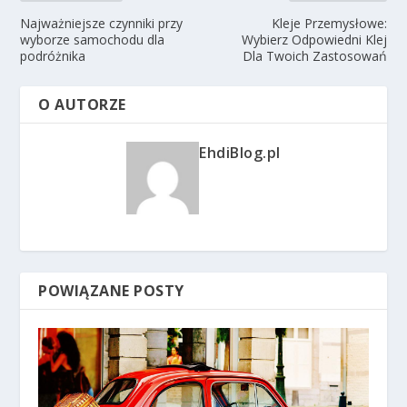
Najważniejsze czynniki przy
Kleje Przemysłowe:
wyborze samochodu dla
Wybierz Odpowiedni Klej
podróżnika
Dla Twoich Zastosowań
O AUTORZE
EhdiBlog.pl
POWIĄZANE POSTY