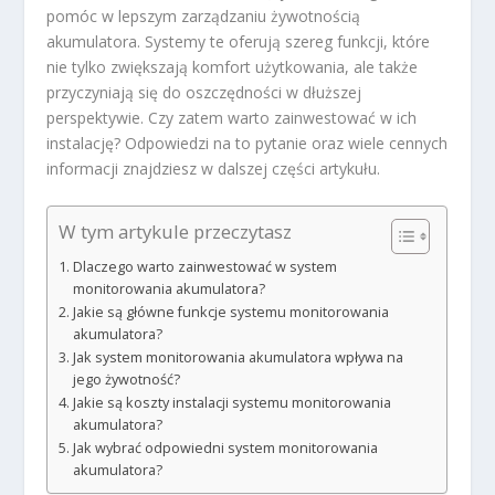
pomóc w lepszym zarządzaniu żywotnością
akumulatora. Systemy te oferują szereg funkcji, które
nie tylko zwiększają komfort użytkowania, ale także
przyczyniają się do oszczędności w dłuższej
perspektywie. Czy zatem warto zainwestować w ich
instalację? Odpowiedzi na to pytanie oraz wiele cennych
informacji znajdziesz w dalszej części artykułu.
W tym artykule przeczytasz
Dlaczego warto zainwestować w system
monitorowania akumulatora?
Jakie są główne funkcje systemu monitorowania
akumulatora?
Jak system monitorowania akumulatora wpływa na
jego żywotność?
Jakie są koszty instalacji systemu monitorowania
akumulatora?
Jak wybrać odpowiedni system monitorowania
akumulatora?