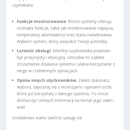
czynnikami.
Funkcje monitorowania
: Różne systemy oferują
rozmaite funkcje, takie jak monitorowanie napięcia,
temperatury akumulatora oraz stanu naładowania.
Wybierz system, który zaspokoi Twoje potrzeby.
Łatwość obsługi
: Interfejs użytkownika powinien
być przejrzysty i intuicyjny. Umożliwi to szybkie
zrozumienie działania systemu i ułatwi korzystanie z
niego w codziennych sytuacjach.
Opinie innych użytkowników
: Zanim dokonasz
wyboru, zapoznaj się z recenzjami i opiniami osób,
które już korzystały z danego systemu. To może
dostarczyć cennych informacji na temat jego zalet i
wad.
Dodatkowo warto zwrócić uwagę na: