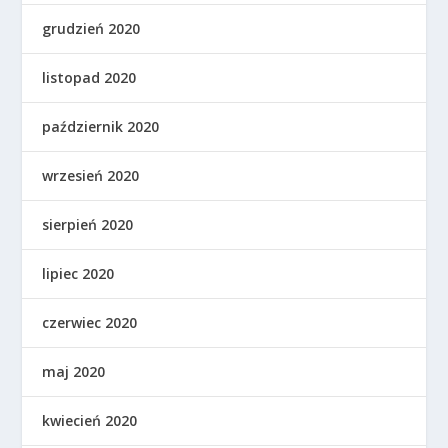
grudzień 2020
listopad 2020
październik 2020
wrzesień 2020
sierpień 2020
lipiec 2020
czerwiec 2020
maj 2020
kwiecień 2020