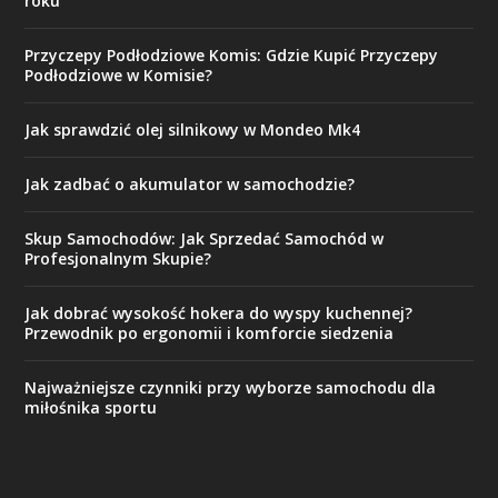
roku
Przyczepy Podłodziowe Komis: Gdzie Kupić Przyczepy
Podłodziowe w Komisie?
Jak sprawdzić olej silnikowy w Mondeo Mk4
Jak zadbać o akumulator w samochodzie?
Skup Samochodów: Jak Sprzedać Samochód w
Profesjonalnym Skupie?
Jak dobrać wysokość hokera do wyspy kuchennej?
Przewodnik po ergonomii i komforcie siedzenia
Najważniejsze czynniki przy wyborze samochodu dla
miłośnika sportu