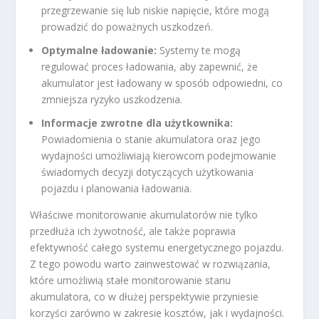
przegrzewanie się lub niskie napięcie, które mogą
prowadzić do poważnych uszkodzeń.
Optymalne ładowanie:
Systemy te mogą
regulować proces ładowania, aby zapewnić, że
akumulator jest ładowany w sposób odpowiedni, co
zmniejsza ryzyko uszkodzenia.
Informacje zwrotne dla użytkownika:
Powiadomienia o stanie akumulatora oraz jego
wydajności umożliwiają kierowcom podejmowanie
świadomych decyzji dotyczących użytkowania
pojazdu i planowania ładowania.
Właściwe monitorowanie akumulatorów nie tylko
przedłuża ich żywotność, ale także poprawia
efektywność całego systemu energetycznego pojazdu.
Z tego powodu warto zainwestować w rozwiązania,
które umożliwią stałe monitorowanie stanu
akumulatora, co w dłużej perspektywie przyniesie
korzyści zarówno w zakresie kosztów, jak i wydajności.