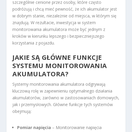
szczególnie cenione przez osoby, które często
podróżują i chcą mieć pewność, że ich akumulator jest
w dobrym stanie, niezależnie od miejsca, w którym się
znajdują. W rezultacie, inwestycja w system
monitorowania akumulatora może być jednym z
kroków w kierunku lepszego i bezpieczniejszego
korzystania z pojazdu.
JAKIE SĄ GŁÓWNE FUNKCJE
SYSTEMU MONITOROWANIA
AKUMULATORA?
Systemy monitorowania akumulatora odgrywają
kluczową rolę w zapewnieniu optymalnego działania
akumulatorów, zarówno w zastosowaniach domowych,
jak i przemysłowych. Główne funkcje tych systemów
obejmują:
Pomiar napięcia
– Monitorowanie napięcia