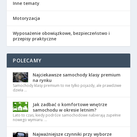
Inne tematy
Motoryzacja
Wyposażenie obowiązkowe, bezpieczeństwo i
przepisy praktyczne
POLECAMY
Najciekawsze samochody klasy premium
na rynku
Samochody klasy premium to nie tylko pojazdy, ale prawdziwe
dzieła …
Jak zadbać o komfortowe wnętrze
samochodu w okresie letnim?
Lato to czas, kiedy podróże samochodowe nabierają zupełnie
nowego wymiaru. …
Najważniejsze czynniki przy wyborze