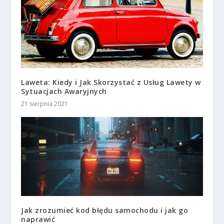
Laweta: Kiedy i Jak Skorzystać z Usług Lawety w
Sytuacjach Awaryjnych
21 sierpnia 2021
Jak zrozumieć kod błędu samochodu i jak go
naprawić