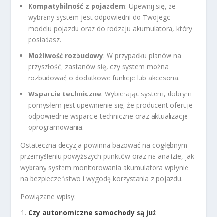
Kompatybilność z pojazdem
: Upewnij się, że
wybrany system jest odpowiedni do Twojego
modelu pojazdu oraz do rodzaju akumulatora, który
posiadasz.
Możliwość rozbudowy
: W przypadku planów na
przyszłość, zastanów się, czy system można
rozbudować o dodatkowe funkcje lub akcesoria.
Wsparcie techniczne
: Wybierając system, dobrym
pomysłem jest upewnienie się, że producent oferuje
odpowiednie wsparcie techniczne oraz aktualizacje
oprogramowania.
Ostateczna decyzja powinna bazować na dogłębnym
przemyśleniu powyższych punktów oraz na analizie, jak
wybrany system monitorowania akumulatora wpłynie
na bezpieczeństwo i wygodę korzystania z pojazdu.
Powiązane wpisy:
Czy autonomiczne samochody są już