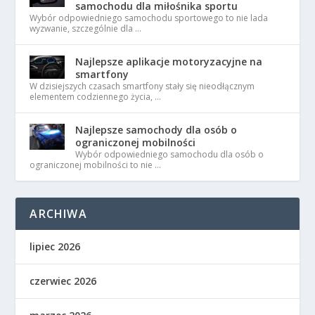
samochodu dla miłośnika sportu
Wybór odpowiedniego samochodu sportowego to nie lada
wyzwanie, szczególnie dla …
Najlepsze aplikacje motoryzacyjne na
smartfony
W dzisiejszych czasach smartfony stały się nieodłącznym
elementem codziennego życia, …
Najlepsze samochody dla osób o
ograniczonej mobilności
Wybór odpowiedniego samochodu dla osób o
ograniczonej mobilności to nie …
ARCHIWA
lipiec 2026
czerwiec 2026