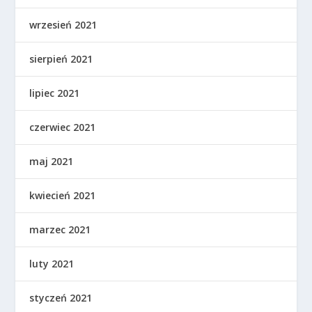
wrzesień 2021
sierpień 2021
lipiec 2021
czerwiec 2021
maj 2021
kwiecień 2021
marzec 2021
luty 2021
styczeń 2021