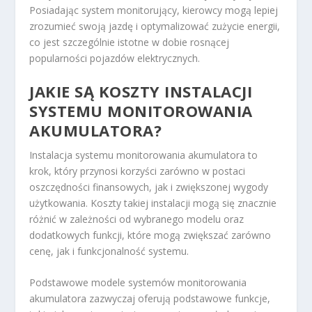
Posiadając system monitorujący, kierowcy mogą lepiej
zrozumieć swoją jazdę i optymalizować zużycie energii,
co jest szczególnie istotne w dobie rosnącej
popularności pojazdów elektrycznych.
JAKIE SĄ KOSZTY INSTALACJI
SYSTEMU MONITOROWANIA
AKUMULATORA?
Instalacja systemu monitorowania akumulatora to
krok, który przynosi korzyści zarówno w postaci
oszczędności finansowych, jak i zwiększonej wygody
użytkowania. Koszty takiej instalacji mogą się znacznie
różnić w zależności od wybranego modelu oraz
dodatkowych funkcji, które mogą zwiększać zarówno
cenę, jak i funkcjonalność systemu.
Podstawowe modele systemów monitorowania
akumulatora zazwyczaj oferują podstawowe funkcje,