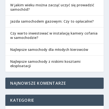
W jakim wieku można zacząć uczyć się prowadzić
samochód?
Jazda samochodem gazowym: Czy to opłacalne?
Czy warto inwestować w instalację kamery cofania
w samochodzie?
Najlepsze samochody dla młodych kierowców
Najlepsze samochody z niskimi kosztami
eksploatacji
NAJNOWSZE KOMENTARZE
KATEGORIE