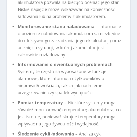
akumulatora pozwala na bieżąco oceniać jego stan.
Niskie napięcie może wskazywać na konieczność
ładowania lub na problemy z akumulatorem.
Monitorowanie stanu naładowania
– Informacje
o poziomie naładowania akumulatora są niezbędne
do efektywnego zarządzania jego eksploatacją oraz
uniknięcia sytuacji, w której akumulator jest
całkowicie rozładowany.
Informowanie o ewentualnych problemach
–
Systemy te często są wyposażone w funkcje
alarmowe, które informują użytkowników o
nieprawidłowościach, takich jak nadmierne
przegrzewanie czy spadek wydajności.
Pomiar temperatury
– Niektóre systemy mogą
również monitorować temperaturę akumulatora, co
jest istotne, ponieważ skrajne temperatury mogą
wpływać na jego żywotność i wydajność.
Śledzenie cykli ładowania
– Analiza cykli