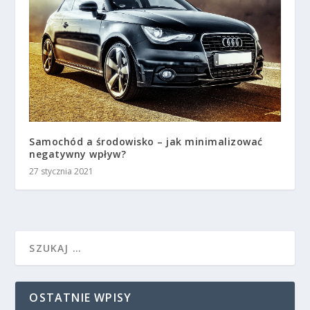
Samochód a środowisko – jak minimalizować
negatywny wpływ?
27 stycznia 2021
OSTATNIE WPISY