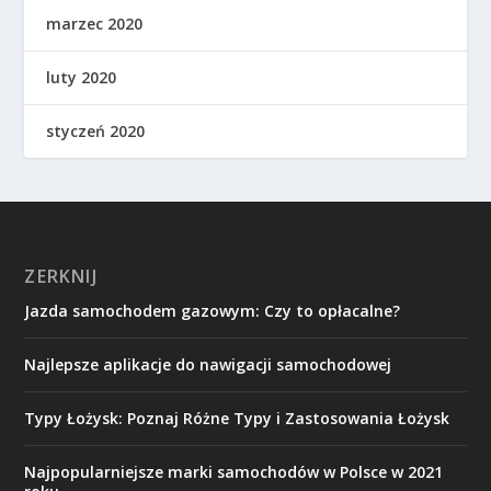
marzec 2020
luty 2020
styczeń 2020
ZERKNIJ
Jazda samochodem gazowym: Czy to opłacalne?
Najlepsze aplikacje do nawigacji samochodowej
Typy Łożysk: Poznaj Różne Typy i Zastosowania Łożysk
Najpopularniejsze marki samochodów w Polsce w 2021