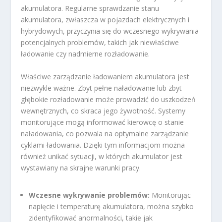
akumulatora. Regularne sprawdzanie stanu
akumulatora, zwłaszcza w pojazdach elektrycznych i
hybrydowych, przyczynia się do wczesnego wykrywania
potencjalnych problemów, takich jak niewłaściwe
ładowanie czy nadmierne rozładowanie.
Właściwe zarządzanie ładowaniem akumulatora jest
niezwykle ważne. Zbyt pełne naładowanie lub zbyt
głębokie rozładowanie może prowadzić do uszkodzeń
wewnętrznych, co skraca jego żywotność. Systemy
monitorujące mogą informować kierowcę o stanie
naładowania, co pozwala na optymalne zarządzanie
cyklami ładowania. Dzięki tym informacjom można
również unikać sytuacji, w których akumulator jest
wystawiany na skrajne warunki pracy.
Wczesne wykrywanie problemów:
Monitorując
napięcie i temperaturę akumulatora, można szybko
zidentyfikować anormalności, takie jak