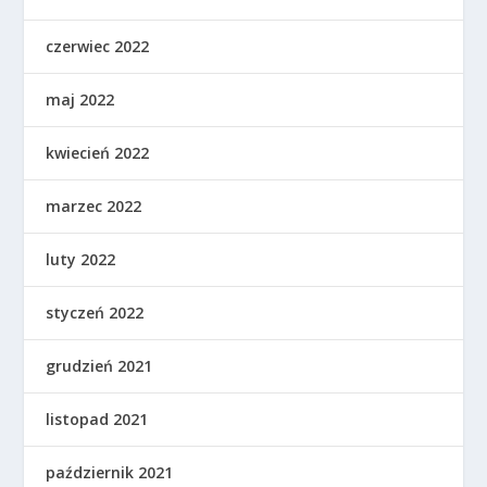
czerwiec 2022
maj 2022
kwiecień 2022
marzec 2022
luty 2022
styczeń 2022
grudzień 2021
listopad 2021
październik 2021