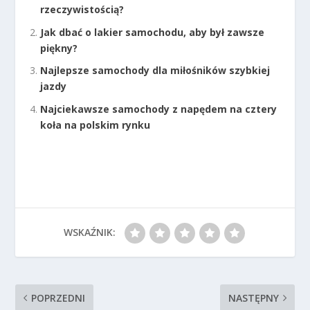
rzeczywistością?
Jak dbać o lakier samochodu, aby był zawsze
piękny?
Najlepsze samochody dla miłośników szybkiej
jazdy
Najciekawsze samochody z napędem na cztery
koła na polskim rynku
WSKAŹNIK:
POPRZEDNI
NASTĘPNY