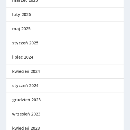
marzec 2026
luty 2026
maj 2025
styczeń 2025
lipiec 2024
kwiecień 2024
styczeń 2024
grudzień 2023
wrzesień 2023
kwiecień 2023