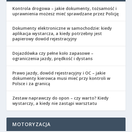
Kontrola drogowa – jakie dokumenty, tożsamość i
uprawnienia możesz mieć sprawdzane przez Policję
Dokumenty elektroniczne w samochodzie: kiedy
aplikacja wystarcza, a kiedy potrzebny jest
papierowy dowód rejestracyjny
Dojazdówka czy pełne koło zapasowe –
ograniczenia jazdy, prędkość i dystans
Prawo jazdy, dowód rejestracyjny i OC – jakie
dokumenty kierowca musi mieć przy kontroli w
Polsce i za granicą
Zestaw naprawczy do opon – czy warto? Kiedy
wystarczy, a kiedy nie zastąpi warsztatu
MOTORYZACJA