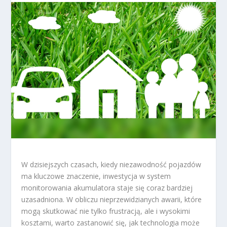
W dzisiejszych czasach, kiedy niezawodność pojazdów
ma kluczowe znaczenie, inwestycja w system
monitorowania akumulatora staje się coraz bardziej
uzasadniona. W obliczu nieprzewidzianych awarii, które
mogą skutkować nie tylko frustracją, ale i wysokimi
kosztami, warto zastanowić się, jak technologia może