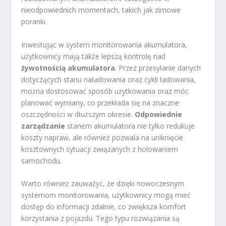
nieodpowiednich momentach, takich jak zimowe
poranki.
Inwestując w system monitorowania akumulatora,
użytkownicy mają także lepszą kontrolę nad
żywotnością akumulatora
. Przez przesyłanie danych
dotyczących stanu naładowania oraz cykli ładowania,
można dostosować sposób użytkowania oraz móc
planować wymiany, co przekłada się na znaczne
oszczędności w dłuższym okresie.
Odpowiednie
zarządzanie
stanem akumulatora nie tylko redukuje
koszty napraw, ale również pozwala na uniknięcie
kosztownych sytuacji związanych z holowaniem
samochodu.
Warto również zauważyć, że dzięki nowoczesnym
systemom monitorowania, użytkownicy mogą mieć
dostęp do informacji zdalnie, co zwiększa komfort
korzystania z pojazdu. Tego typu rozwiązania są