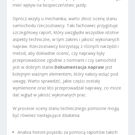
mieć wpływ na bezpieczeństwo jazdy.
Oprócz wizyty u mechanika, warto zlecić ocenę stanu
samochodu rzeczoznawcy. Taki fachowiec przygotuje
szczegółowy raport, który uwzględni wszystkie istotne
aspekty techniczne, w tym zakres i jakość wykonanych
napraw. Rzeczoznawcy korzystają z różnych narzędzi i
metod, aby dokładnie ocenić, czy naprawy były
przeprowadzone zgodnie z normami i czy samochód
jest w dobrym stanie.
Dokumentacja napraw
jest
kolejnym ważnym elementem, który należy wziąć pod
uwagę. Warto sprawdzić, jakie części zostały
wymienione oraz kto przeprowadzał naprawy, co może
dać wgląd w jakość wykonanych prac.
W procesie oceny stanu technicznego pomocne mogą
być również następujące działania:
Analiza historii pojazdu za pomocą raportów takich