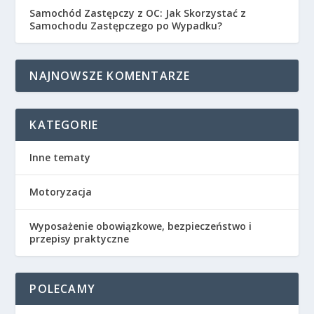
Samochód Zastępczy z OC: Jak Skorzystać z
Samochodu Zastępczego po Wypadku?
NAJNOWSZE KOMENTARZE
KATEGORIE
Inne tematy
Motoryzacja
Wyposażenie obowiązkowe, bezpieczeństwo i
przepisy praktyczne
POLECAMY