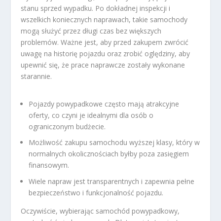
stanu sprzed wypadku. Po dokładnej inspekcji i
wszelkich koniecznych naprawach, takie samochody
mogą służyć przez długi czas bez większych
problemów. Ważne jest, aby przed zakupem zwrócić
uwagę na historię pojazdu oraz zrobić oględziny, aby
upewnić się, że prace naprawcze zostały wykonane
starannie.
Pojazdy powypadkowe często mają atrakcyjne
oferty, co czyni je idealnymi dla osób o
ograniczonym budżecie.
Możliwość zakupu samochodu wyższej klasy, który w
normalnych okolicznościach byłby poza zasięgiem
finansowym.
Wiele napraw jest transparentnych i zapewnia pełne
bezpieczeństwo i funkcjonalność pojazdu.
Oczywiście, wybierając samochód powypadkowy,