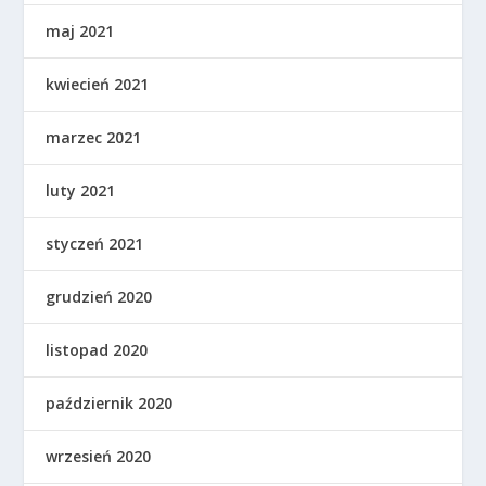
maj 2021
kwiecień 2021
marzec 2021
luty 2021
styczeń 2021
grudzień 2020
listopad 2020
październik 2020
wrzesień 2020