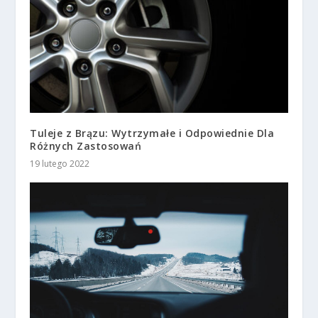
Tuleje z Brązu: Wytrzymałe i Odpowiednie Dla
Różnych Zastosowań
19 lutego 2022