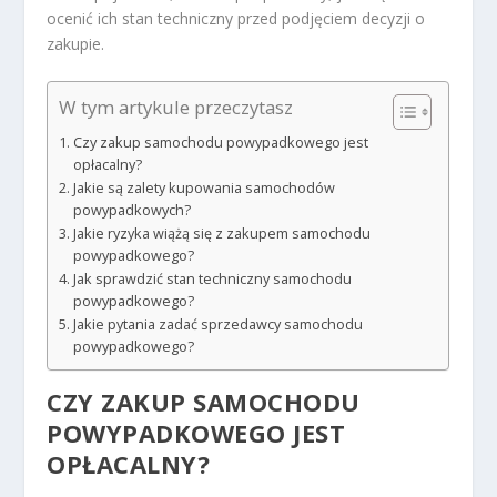
ocenić ich stan techniczny przed podjęciem decyzji o
zakupie.
W tym artykule przeczytasz
Czy zakup samochodu powypadkowego jest
opłacalny?
Jakie są zalety kupowania samochodów
powypadkowych?
Jakie ryzyka wiążą się z zakupem samochodu
powypadkowego?
Jak sprawdzić stan techniczny samochodu
powypadkowego?
Jakie pytania zadać sprzedawcy samochodu
powypadkowego?
CZY ZAKUP SAMOCHODU
POWYPADKOWEGO JEST
OPŁACALNY?