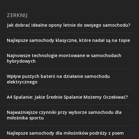
ZERKNIJ
Jak dobrać idealne opony letnie do swojego samochodu?
Najlepsze samochody klasyczne, które nadal są na topie
Najnowsze technologie montowane w samochodach
hybrydowych
Wpływ pustych baterii na działanie samochodu
elektrycznego
A4 Spalanie: Jakie Średnie Spalanie Możemy Oczekiwać?
Najważniejsze czynniki przy wyborze samochodu dla
miłośnika sportu
Najlepsze samochody dla miłośników podróży z psem