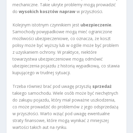
mechaniczne. Takie ukryte problemy mogą prowadzić
do
wysokich kosztów napraw
w przyszłości.
Kolejnym istotnym czynnikiem jest
ubezpieczenie
.
Samochody powypadkowe mogą mieć ograniczone
możliwości ubezpieczeniowe, co oznacza, że koszt
polisy może być wyższy lub w ogóle może być problem
z uzyskaniem ochrony. W praktyce, niektóre
towarzystwa ubezpieczeniowe mogą odmówić
ubezpieczenia pojazdu z historią wypadkową, co stawia
kupującego w trudnej sytuacji.
Trzeba również brać pod uwagę przyszłą
sprzedaż
takiego samochodu. Wiele osób może być niechętnych
do zakupu pojazdu, który miał poważne uszkodzenia,
co może prowadzić do problemów z jego odsprzedażą
w przyszłości. Warto wziąć pod uwagę ewentualne
straty finansowe, które mogą wynikać z mniejszej
wartości takich aut na rynku.