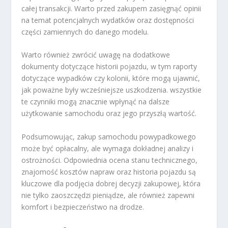
całej transakcji. Warto przed zakupem zasięgnąć opinii
na temat potencjalnych wydatków oraz dostępności
części zamiennych do danego modelu.
Warto również zwrócić uwagę na dodatkowe
dokumenty dotyczące historii pojazdu, w tym raporty
dotyczące wypadków czy kolonii, które mogą ujawnić,
jak poważne były wcześniejsze uszkodzenia. wszystkie
te czynniki mogą znacznie wpłynąć na dalsze
użytkowanie samochodu oraz jego przyszłą wartość.
Podsumowując, zakup samochodu powypadkowego
może być opłacalny, ale wymaga dokładnej analizy i
ostrożności. Odpowiednia ocena stanu technicznego,
znajomość kosztów napraw oraz historia pojazdu są
kluczowe dla podjęcia dobrej decyzji zakupowej, która
nie tylko zaoszczędzi pieniądze, ale również zapewni
komfort i bezpieczeństwo na drodze.