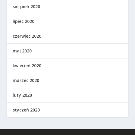
sierpień 2020
lipiec 2020
czerwiec 2020
maj 2020
kwiecień 2020
marzec 2020
luty 2020
styczeń 2020