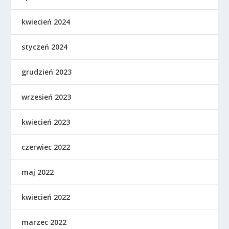
kwiecień 2024
styczeń 2024
grudzień 2023
wrzesień 2023
kwiecień 2023
czerwiec 2022
maj 2022
kwiecień 2022
marzec 2022