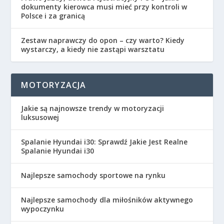
dokumenty kierowca musi mieć przy kontroli w
Polsce i za granicą
Zestaw naprawczy do opon – czy warto? Kiedy
wystarczy, a kiedy nie zastąpi warsztatu
MOTORYZACJA
Jakie są najnowsze trendy w motoryzacji
luksusowej
Spalanie Hyundai i30: Sprawdź Jakie Jest Realne
Spalanie Hyundai i30
Najlepsze samochody sportowe na rynku
Najlepsze samochody dla miłośników aktywnego
wypoczynku