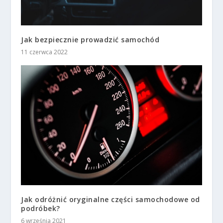
Jak bezpiecznie prowadzić samochód
11 czerwca 2022
Jak odróżnić oryginalne części samochodowe od
podróbek?
6 września 2021