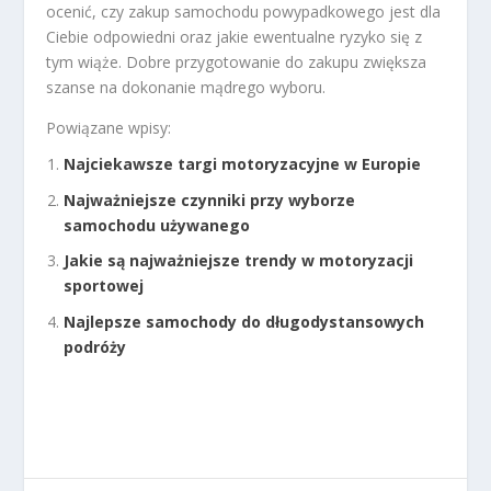
ocenić, czy zakup samochodu powypadkowego jest dla
Ciebie odpowiedni oraz jakie ewentualne ryzyko się z
tym wiąże. Dobre przygotowanie do zakupu zwiększa
szanse na dokonanie mądrego wyboru.
Powiązane wpisy:
Najciekawsze targi motoryzacyjne w Europie
Najważniejsze czynniki przy wyborze
samochodu używanego
Jakie są najważniejsze trendy w motoryzacji
sportowej
Najlepsze samochody do długodystansowych
podróży