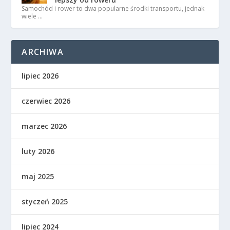
Samochód i rower to dwa popularne środki transportu, jednak
wiele …
ARCHIWA
lipiec 2026
czerwiec 2026
marzec 2026
luty 2026
maj 2025
styczeń 2025
lipiec 2024