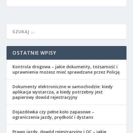
OSTATNIE WPISY
Kontrola drogowa – jakie dokumenty, tożsamość i
uprawnienia możesz mieć sprawdzane przez Policję
Dokumenty elektroniczne w samochodzie: kiedy
aplikacja wystarcza, a kiedy potrzebny jest
papierowy dowód rejestracyjny
Dojazdówka czy pełne koło zapasowe –
ograniczenia jazdy, prędkość i dystans
Prawo jazdy, dowód rejestracyjny i OC – jakie