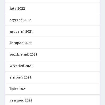
luty 2022
styczeń 2022
grudzień 2021
listopad 2021
październik 2021
wrzesień 2021
sierpień 2021
lipiec 2021
czerwiec 2021