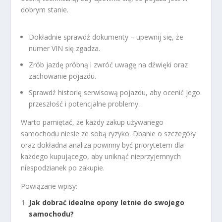
dobrym stanie.
Dokładnie sprawdź dokumenty – upewnij się, że
numer VIN się zgadza.
Zrób jazdę próbną i zwróć uwagę na dźwięki oraz
zachowanie pojazdu.
Sprawdź historię serwisową pojazdu, aby ocenić jego
przeszłość i potencjalne problemy.
Warto pamiętać, że każdy zakup używanego
samochodu niesie ze sobą ryzyko. Dbanie o szczegóły
oraz dokładna analiza powinny być priorytetem dla
każdego kupującego, aby uniknąć nieprzyjemnych
niespodzianek po zakupie.
Powiązane wpisy:
Jak dobrać idealne opony letnie do swojego
samochodu?