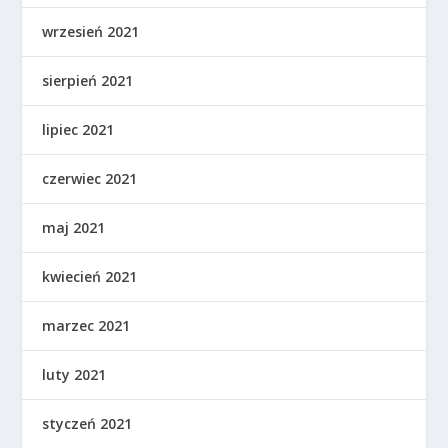
wrzesień 2021
sierpień 2021
lipiec 2021
czerwiec 2021
maj 2021
kwiecień 2021
marzec 2021
luty 2021
styczeń 2021