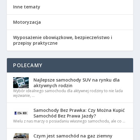
Inne tematy
Motoryzacja
Wyposażenie obowiązkowe, bezpieczeństwo i
przepisy praktyczne
POLECAMY
Najlepsze samochody SUV na rynku dla
aktywnych rodzin
Wybór idealnego samochodu dla aktywnej rodziny to nie lada
wyzwanie, …
Samochody Bez Prawka: Czy Można Kupić
Samochód Bez Prawa Jazdy?
Wielu z nas marzy o posiadaniu własnego samochodu, ale co …
Czym jest samochód na gaz ziemny