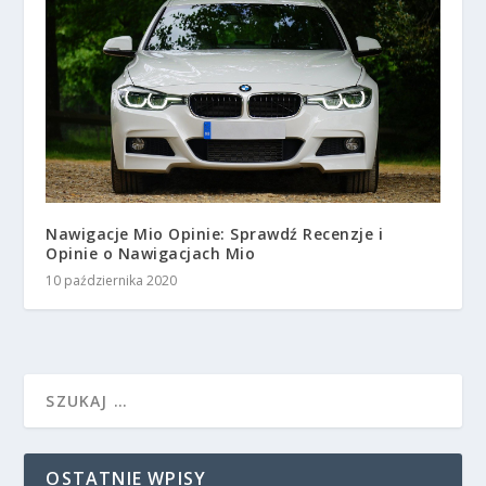
Nawigacje Mio Opinie: Sprawdź Recenzje i
Opinie o Nawigacjach Mio
10 października 2020
OSTATNIE WPISY