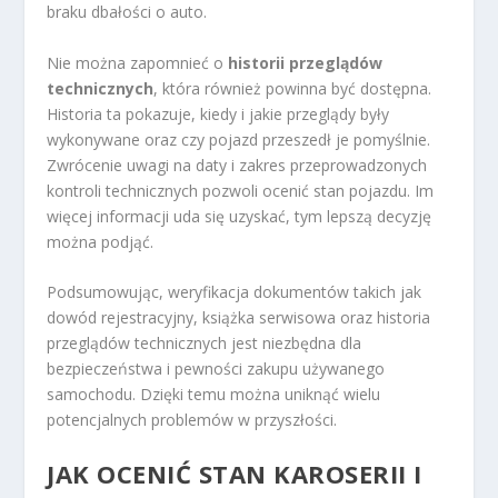
braku dbałości o auto.
Nie można zapomnieć o
historii przeglądów
technicznych
, która również powinna być dostępna.
Historia ta pokazuje, kiedy i jakie przeglądy były
wykonywane oraz czy pojazd przeszedł je pomyślnie.
Zwrócenie uwagi na daty i zakres przeprowadzonych
kontroli technicznych pozwoli ocenić stan pojazdu. Im
więcej informacji uda się uzyskać, tym lepszą decyzję
można podjąć.
Podsumowując, weryfikacja dokumentów takich jak
dowód rejestracyjny, książka serwisowa oraz historia
przeglądów technicznych jest niezbędna dla
bezpieczeństwa i pewności zakupu używanego
samochodu. Dzięki temu można uniknąć wielu
potencjalnych problemów w przyszłości.
JAK OCENIĆ STAN KAROSERII I