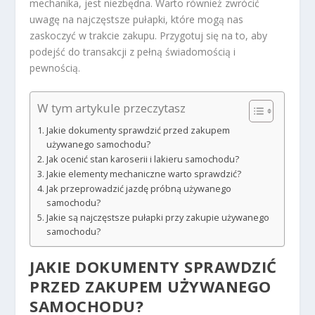
mechanika, jest niezbędna. Warto również zwrócić
uwagę na najczęstsze pułapki, które mogą nas
zaskoczyć w trakcie zakupu. Przygotuj się na to, aby
podejść do transakcji z pełną świadomością i
pewnością.
W tym artykule przeczytasz
Jakie dokumenty sprawdzić przed zakupem
używanego samochodu?
Jak ocenić stan karoserii i lakieru samochodu?
Jakie elementy mechaniczne warto sprawdzić?
Jak przeprowadzić jazdę próbną używanego
samochodu?
Jakie są najczęstsze pułapki przy zakupie używanego
samochodu?
JAKIE DOKUMENTY SPRAWDZIĆ
PRZED ZAKUPEM UŻYWANEGO
SAMOCHODU?