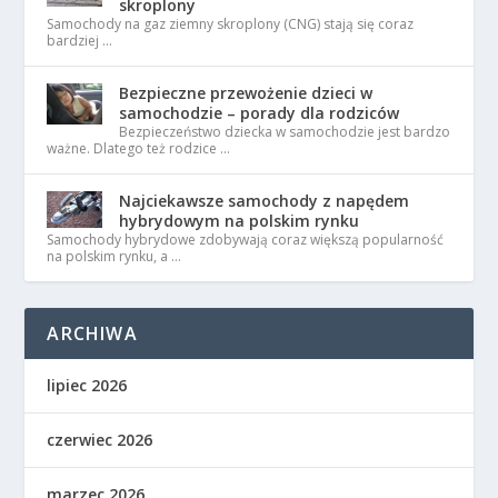
skroplony
Samochody na gaz ziemny skroplony (CNG) stają się coraz
bardziej …
Bezpieczne przewożenie dzieci w
samochodzie – porady dla rodziców
Bezpieczeństwo dziecka w samochodzie jest bardzo
ważne. Dlatego też rodzice …
Najciekawsze samochody z napędem
hybrydowym na polskim rynku
Samochody hybrydowe zdobywają coraz większą popularność
na polskim rynku, a …
ARCHIWA
lipiec 2026
czerwiec 2026
marzec 2026