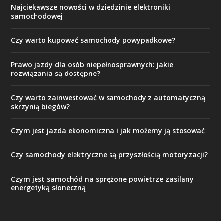
Najciekawsze nowości w dziedzinie elektroniki
samochodowej
Czy warto kupować samochody powypadkowe?
Prawo jazdy dla osób niepełnosprawnych: jakie
rozwiązania są dostępne?
Czy warto zainwestować w samochody z automatyczną
skrzynią biegów?
Czym jest jazda ekonomiczna i jak możemy ją stosować
Czy samochody elektryczne są przyszłością motoryzacji?
Czym jest samochód na sprężone powietrze zasilany
energetyką słoneczną