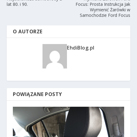
lat 80. i 90.
Focus: Prosta Instrukcja Jak
Wymienić Żarówki w
Samochodzie Ford Focus
O AUTORZE
EhdiBlog.pl
POWIĄZANE POSTY