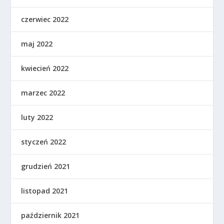
czerwiec 2022
maj 2022
kwiecień 2022
marzec 2022
luty 2022
styczeń 2022
grudzień 2021
listopad 2021
październik 2021