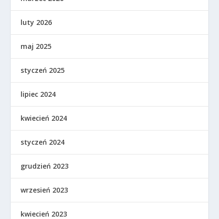
luty 2026
maj 2025
styczeń 2025
lipiec 2024
kwiecień 2024
styczeń 2024
grudzień 2023
wrzesień 2023
kwiecień 2023