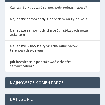
Czy warto kupować samochody poleasingowe?
Najlepsze samochody z napędem na tylne koła
Najlepsze samochody dla osób jeżdżących poza
asfaltem
Najlepsze SUV-y na rynku dla miłośników
terenowych wyzwań
Jak bezpiecznie podróżować z dziećmi
samochodem?
NAJNOWSZE KOMENTARZE
KATEGORIE