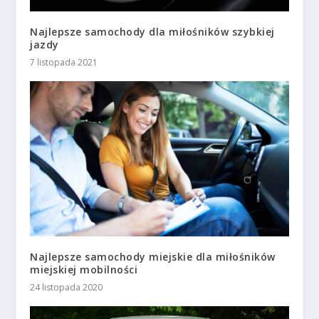
Najlepsze samochody dla miłośników szybkiej
jazdy
7 listopada 2021
Najlepsze samochody miejskie dla miłośników
miejskiej mobilności
24 listopada 2020