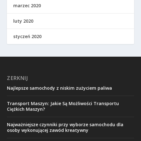
marzec 2020
luty 2020
styczeń 2020
ZERKNIJ
Najlepsze samochody z niskim zużyciem paliwa
Transport Maszyn: Jakie Są Możliwości Transportu
Ciężkich Maszyn?
Najważniejsze czynniki przy wyborze samochodu dla
osoby wykonującej zawód kreatywny