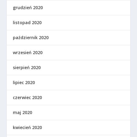
grudzień 2020
listopad 2020
październik 2020
wrzesień 2020
sierpień 2020
lipiec 2020
czerwiec 2020
maj 2020
kwiecień 2020