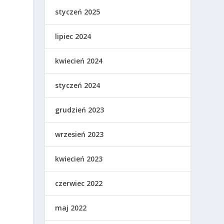
styczeń 2025
lipiec 2024
kwiecień 2024
styczeń 2024
grudzień 2023
wrzesień 2023
kwiecień 2023
ą
czerwiec 2022
maj 2022