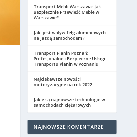
Transport Mebli Warszawa: Jak
Bezpiecznie Przewieźć Meble w
Warszawie?
Jaki jest wpływ felg aluminiowych
na jazdę samochodem?
Transport Pianin Poznań:
Profesjonalne i Bezpieczne Usługi
Transportu Pianin w Poznaniu
Najciekawsze nowości
motoryzacyjne na rok 2022
Jakie są najnowsze technologie w
samochodach ciężarowych
NAJNOWSZE KOMENTARZE