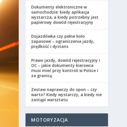
Dokumenty elektroniczne w
samochodzie: kiedy aplikacja
wystarcza, a kiedy potrzebny jest
papierowy dowód rejestracyjny
Dojazdówka czy pełne koło
zapasowe – ograniczenia jazdy,
prędkość i dystans
Prawo jazdy, dowód rejestracyjny i
OC – jakie dokumenty kierowca
musi mieć przy kontroli w Polsce i
za granicą
Zestaw naprawczy do opon – czy
warto? Kiedy wystarczy, a kiedy nie
zastąpi warsztatu
MOTORYZACJA