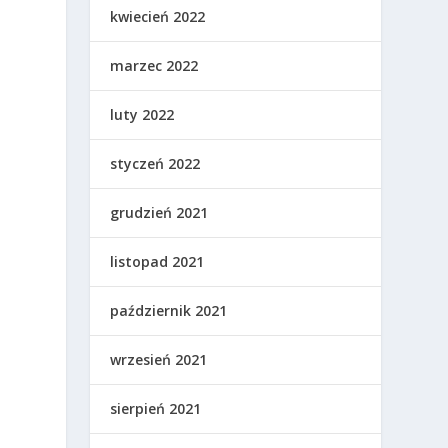
kwiecień 2022
marzec 2022
luty 2022
styczeń 2022
grudzień 2021
listopad 2021
o
październik 2021
a
wrzesień 2021
sierpień 2021