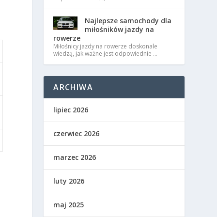
Najlepsze samochody dla
miłośników jazdy na
rowerze
Miłośnicy jazdy na rowerze doskonale
wiedzą, jak ważne jest odpowiednie …
ARCHIWA
lipiec 2026
czerwiec 2026
marzec 2026
a
luty 2026
z
maj 2025