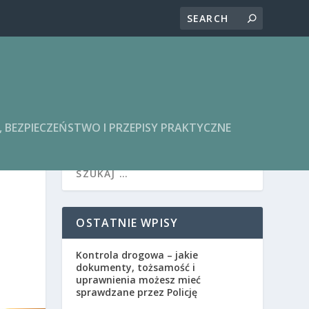
BEZPIECZEŃSTWO I PRZEPISY PRAKTYCZNE
OSTATNIE WPISY
Kontrola drogowa – jakie
dokumenty, tożsamość i
uprawnienia możesz mieć
sprawdzane przez Policję