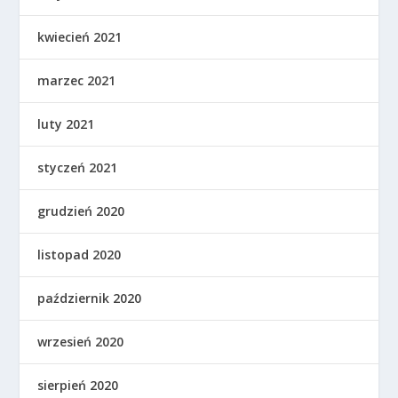
kwiecień 2021
marzec 2021
luty 2021
styczeń 2021
grudzień 2020
listopad 2020
październik 2020
wrzesień 2020
sierpień 2020