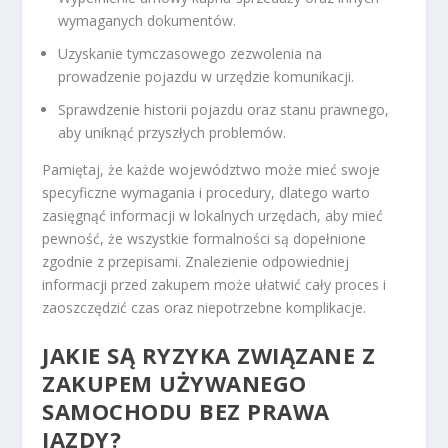
wymaganych dokumentów.
Uzyskanie tymczasowego zezwolenia na
prowadzenie pojazdu w urzędzie komunikacji.
Sprawdzenie historii pojazdu oraz stanu prawnego,
aby uniknąć przyszłych problemów.
Pamiętaj, że każde województwo może mieć swoje
specyficzne wymagania i procedury, dlatego warto
zasięgnąć informacji w lokalnych urzędach, aby mieć
pewność, że wszystkie formalności są dopełnione
zgodnie z przepisami. Znalezienie odpowiedniej
informacji przed zakupem może ułatwić cały proces i
zaoszczędzić czas oraz niepotrzebne komplikacje.
JAKIE SĄ RYZYKA ZWIĄZANE Z
ZAKUPEM UŻYWANEGO
SAMOCHODU BEZ PRAWA
JAZDY?