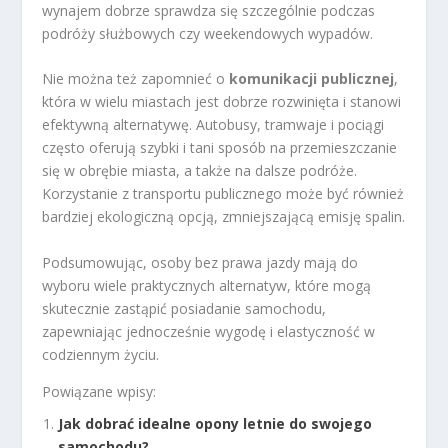
wynajem dobrze sprawdza się szczególnie podczas
podróży służbowych czy weekendowych wypadów.
Nie można też zapomnieć o
komunikacji publicznej
,
która w wielu miastach jest dobrze rozwinięta i stanowi
efektywną alternatywę. Autobusy, tramwaje i pociągi
często oferują szybki i tani sposób na przemieszczanie
się w obrębie miasta, a także na dalsze podróże.
Korzystanie z transportu publicznego może być również
bardziej ekologiczną opcją, zmniejszającą emisję spalin.
Podsumowując, osoby bez prawa jazdy mają do
wyboru wiele praktycznych alternatyw, które mogą
skutecznie zastąpić posiadanie samochodu,
zapewniając jednocześnie wygodę i elastyczność w
codziennym życiu.
Powiązane wpisy:
Jak dobrać idealne opony letnie do swojego
samochodu?