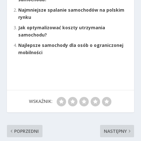
Najmniejsze spalanie samochodów na polskim
rynku
Jak optymalizować koszty utrzymania
samochodu?
Najlepsze samochody dla osób o ograniczonej
mobilności
WSKAŹNIK:
POPRZEDNI
NASTĘPNY