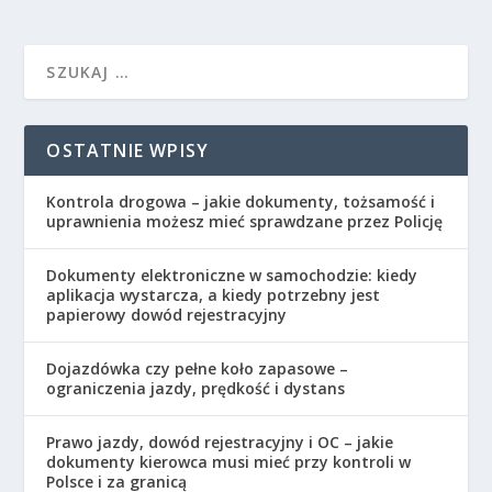
OSTATNIE WPISY
Kontrola drogowa – jakie dokumenty, tożsamość i
uprawnienia możesz mieć sprawdzane przez Policję
Dokumenty elektroniczne w samochodzie: kiedy
aplikacja wystarcza, a kiedy potrzebny jest
papierowy dowód rejestracyjny
Dojazdówka czy pełne koło zapasowe –
ograniczenia jazdy, prędkość i dystans
Prawo jazdy, dowód rejestracyjny i OC – jakie
dokumenty kierowca musi mieć przy kontroli w
Polsce i za granicą