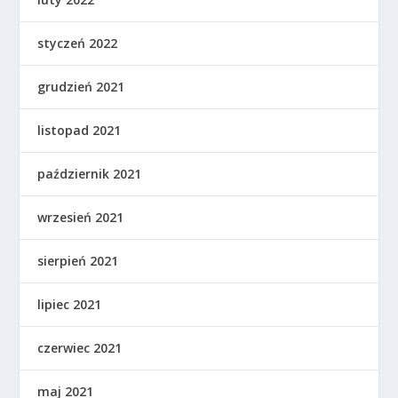
styczeń 2022
grudzień 2021
listopad 2021
październik 2021
wrzesień 2021
sierpień 2021
lipiec 2021
czerwiec 2021
maj 2021