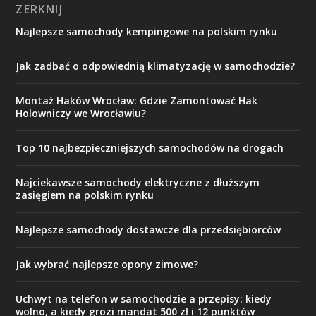
ZERKNIJ
Najlepsze samochody kempingowe na polskim rynku
Jak zadbać o odpowiednią klimatyzację w samochodzie?
Montaż Haków Wrocław: Gdzie Zamontować Hak
Holowniczy we Wrocławiu?
Top 10 najbezpieczniejszych samochodów na drogach
Najciekawsze samochody elektryczne z dłuższym
zasięgiem na polskim rynku
Najlepsze samochody dostawcze dla przedsiębiorców
Jak wybrać najlepsze opony zimowe?
Uchwyt na telefon w samochodzie a przepisy: kiedy
wolno, a kiedy grozi mandat 500 zł i 12 punktów