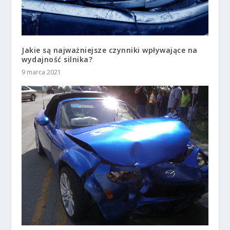
Jakie są najważniejsze czynniki wpływające na
wydajność silnika?
9 marca 2021