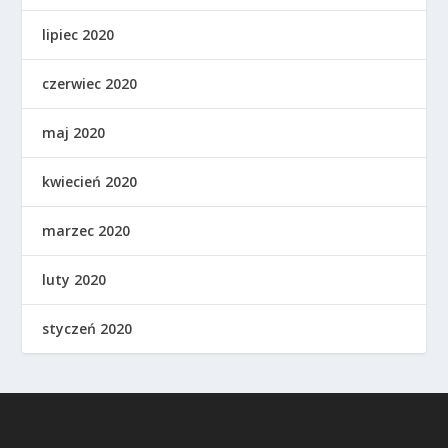
lipiec 2020
czerwiec 2020
maj 2020
kwiecień 2020
marzec 2020
luty 2020
styczeń 2020