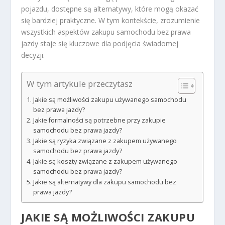
pojazdu, dostępne są alternatywy, które mogą okazać
się bardziej praktyczne. W tym kontekście, zrozumienie
wszystkich aspektów zakupu samochodu bez prawa
jazdy staje się kluczowe dla podjęcia świadomej
decyzji.
W tym artykule przeczytasz
Jakie są możliwości zakupu używanego samochodu
bez prawa jazdy?
Jakie formalności są potrzebne przy zakupie
samochodu bez prawa jazdy?
Jakie są ryzyka związane z zakupem używanego
samochodu bez prawa jazdy?
Jakie są koszty związane z zakupem używanego
samochodu bez prawa jazdy?
Jakie są alternatywy dla zakupu samochodu bez
prawa jazdy?
JAKIE SĄ MOŻLIWOŚCI ZAKUPU