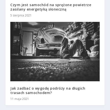
Czym jest samochód na sprężone powietrze
zasilany energetyką słoneczną
5 sierpnia 2021
Jak zadbać o wygodę podróży na długich
trasach samochodem?
11 maja 2021