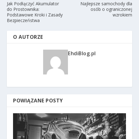
Jak Podłączyć Akumulator
Najlepsze samochody dla
do Prostownika:
osób o ograniczonej
Podstawowe Kroki i Zasady
wzrokiem
Bezpieczeństwa
O AUTORZE
EhdiBlog.pl
POWIĄZANE POSTY