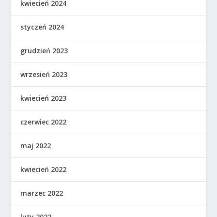
kwiecień 2024
styczeń 2024
grudzień 2023
wrzesień 2023
kwiecień 2023
czerwiec 2022
maj 2022
kwiecień 2022
marzec 2022
luty 2022