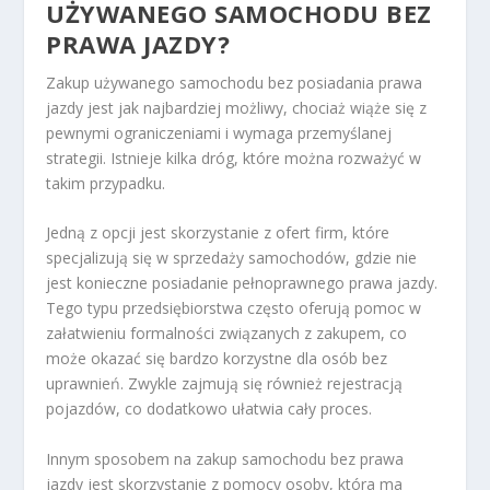
UŻYWANEGO SAMOCHODU BEZ
PRAWA JAZDY?
Zakup używanego samochodu bez posiadania prawa
jazdy jest jak najbardziej możliwy, chociaż wiąże się z
pewnymi ograniczeniami i wymaga przemyślanej
strategii. Istnieje kilka dróg, które można rozważyć w
takim przypadku.
Jedną z opcji jest skorzystanie z ofert firm, które
specjalizują się w sprzedaży samochodów, gdzie nie
jest konieczne posiadanie pełnoprawnego prawa jazdy.
Tego typu przedsiębiorstwa często oferują pomoc w
załatwieniu formalności związanych z zakupem, co
może okazać się bardzo korzystne dla osób bez
uprawnień. Zwykle zajmują się również rejestracją
pojazdów, co dodatkowo ułatwia cały proces.
Innym sposobem na zakup samochodu bez prawa
jazdy jest skorzystanie z pomocy osoby, która ma