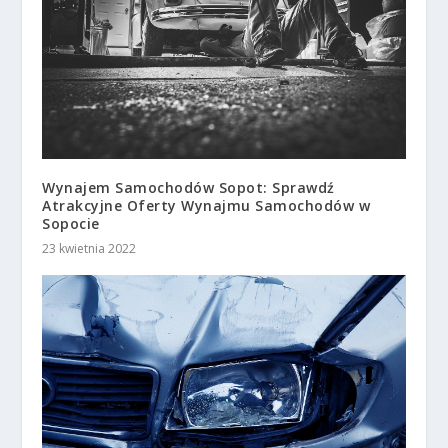
Wynajem Samochodów Sopot: Sprawdź
Atrakcyjne Oferty Wynajmu Samochodów w
Sopocie
23 kwietnia 2022