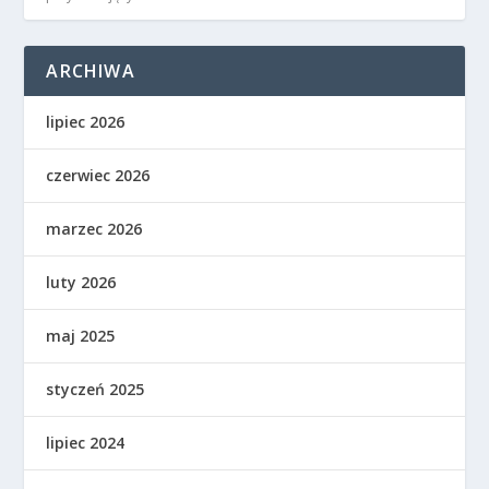
ARCHIWA
lipiec 2026
czerwiec 2026
marzec 2026
luty 2026
maj 2025
styczeń 2025
lipiec 2024