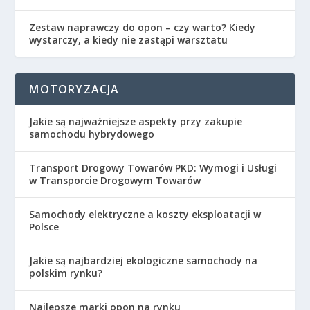
Zestaw naprawczy do opon – czy warto? Kiedy
wystarczy, a kiedy nie zastąpi warsztatu
MOTORYZACJA
Jakie są najważniejsze aspekty przy zakupie
samochodu hybrydowego
Transport Drogowy Towarów PKD: Wymogi i Usługi
w Transporcie Drogowym Towarów
Samochody elektryczne a koszty eksploatacji w
Polsce
Jakie są najbardziej ekologiczne samochody na
polskim rynku?
Najlepsze marki opon na rynku