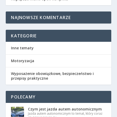
NAJNOWSZE KOMENTARZE
KATEGORIE
Inne tematy
Motoryzacja
Wyposażenie obowiązkowe, bezpieczeństwo i
przepisy praktyczne
POLECAMY
Czym jest jazda autem autonomicznym
Jazda autem autonomicznym to temat, który coraz