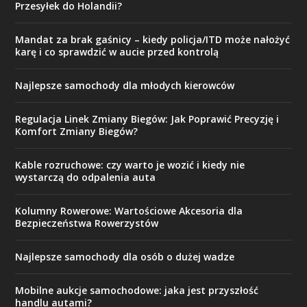
Przesyłek do Holandii?
Mandat za brak gaśnicy – kiedy policja/ITD może nałożyć
karę i co sprawdzić w aucie przed kontrolą
Najlepsze samochody dla młodych kierowców
Regulacja Linek Zmiany Biegów: Jak Poprawić Precyzję i
Komfort Zmiany Biegów?
Kable rozruchowe: czy warto je wozić i kiedy nie
wystarczą do odpalenia auta
Kolumny Rowerowe: Wartościowe Akcesoria dla
Bezpieczeństwa Rowerzystów
Najlepsze samochody dla osób o dużej wadze
Mobilne aukcje samochodowe: jaka jest przyszłość
handlu autami?