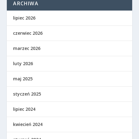
ARCHIWA
lipiec 2026
czerwiec 2026
marzec 2026
luty 2026
maj 2025
styczeń 2025
lipiec 2024
kwiecień 2024