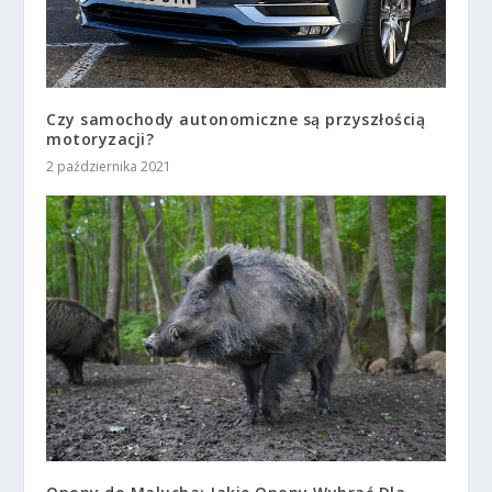
Czy samochody autonomiczne są przyszłością
motoryzacji?
2 października 2021