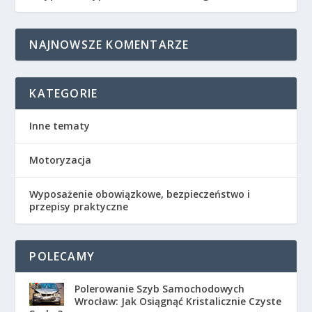
NAJNOWSZE KOMENTARZE
KATEGORIE
Inne tematy
Motoryzacja
Wyposażenie obowiązkowe, bezpieczeństwo i
przepisy praktyczne
POLECAMY
Polerowanie Szyb Samochodowych
Wrocław: Jak Osiągnąć Kristalicznie Czyste