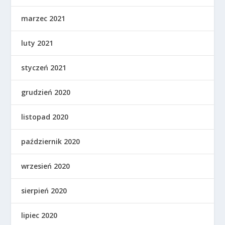
marzec 2021
luty 2021
styczeń 2021
grudzień 2020
listopad 2020
październik 2020
wrzesień 2020
sierpień 2020
lipiec 2020