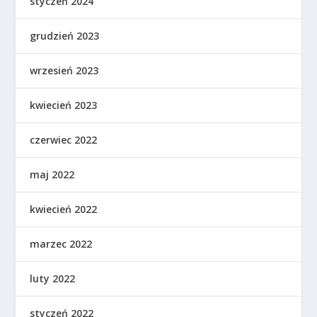
styczeń 2024
grudzień 2023
wrzesień 2023
kwiecień 2023
czerwiec 2022
maj 2022
kwiecień 2022
marzec 2022
luty 2022
styczeń 2022