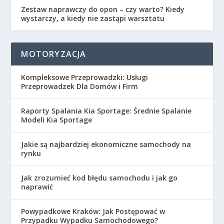
Zestaw naprawczy do opon – czy warto? Kiedy
wystarczy, a kiedy nie zastąpi warsztatu
MOTORYZACJA
Kompleksowe Przeprowadzki: Usługi
Przeprowadzek Dla Domów i Firm
Raporty Spalania Kia Sportage: Średnie Spalanie
Modeli Kia Sportage
Jakie są najbardziej ekonomiczne samochody na
rynku
Jak zrozumieć kod błędu samochodu i jak go
naprawić
Powypadkowe Kraków: Jak Postępować w
Przypadku Wypadku Samochodowego?