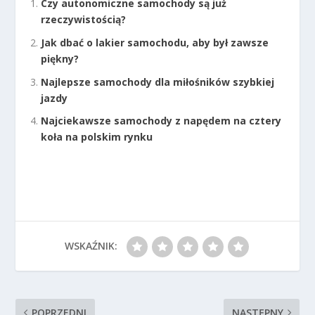
Czy autonomiczne samochody są już
rzeczywistością?
Jak dbać o lakier samochodu, aby był zawsze
piękny?
Najlepsze samochody dla miłośników szybkiej
jazdy
Najciekawsze samochody z napędem na cztery
koła na polskim rynku
WSKAŹNIK:
POPRZEDNI
NASTĘPNY