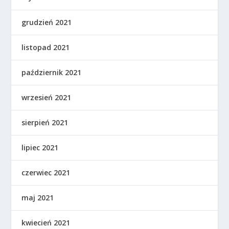
grudzień 2021
listopad 2021
październik 2021
wrzesień 2021
sierpień 2021
lipiec 2021
czerwiec 2021
maj 2021
kwiecień 2021