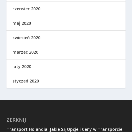
czerwiec 2020
maj 2020
kwiecień 2020
marzec 2020
luty 2020
styczeń 2020
ZERKNIJ
Transport Holandia: Jakie Są Opcje i Ceny w Transporcie