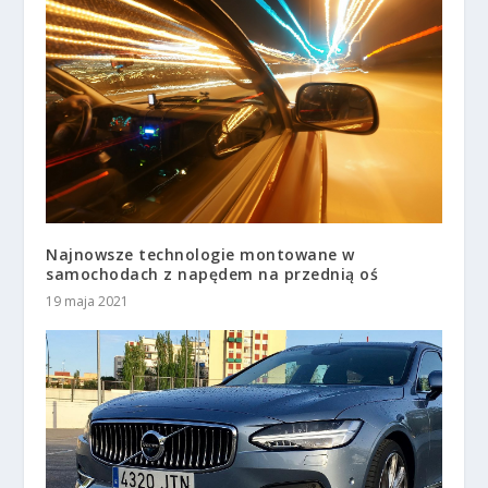
Najnowsze technologie montowane w
samochodach z napędem na przednią oś
19 maja 2021