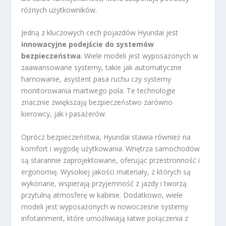
różnych użytkowników.
Jedną z kluczowych cech pojazdów Hyundai jest
innowacyjne podejście do systemów
bezpieczeństwa
. Wiele modeli jest wyposażonych w
zaawansowane systemy, takie jak automatyczne
hamowanie, asystent pasa ruchu czy systemy
monitorowania martwego pola. Te technologie
znacznie zwiększają bezpieczeństwo zarówno
kierowcy, jak i pasażerów.
Oprócz bezpieczeństwa, Hyundai stawia również na
komfort i wygodę użytkowania. Wnętrza samochodów
są starannie zaprojektowane, oferując przestronność i
ergonomię. Wysokiej jakości materiały, z których są
wykonane, wspierają przyjemność z jazdy i tworzą
przytulną atmosferę w kabinie. Dodatkowo, wiele
modeli jest wyposażonych w nowoczesne systemy
infotainment, które umożliwiają łatwe połączenia z