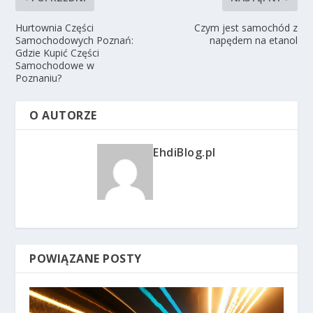
Hurtownia Części
Czym jest samochód z
Samochodowych Poznań:
napędem na etanol
Gdzie Kupić Części
Samochodowe w
Poznaniu?
O AUTORZE
EhdiBlog.pl
POWIĄZANE POSTY