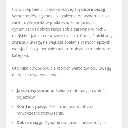
Co więcej, klienci często dostrzegają
dobre osiągi
samochodów Hyundai. Niezależnie od wyboru silnika,
wiele użytkowników podkreśla, że pojazdy są
dynamiczne i dobrze radzą sobie zarówno w ruchu
miejskim, jak i na dłuższych trasach. Chociaż niektórzy
zwracają uwagę na większe spalanie w mocniejszych
wersjach, to generalnie marka zdobywa uznanie w tej
kategorii.
Oto kilka powodów, dla których warto zwrócić uwagę
na opinie użytkowników:
Jakość wykonania:
Solidne materiały i trwałość
pojazdów.
Komfort jazdy:
Przestronność wnętrza i
nowoczesne rozwiązania.
Dobre osiągi:
Dynamiczna jazda i niskie zużycie