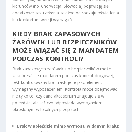
kierunków (np. Chorwacja, Słowacja) pojawiają się
dodatkowe zastrzeżenia zależne od rodzaju oświetlenia
lub konkretnej wersji wymagań.
KIEDY BRAK ZAPASOWYCH
ŻARÓWEK LUB BEZPIECZNIKÓW
MOŻE WIĄZAĆ SIĘ Z MANDATEM
PODCZAS KONTROLI?
Brak zapasowych żarówek lub bezpieczników może
zakończyć się mandatem podczas kontroli drogowej,
jeśli kontrolowany kraj traktuje je jako element
wymagany wyposażeniem. Kontrola może obejmować
nie tylko to, czy dane akcesorium znajduje się w
pojeździe, ale też czy odpowiada wymaganiom
określonym w lokalnych przepisach.
Brak w pojeździe mimo wymogu w danym kraju: