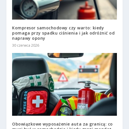
Kompresor samochodowy czy warto: kiedy
pomaga przy spadku ciśnienia i jak odróżnić od
naprawy opony
30 czerwca 2026
Obowiązkowe wyposażenie auta za granicą: co