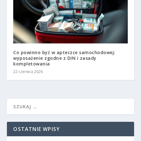
Co powinno być w apteczce samochodowej:
wyposażenie zgodne z DIN i zasady
kompletowania
22 czerwca 2026
OSTATNIE WPISY