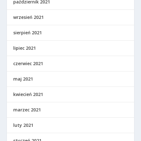
październik 2021
wrzesień 2021
sierpień 2021
lipiec 2021
czerwiec 2021
maj 2021
kwiecień 2021
marzec 2021
luty 2021
styczeń 2021