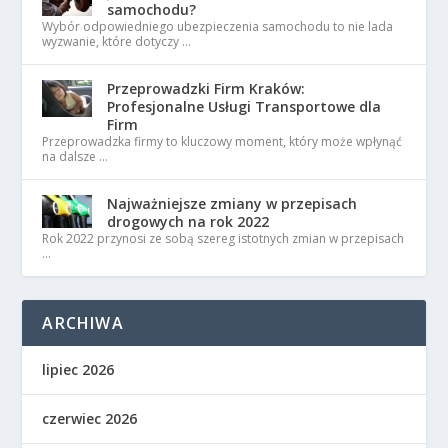
samochodu?
Wybór odpowiedniego ubezpieczenia samochodu to nie lada
wyzwanie, które dotyczy …
Przeprowadzki Firm Kraków:
Profesjonalne Usługi Transportowe dla
Firm
Przeprowadzka firmy to kluczowy moment, który może wpłynąć
na dalsze …
Najważniejsze zmiany w przepisach
drogowych na rok 2022
Rok 2022 przynosi ze sobą szereg istotnych zmian w przepisach
…
ARCHIWA
lipiec 2026
czerwiec 2026