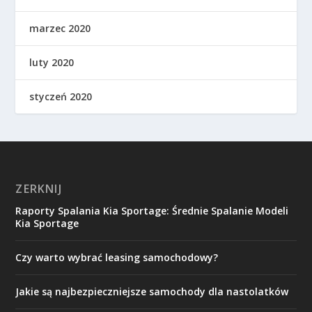
marzec 2020
luty 2020
styczeń 2020
ZERKNIJ
Raporty Spalania Kia Sportage: Średnie Spalanie Modeli
Kia Sportage
Czy warto wybrać leasing samochodowy?
Jakie są najbezpieczniejsze samochody dla nastolatków