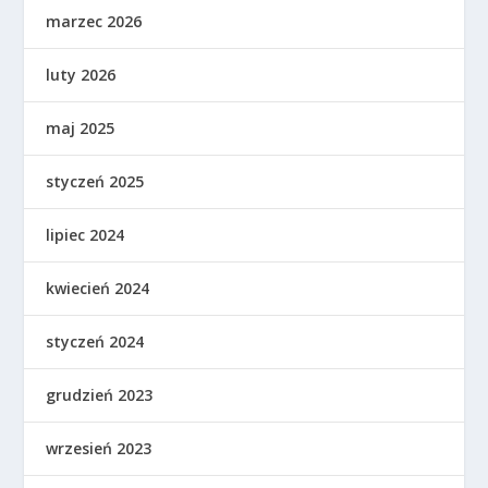
marzec 2026
luty 2026
maj 2025
styczeń 2025
lipiec 2024
kwiecień 2024
styczeń 2024
grudzień 2023
wrzesień 2023