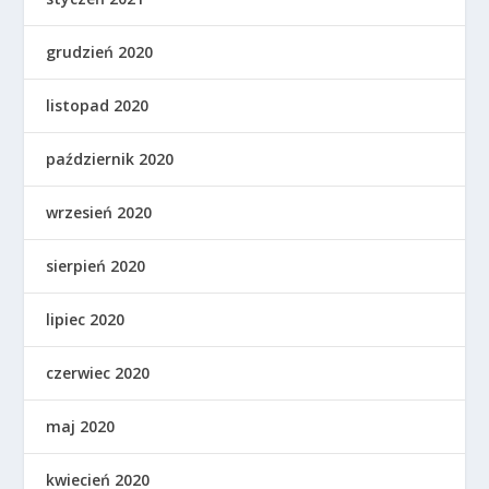
grudzień 2020
listopad 2020
październik 2020
wrzesień 2020
sierpień 2020
lipiec 2020
czerwiec 2020
maj 2020
kwiecień 2020