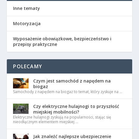
Inne tematy
Motoryzacja
Wyposażenie obowiązkowe, bezpieczeństwo i
przepisy praktyczne
POLECAMY
Czym jest samochód z napędem na
biogaz
Samochody z napędem na biogaz to temat, który zyskuje na …
Czy elektryczne hulajnogi to przyszłość
miejskiej mobilności?
Elektryczne hulajnogi zyskują na popularności, stając się
nieodłącznym elementem miejskiej …
Jak znaleźć najlepsze ubezpieczenie