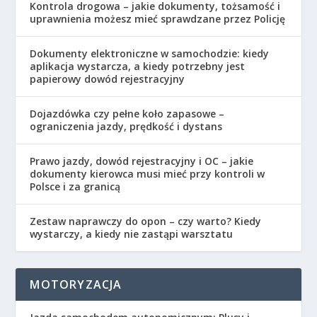
Kontrola drogowa – jakie dokumenty, tożsamość i
uprawnienia możesz mieć sprawdzane przez Policję
Dokumenty elektroniczne w samochodzie: kiedy
aplikacja wystarcza, a kiedy potrzebny jest
papierowy dowód rejestracyjny
Dojazdówka czy pełne koło zapasowe –
ograniczenia jazdy, prędkość i dystans
Prawo jazdy, dowód rejestracyjny i OC – jakie
dokumenty kierowca musi mieć przy kontroli w
Polsce i za granicą
Zestaw naprawczy do opon – czy warto? Kiedy
wystarczy, a kiedy nie zastąpi warsztatu
MOTORYZACJA