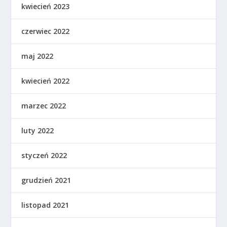
kwiecień 2023
czerwiec 2022
maj 2022
kwiecień 2022
marzec 2022
luty 2022
styczeń 2022
grudzień 2021
listopad 2021