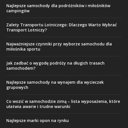
Najlepsze samochody dla podróżników i miłośników
campingów
Zalety Transportu Lotniczego: Dlaczego Warto Wybrać
Transport Lotniczy?
Najważniejsze czynniki przy wyborze samochodu dla
miłośnika sportu
Jak zadbać o wygodę podróży na długich trasach
samochodem?
Najlepsze samochody na wynajem dla wycieczek
grupowych
Co wozić w samochodzie zimą – lista wyposażenia, które
ułatwia awarie i trudne warunki
Najlepsze marki opon na rynku