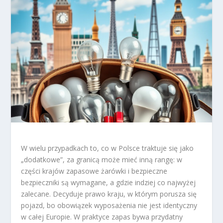
W wielu przypadkach to, co w Polsce traktuje się jako
„dodatkowe”, za granicą może mieć inną rangę: w
części krajów zapasowe żarówki i bezpieczne
bezpieczniki są wymagane, a gdzie indziej co najwyżej
zalecane. Decyduje prawo kraju, w którym porusza się
pojazd, bo obowiązek wyposażenia nie jest identyczny
w całej Europie. W praktyce zapas bywa przydatny