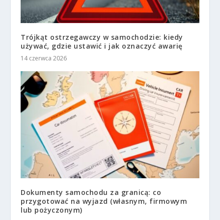
Trójkąt ostrzegawczy w samochodzie: kiedy
używać, gdzie ustawić i jak oznaczyć awarię
14 czerwca 2026
Dokumenty samochodu za granicą: co
przygotować na wyjazd (własnym, firmowym
lub pożyczonym)