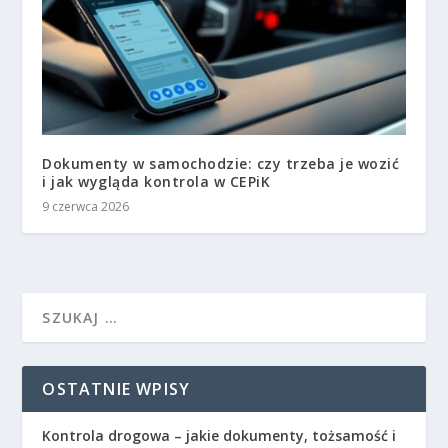
Dokumenty w samochodzie: czy trzeba je wozić
i jak wygląda kontrola w CEPiK
9 czerwca 2026
OSTATNIE WPISY
Kontrola drogowa – jakie dokumenty, tożsamość i