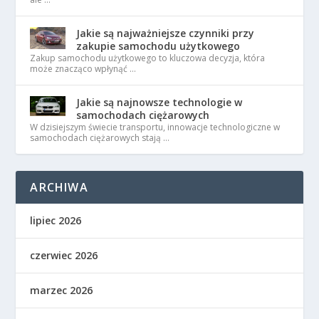
Jakie są najważniejsze czynniki przy
zakupie samochodu użytkowego
Zakup samochodu użytkowego to kluczowa decyzja, która
może znacząco wpłynąć …
Jakie są najnowsze technologie w
samochodach ciężarowych
W dzisiejszym świecie transportu, innowacje technologiczne w
samochodach ciężarowych stają …
ARCHIWA
lipiec 2026
czerwiec 2026
marzec 2026