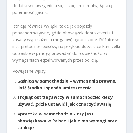
dodatkowo uwzględnia się liczbę i minimalną łączną
pojemność gaśnic.
Istnieją również wyjątki, takie jak pojazdy
ponadnormatywne, gdzie obowiązek dopuszczenia i
zasady wyposażenia mogą być ograniczone. Różnice w
interpretacji przepisów, na przykład dotyczące kamizelki
odblaskowej, mogą prowadzić do rozbieżności w
wymaganiach egzekwowanych przez policję.
Powiązane wpisy:
Gaśnica w samochodzie – wymagania prawne,
ilość środka i sposób umieszczenia
Trójkąt ostrzegawczy w samochodzie: kiedy
używać, gdzie ustawić i jak oznaczyć awarię
Apteczka w samochodzie – czy jest
obowiązkowa w Polsce i jakie ma wymogi oraz
sankcje