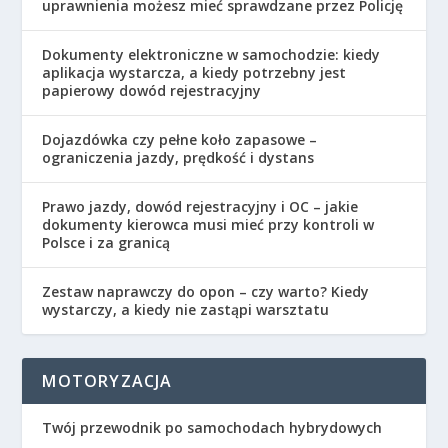
uprawnienia możesz mieć sprawdzane przez Policję
Dokumenty elektroniczne w samochodzie: kiedy
aplikacja wystarcza, a kiedy potrzebny jest
papierowy dowód rejestracyjny
Dojazdówka czy pełne koło zapasowe –
ograniczenia jazdy, prędkość i dystans
Prawo jazdy, dowód rejestracyjny i OC – jakie
dokumenty kierowca musi mieć przy kontroli w
Polsce i za granicą
Zestaw naprawczy do opon – czy warto? Kiedy
wystarczy, a kiedy nie zastąpi warsztatu
MOTORYZACJA
Twój przewodnik po samochodach hybrydowych