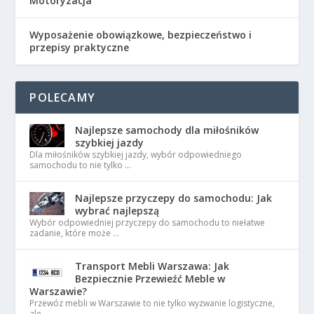
Motoryzacja
Wyposażenie obowiązkowe, bezpieczeństwo i
przepisy praktyczne
POLECAMY
Najlepsze samochody dla miłośników
szybkiej jazdy
Dla miłośników szybkiej jazdy, wybór odpowiedniego
samochodu to nie tylko …
Najlepsze przyczepy do samochodu: Jak
wybrać najlepszą
Wybór odpowiedniej przyczepy do samochodu to niełatwe
zadanie, które może …
Transport Mebli Warszawa: Jak
Bezpiecznie Przewieźć Meble w
Warszawie?
Przewóz mebli w Warszawie to nie tylko wyzwanie logistyczne,
ale …