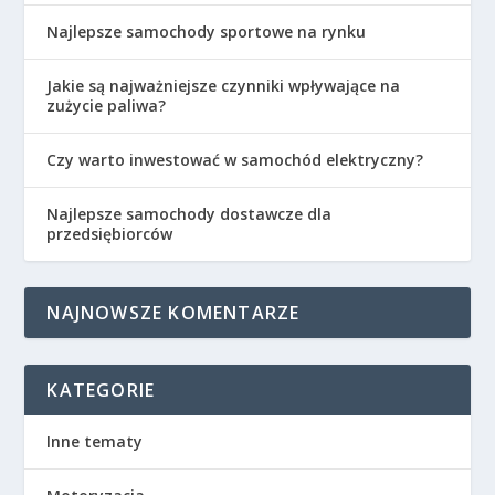
Najlepsze samochody sportowe na rynku
Jakie są najważniejsze czynniki wpływające na
zużycie paliwa?
Czy warto inwestować w samochód elektryczny?
Najlepsze samochody dostawcze dla
przedsiębiorców
NAJNOWSZE KOMENTARZE
KATEGORIE
Inne tematy