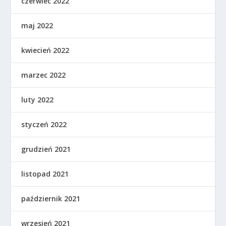
czerwiec 2022
maj 2022
kwiecień 2022
marzec 2022
luty 2022
styczeń 2022
grudzień 2021
listopad 2021
październik 2021
wrzesień 2021