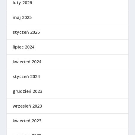
luty 2026
maj 2025
styczeń 2025
lipiec 2024
kwiecień 2024
styczeń 2024
grudzień 2023
wrzesień 2023
kwiecień 2023