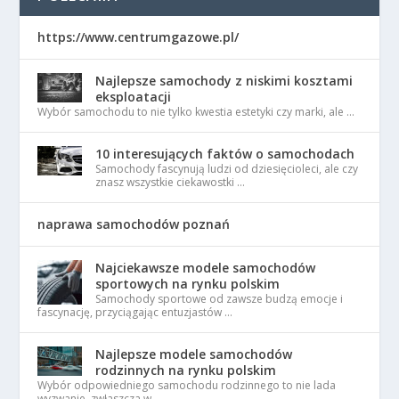
https://www.centrumgazowe.pl/
Najlepsze samochody z niskimi kosztami
eksploatacji
Wybór samochodu to nie tylko kwestia estetyki czy marki, ale …
10 interesujących faktów o samochodach
Samochody fascynują ludzi od dziesięcioleci, ale czy
znasz wszystkie ciekawostki …
naprawa samochodów poznań
Najciekawsze modele samochodów
sportowych na rynku polskim
Samochody sportowe od zawsze budzą emocje i
fascynację, przyciągając entuzjastów …
Najlepsze modele samochodów
rodzinnych na rynku polskim
Wybór odpowiedniego samochodu rodzinnego to nie lada
wyzwanie, zwłaszcza w …