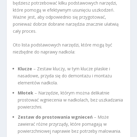
będziesz potrzebować kilku podstawowych narzędzi,
które pomogą w efektywnym usunięciu uszkodzeń.
Ważne jest, aby odpowiednio się przygotować,
ponieważ dobrze dobrane narzędzia znacznie ułatwią
cały proces.
Oto lista podstawowych narzędzi, które mogą być
niezbędne do naprawy nadkola:
Klucze
– Zestaw kluczy, w tym klucze płaskie i
nasadowe, przyda się do demontażu i montażu
elementów nadkola.
Młotek
– Narzędzie, którym można delikatnie
prostować wgniecenia w nadkolach, bez uszkadzania
powierzchni.
Zestaw do prostowania wgnieceń
– Może
zawierać różne przyrządy, które pomagają w
powierzchniowej naprawie bez potrzeby malowania.