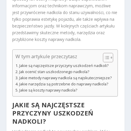
informacjom oraz technikom naprawczym, możliwe
jest przywrócenie nadkola do stanu używalności, co nie
tylko poprawia estetykę pojazdu, ale także wpływa na
bezpieczeństwo jazdy. W kolejnych częściach artykułu
przedstawimy skuteczne metody, narzędzia oraz
przybliżone koszty naprawy nadkola.
W tym artykule przeczytasz
Jakie są najczęstsze przyczyny uszkodzeń nadkoli?
Jak ocenić stan uszkodzonego nadkola?
Jakie metody naprawy nadkola są najskuteczniejsze?
Jakie narzędzia są potrzebne do naprawy nadkola?
Jakie są koszty naprawy nadkola?
JAKIE SĄ NAJCZĘSTSZE
PRZYCZYNY USZKODZEŃ
NADKOLI?