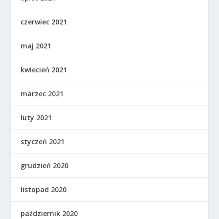
czerwiec 2021
maj 2021
kwiecień 2021
marzec 2021
luty 2021
styczeń 2021
grudzień 2020
listopad 2020
październik 2020