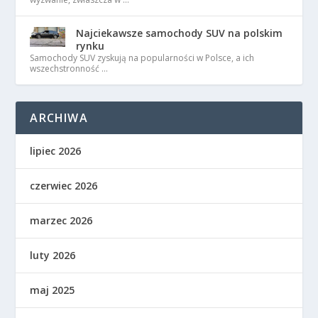
Najciekawsze samochody SUV na polskim
rynku
Samochody SUV zyskują na popularności w Polsce, a ich
wszechstronność …
ARCHIWA
lipiec 2026
czerwiec 2026
marzec 2026
luty 2026
maj 2025