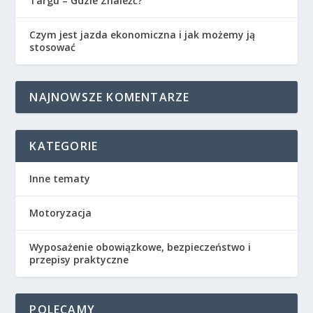
Targu – Gdzie Znaleźć?
Czym jest jazda ekonomiczna i jak możemy ją
stosować
NAJNOWSZE KOMENTARZE
KATEGORIE
Inne tematy
Motoryzacja
Wyposażenie obowiązkowe, bezpieczeństwo i
przepisy praktyczne
POLECAMY