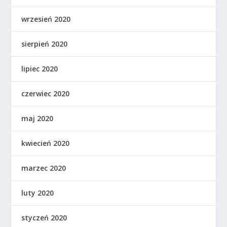
wrzesień 2020
sierpień 2020
lipiec 2020
czerwiec 2020
maj 2020
kwiecień 2020
marzec 2020
luty 2020
styczeń 2020