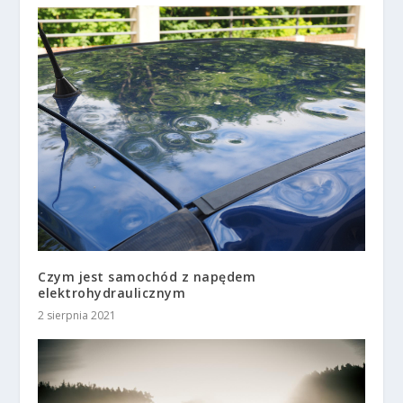
Czym jest samochód z napędem
elektrohydraulicznym
2 sierpnia 2021