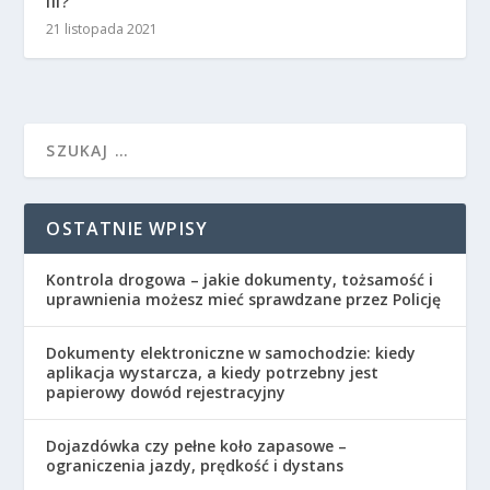
III?
21 listopada 2021
OSTATNIE WPISY
Kontrola drogowa – jakie dokumenty, tożsamość i
uprawnienia możesz mieć sprawdzane przez Policję
Dokumenty elektroniczne w samochodzie: kiedy
aplikacja wystarcza, a kiedy potrzebny jest
papierowy dowód rejestracyjny
Dojazdówka czy pełne koło zapasowe –
ograniczenia jazdy, prędkość i dystans