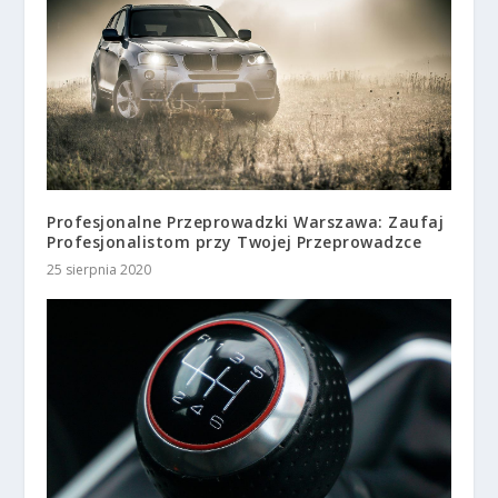
Profesjonalne Przeprowadzki Warszawa: Zaufaj
Profesjonalistom przy Twojej Przeprowadzce
25 sierpnia 2020