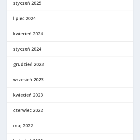
styczeń 2025
lipiec 2024
kwiecień 2024
styczeń 2024
grudzień 2023
wrzesień 2023
kwiecień 2023
czerwiec 2022
maj 2022