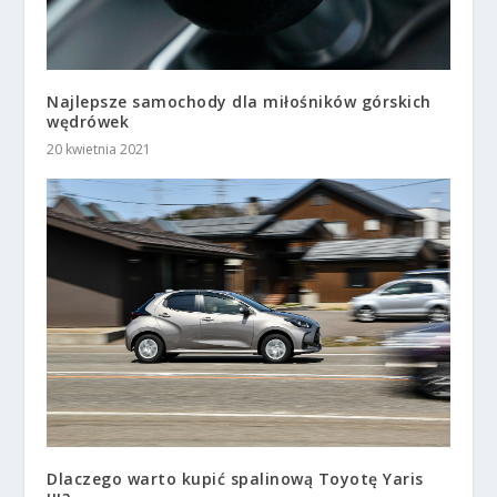
Najlepsze samochody dla miłośników górskich
wędrówek
20 kwietnia 2021
Dlaczego warto kupić spalinową Toyotę Yaris