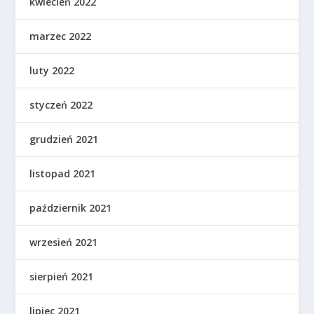
kwiecień 2022
marzec 2022
luty 2022
styczeń 2022
grudzień 2021
listopad 2021
październik 2021
wrzesień 2021
sierpień 2021
lipiec 2021