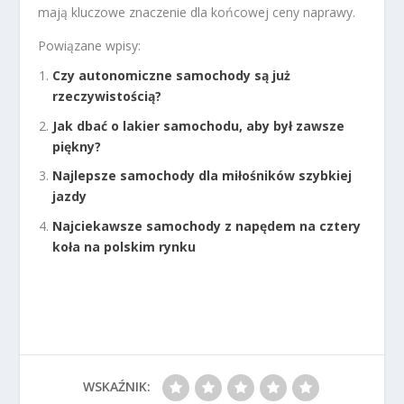
mają kluczowe znaczenie dla końcowej ceny naprawy.
Powiązane wpisy:
Czy autonomiczne samochody są już
rzeczywistością?
Jak dbać o lakier samochodu, aby był zawsze
piękny?
Najlepsze samochody dla miłośników szybkiej
jazdy
Najciekawsze samochody z napędem na cztery
koła na polskim rynku
WSKAŹNIK: