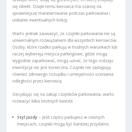
się obiekt. Dzięki temu kierowca ma szansę na
sprawniejsze manewrowanie podczas parkowania i
unikanie ewentualnych kolizji.
Warto jednak zauważyć, że czujniki parkowania nie są
uniwersalnym rozwiązaniem dla wszystkich kierowców.
Osoby, które rzadko parkują w trudnych warunkach lub
raczej wybierają miejsca parkingowe, gdzie mogą
wygodnie zaparkować, mogą uznać, że tego rodzaju
inwestycja nie jest konieczna. Czujniki nie zastępują
również zdrowego rozsądku i umiejętności oceniania
odległości przez kierowcę.
Decydując się na zakup czujników parkowania, warto
rozważyć kilka istotnych kwestii:
Styl jazdy
– Jeśli często parkujesz w ciasnych
miejscach, czujniki mogą być bardziej przydatne.