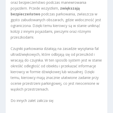
oraz bezpieczeństwo podczas manewrowania
pojazdem. Przede wszystkim,
zwiększają
bezpieczeństwo
podczas parkowania, zwłaszcza w
gęsto zabudowanych obszarach, gdzie widoczność jest
ograniczona. Dzięki temu kierowcy są w stanie uniknąć
kolizji z innymi pojazdami, pieszymi oraz różnymi
przeszkodami.
Czujniki parkowania działają na zasadzie wysyłania fal
ultradźwiękowych, które odbijają się od przeszkód i
wracają do czujnika. W ten sposób system jest w stanie
określić odległość od obiektu i przekazać informacje
kierowcy w formie dźwiękowej lub wizualnej. Dzięki
temu, kierowcy mają znacznie ułatwione zadanie przy
ocenie przestrzeni parkingowej, co jest nieocenione w
wąskich przestrzeniach.
Do innych zalet zalicza się: