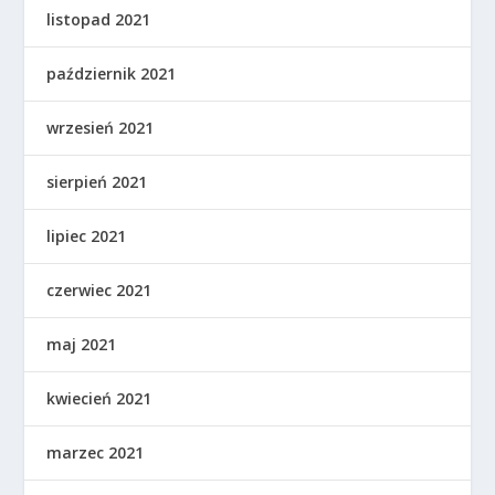
listopad 2021
październik 2021
wrzesień 2021
sierpień 2021
lipiec 2021
czerwiec 2021
maj 2021
kwiecień 2021
marzec 2021