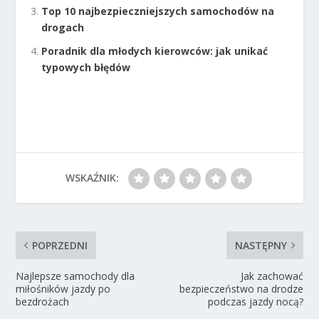
Top 10 najbezpieczniejszych samochodów na
drogach
Poradnik dla młodych kierowców: jak unikać
typowych błędów
WSKAŹNIK:
POPRZEDNI
NASTĘPNY
Najlepsze samochody dla
Jak zachować
miłośników jazdy po
bezpieczeństwo na drodze
bezdrożach
podczas jazdy nocą?