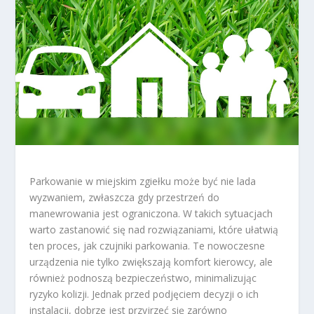
Parkowanie w miejskim zgiełku może być nie lada
wyzwaniem, zwłaszcza gdy przestrzeń do
manewrowania jest ograniczona. W takich sytuacjach
warto zastanowić się nad rozwiązaniami, które ułatwią
ten proces, jak czujniki parkowania. Te nowoczesne
urządzenia nie tylko zwiększają komfort kierowcy, ale
również podnoszą bezpieczeństwo, minimalizując
ryzyko kolizji. Jednak przed podjęciem decyzji o ich
instalacji, dobrze jest przyjrzeć się zarówno