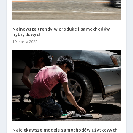
Najnowsze trendy w produkcji samochodów
hybrydowych
19 marca 2022
Najciekawsze modele samochodów użytkowych