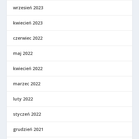
wrzesień 2023
kwiecień 2023
czerwiec 2022
maj 2022
kwiecień 2022
marzec 2022
luty 2022
styczeń 2022
grudzień 2021