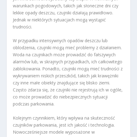
warunkach pogodowych, takich jak słoneczne dni czy
lekkie opady deszczu, czujniki działają prawidłowo.
Jednak w niektórych sytuacjach mogą wystąpić
trudności.
W przypadku intensywnych opadów deszczu lub
oblodzenia, czujniki mogą mieć problemy z działaniem.
Woda na czujnikach może prowadzić do fałszywych
alarmów lub, w skrajnych przypadkach, ich całkowitego
zablokowania. Ponadto, czujniki mogą mieć trudności z
wykrywaniem niskich przeszkód, takich jak krawężniki
czy inne małe obiekty znajdujące się blisko ziemi.
Często zdarza się, że czujniki nie rejestrują ich w ogóle,
co może prowadzić do niebezpiecznych sytuacji
podczas parkowania.
Kolejnym czynnikiem, który wpływa na skuteczność
czujników parkowania, jest ich jakość i technologia.
Nowocześniejsze modele wyposażone w