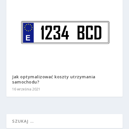
Jak optymalizować koszty utrzymania
samochodu?
16 września 2021