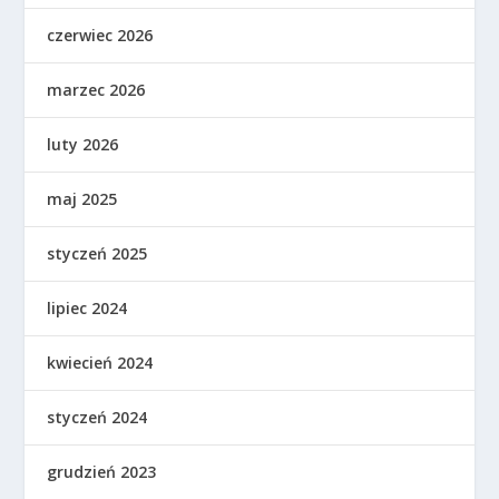
czerwiec 2026
marzec 2026
luty 2026
maj 2025
styczeń 2025
lipiec 2024
kwiecień 2024
styczeń 2024
grudzień 2023