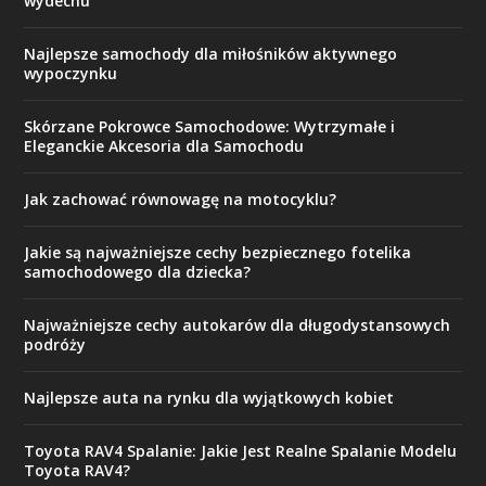
wydechu
Najlepsze samochody dla miłośników aktywnego
wypoczynku
Skórzane Pokrowce Samochodowe: Wytrzymałe i
Eleganckie Akcesoria dla Samochodu
Jak zachować równowagę na motocyklu?
Jakie są najważniejsze cechy bezpiecznego fotelika
samochodowego dla dziecka?
Najważniejsze cechy autokarów dla długodystansowych
podróży
Najlepsze auta na rynku dla wyjątkowych kobiet
Toyota RAV4 Spalanie: Jakie Jest Realne Spalanie Modelu
Toyota RAV4?