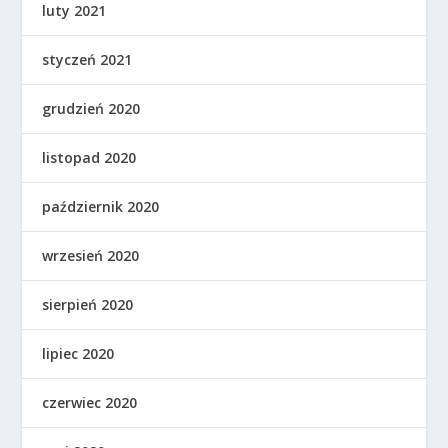
luty 2021
styczeń 2021
grudzień 2020
listopad 2020
październik 2020
wrzesień 2020
sierpień 2020
lipiec 2020
czerwiec 2020