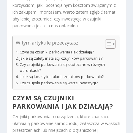
korzyściom, jak i potencjalnym kosztom związanym z
ich zakupem i montażem. Warto zatem zgłębić temat,
aby lepiej zrozumieć, czy inwestycja w czujniki
parkowania jest dla nas opłacalna.
W tym artykule przeczytasz
Czym są czujniki parkowania i jak działają?
Jakie są zalety instalacji czujników parkowania?
Czy czujniki parkowania są skuteczne w różnych
warunkach?
Jakie są koszty instalacji czujników parkowania?
Czy czujniki parkowania są warte inwestycji?
CZYM SĄ CZUJNIKI
PARKOWANIA I JAK DZIAŁAJĄ?
Czujniki parkowania to urządzenia, które znacząco
ułatwiają parkowanie samochodu, zwłaszcza w wąskich
przestrzeniach lub miejscach o ograniczonej