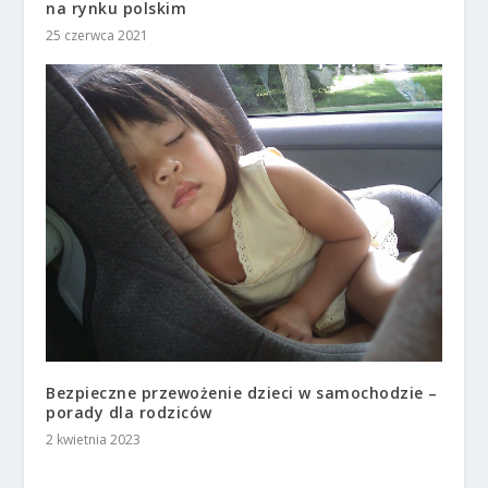
na rynku polskim
25 czerwca 2021
Bezpieczne przewożenie dzieci w samochodzie –
porady dla rodziców
2 kwietnia 2023