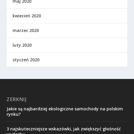
maj 2020
kwiecień 2020
marzec 2020
luty 2020
styczeń 2020
ZERKNIJ
Jakie są najbardziej ekologiczne samochody na polskim
rynku?
3 najskuteczniejsze wskazówki, jak zwiększyć głośność