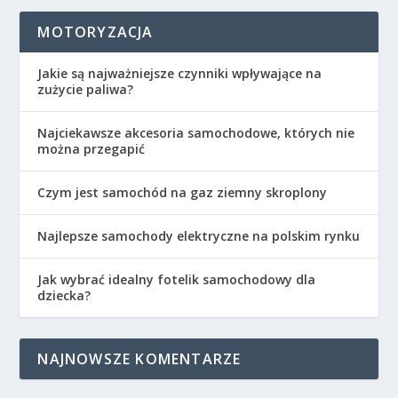
MOTORYZACJA
Jakie są najważniejsze czynniki wpływające na
zużycie paliwa?
Najciekawsze akcesoria samochodowe, których nie
można przegapić
Czym jest samochód na gaz ziemny skroplony
Najlepsze samochody elektryczne na polskim rynku
Jak wybrać idealny fotelik samochodowy dla
dziecka?
NAJNOWSZE KOMENTARZE