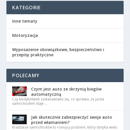
KATEGORIE
Inne tematy
Motoryzacja
Wyposażenie obowiązkowe, bezpieczeństwo i
przepisy praktyczne
POLECAMY
Czym jest auto ze skrzynią biegów
automatyczną
Czy kiedykolwiek zastanawiałeś się, co sprawia, że jazda
samochodem staje …
Jak skutecznie zabezpieczyć swoje auto
przed włamaniem?
Kradzieże samochodów to rosnący problem, który dotyka wielu