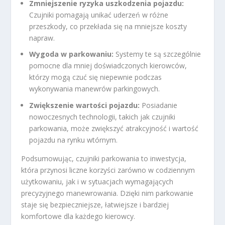
Zmniejszenie ryzyka uszkodzenia pojazdu:
Czujniki pomagają unikać uderzeń w różne
przeszkody, co przekłada się na mniejsze koszty
napraw.
Wygoda w parkowaniu:
Systemy te są szczególnie
pomocne dla mniej doświadczonych kierowców,
którzy mogą czuć się niepewnie podczas
wykonywania manewrów parkingowych.
Zwiększenie wartości pojazdu:
Posiadanie
nowoczesnych technologii, takich jak czujniki
parkowania, może zwiększyć atrakcyjność i wartość
pojazdu na rynku wtórnym.
Podsumowując, czujniki parkowania to inwestycja,
która przynosi liczne korzyści zarówno w codziennym
użytkowaniu, jak i w sytuacjach wymagających
precyzyjnego manewrowania. Dzięki nim parkowanie
staje się bezpieczniejsze, łatwiejsze i bardziej
komfortowe dla każdego kierowcy.