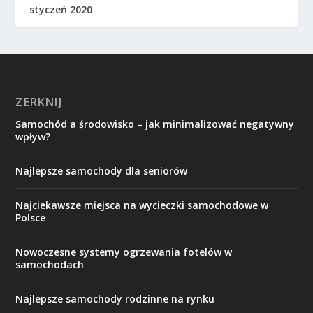
styczeń 2020
ZERKNIJ
Samochód a środowisko – jak minimalizować negatywny
wpływ?
Najlepsze samochody dla seniorów
Najciekawsze miejsca na wycieczki samochodowe w
Polsce
Nowoczesne systemy ogrzewania fotelów w
samochodach
Najlepsze samochody rodzinne na rynku