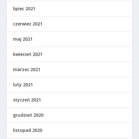
lipiec 2021
czerwiec 2021
maj 2021
kwiecień 2021
marzec 2021
luty 2021
styczeń 2021
grudzień 2020
listopad 2020