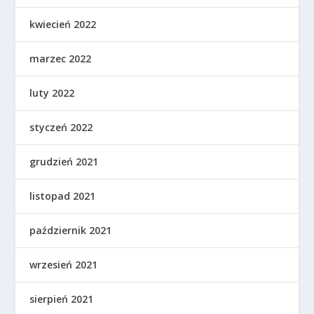
kwiecień 2022
marzec 2022
luty 2022
styczeń 2022
grudzień 2021
listopad 2021
październik 2021
wrzesień 2021
sierpień 2021