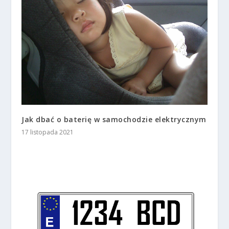
Jak dbać o baterię w samochodzie elektrycznym
17 listopada 2021