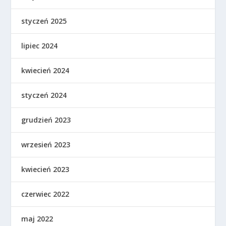
styczeń 2025
lipiec 2024
kwiecień 2024
styczeń 2024
grudzień 2023
wrzesień 2023
kwiecień 2023
czerwiec 2022
maj 2022