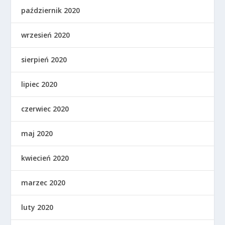
październik 2020
wrzesień 2020
sierpień 2020
lipiec 2020
czerwiec 2020
maj 2020
kwiecień 2020
marzec 2020
luty 2020