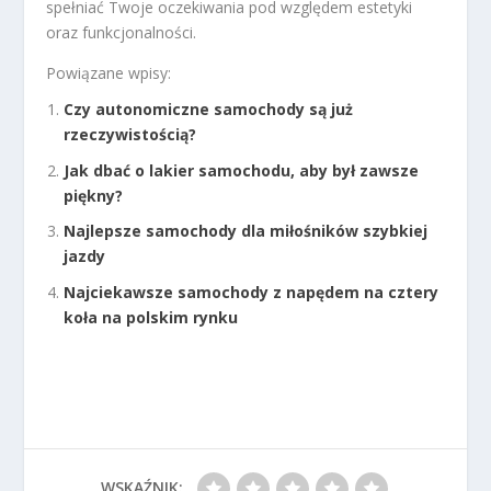
spełniać Twoje oczekiwania pod względem estetyki
oraz funkcjonalności.
Powiązane wpisy:
Czy autonomiczne samochody są już
rzeczywistością?
Jak dbać o lakier samochodu, aby był zawsze
piękny?
Najlepsze samochody dla miłośników szybkiej
jazdy
Najciekawsze samochody z napędem na cztery
koła na polskim rynku
WSKAŹNIK: