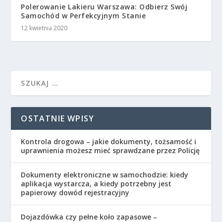
Polerowanie Lakieru Warszawa: Odbierz Swój
Samochód w Perfekcyjnym Stanie
12 kwietnia 2020
OSTATNIE WPISY
Kontrola drogowa – jakie dokumenty, tożsamość i
uprawnienia możesz mieć sprawdzane przez Policję
Dokumenty elektroniczne w samochodzie: kiedy
aplikacja wystarcza, a kiedy potrzebny jest
papierowy dowód rejestracyjny
Dojazdówka czy pełne koło zapasowe –