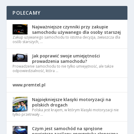
POLECAMY
Najważniejsze czynniki przy zakupie
samochodu używanego dla osoby starszej
Zakup używanego samochodu to istotna decyzja, zwłaszcza dla
osób starszych, …
Jak poprawić swoje umiejętności
prowadzenia samochodu?
Prowadzenie samochodu to nie tylko umiejętność, ale także
odpowiedzialność, która …
www.premtel.pl
Najpiękniejsze klasyki motoryzacji na
polskich drogach
Polska jest krajem, w którym klasyki motoryzacji nie
tylko przetrwały …
Czym jest samochód na sprężone
powietrze zasilany energetyką słoneczną