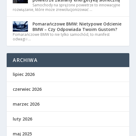
Samochody na sprężone powietrze to innowacyjne
rozwiązanie, które może zrewolucjonizować …
Pomarańczowe BMW: Nietypowe Odcienie
BMW – Czy Odpowiada Twoim Gustom?
Pomarańczowe BMW to nie tylko samochód, to manifest
odwagi i …
ARCHIWA
lipiec 2026
czerwiec 2026
marzec 2026
luty 2026
maj 2025