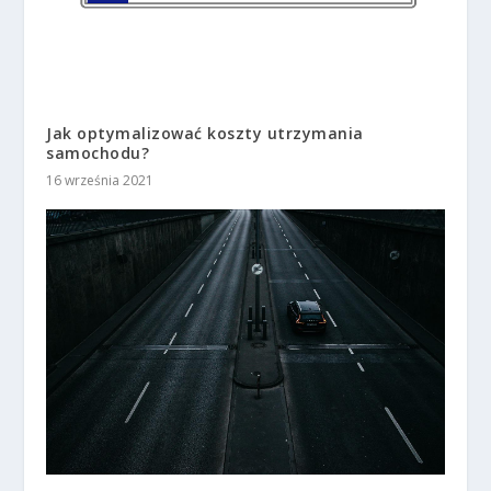
Jak optymalizować koszty utrzymania
samochodu?
16 września 2021