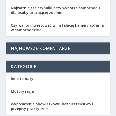
Najważniejsze czynniki przy wyborze samochodu
dla osoby pracującej zdalnie
Czy warto inwestować w instalację kamery cofania
w samochodzie?
NAJNOWSZE KOMENTARZE
KATEGORIE
Inne tematy
Motoryzacja
Wyposażenie obowiązkowe, bezpieczeństwo i
przepisy praktyczne