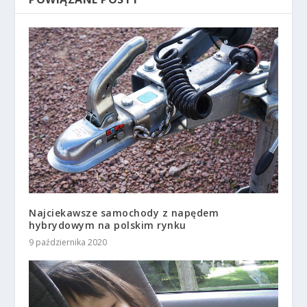
Najciekawsze samochody z napędem
hybrydowym na polskim rynku
9 października 2020