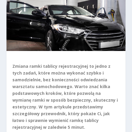
Zmiana ramki tablicy rejestracyjnej to jedno z
tych zadań, które można wykonać szybko i
samodzielnie, bez konieczności odwiedzania
warsztatu samochodowego. Warto znać kilka
podstawowych kroków, które pozwolą na
wymianę ramki w sposób bezpieczny, skuteczny i
estetyczny. W tym artykule przedstawimy
szczegółowy przewodnik, który pokaże Ci, jak
łatwo i sprawnie wymienić ramkę tablicy
rejestracyjnej w zaledwie 5 minut.