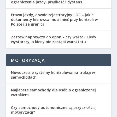
ograniczenia jazdy, prędkość i dystans
Prawo jazdy, dowód rejestracyjny i OC – jakie
dokumenty kierowca musi mieć przy kontroli w
Polsce i za granicą
Zestaw naprawczy do opon – czy warto? Kiedy
wystarczy, a kiedy nie zastąpi warsztatu
MOTORYZACJA
Nowoczesne systemy kontrolowania trakcji w
samochodach
Najlepsze samochody dla osób o ograniczonej
wzrokiem
Czy samochody autonomiczne są przyszłością
motoryzacji?