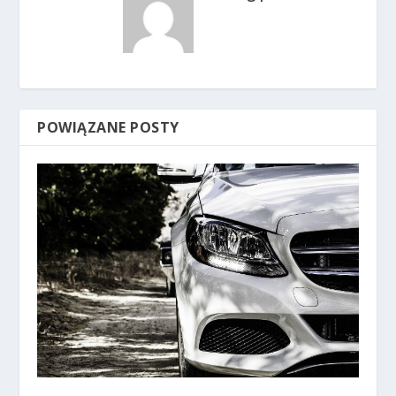
POWIĄZANE POSTY