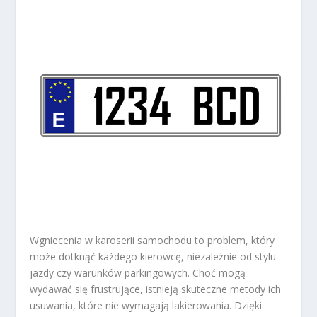
Wgniecenia w karoserii samochodu to problem, który
może dotknąć każdego kierowcę, niezależnie od stylu
jazdy czy warunków parkingowych. Choć mogą
wydawać się frustrujące, istnieją skuteczne metody ich
usuwania, które nie wymagają lakierowania. Dzięki