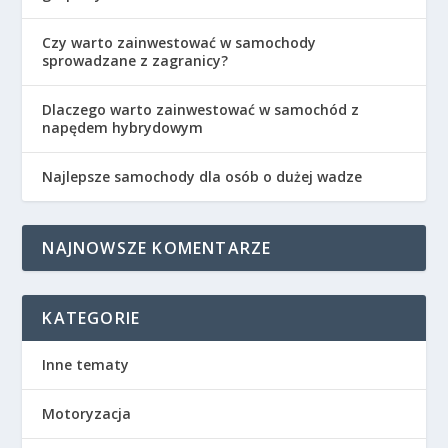
Czy warto zainwestować w samochody
sprowadzane z zagranicy?
Dlaczego warto zainwestować w samochód z
napędem hybrydowym
Najlepsze samochody dla osób o dużej wadze
NAJNOWSZE KOMENTARZE
KATEGORIE
Inne tematy
Motoryzacja