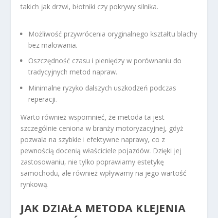
takich jak drzwi, błotniki czy pokrywy silnika.
Możliwość przywrócenia oryginalnego kształtu blachy
bez malowania.
Oszczędność czasu i pieniędzy w porównaniu do
tradycyjnych metod napraw.
Minimalne ryzyko dalszych uszkodzeń podczas
reperacji.
Warto również wspomnieć, że metoda ta jest
szczególnie ceniona w branży motoryzacyjnej, gdyż
pozwala na szybkie i efektywne naprawy, co z
pewnością docenią właściciele pojazdów. Dzięki jej
zastosowaniu, nie tylko poprawiamy estetykę
samochodu, ale również wpływamy na jego wartość
rynkową.
JAK DZIAŁA METODA KLEJENIA