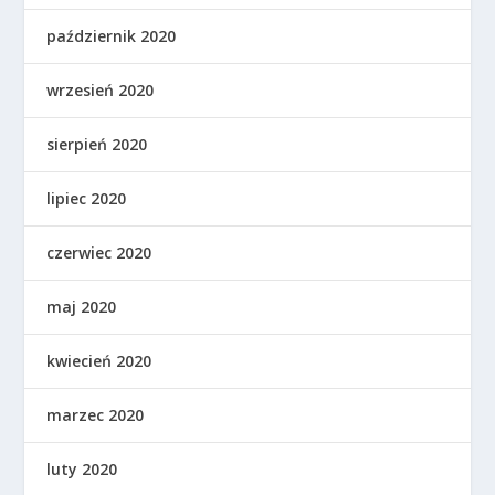
październik 2020
wrzesień 2020
sierpień 2020
lipiec 2020
czerwiec 2020
maj 2020
kwiecień 2020
marzec 2020
luty 2020