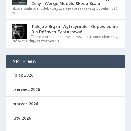
Ceny i Wersje Modelu Skoda Scala
Skoda Scala to model, który zyskuje coraz większą popularność
w …
Tuleje z Brązu: Wytrzymałe i Odpowiednie
Dla Różnych Zastosowań
Tuleje z brązu to niezwykle wszechstronne elementy,
które znajdują zastosowanie …
ARCHIWA
lipiec 2026
czerwiec 2026
marzec 2026
luty 2026