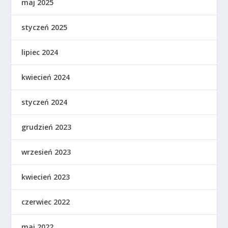
maj 2025
styczeń 2025
lipiec 2024
kwiecień 2024
styczeń 2024
grudzień 2023
wrzesień 2023
kwiecień 2023
czerwiec 2022
maj 2022