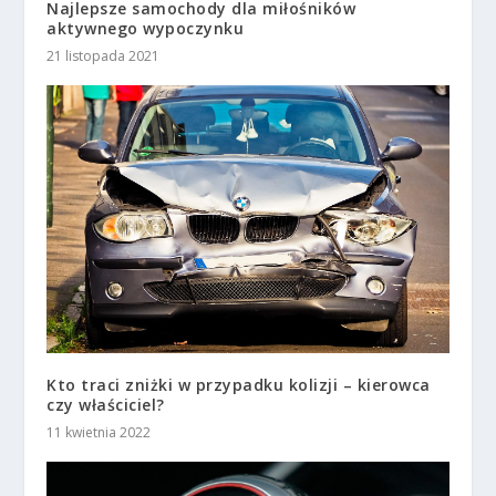
Najlepsze samochody dla miłośników
aktywnego wypoczynku
21 listopada 2021
Kto traci zniżki w przypadku kolizji – kierowca
czy właściciel?
11 kwietnia 2022