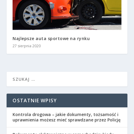
Najlepsze auta sportowe na rynku
27 sierpnia 2020
OSTATNIE WPISY
Kontrola drogowa – jakie dokumenty, tożsamość i
uprawnienia możesz mieć sprawdzane przez Policję