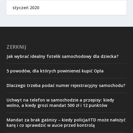
styczeń 2020
ZERKNIJ
Jak wybrać idealny fotelik samochodowy dla dziecka?
5 powodów, dla których powinieneś kupić Opla
Dlaczego trzeba podać numer rejestracyjny samochodu?
Uchwyt na telefon w samochodzie a przepisy: kiedy
wolno, a kiedy grozi mandat 500 zł i 12 punktów
Mandat za brak gaśnicy – kiedy policja/ITD może nałożyć
karę i co sprawdzić w aucie przed kontrolą