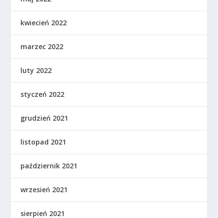
kwiecień 2022
marzec 2022
luty 2022
styczeń 2022
grudzień 2021
listopad 2021
październik 2021
wrzesień 2021
sierpień 2021