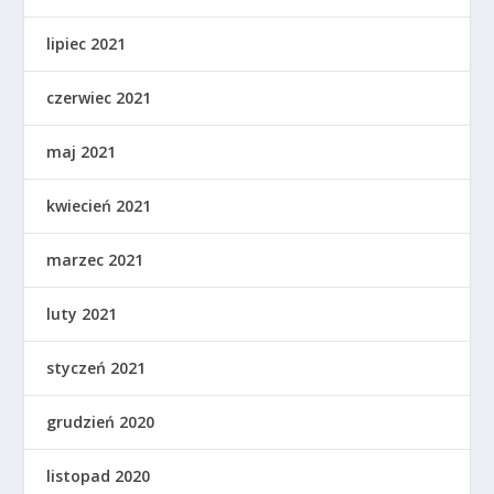
lipiec 2021
czerwiec 2021
maj 2021
kwiecień 2021
marzec 2021
luty 2021
styczeń 2021
grudzień 2020
listopad 2020