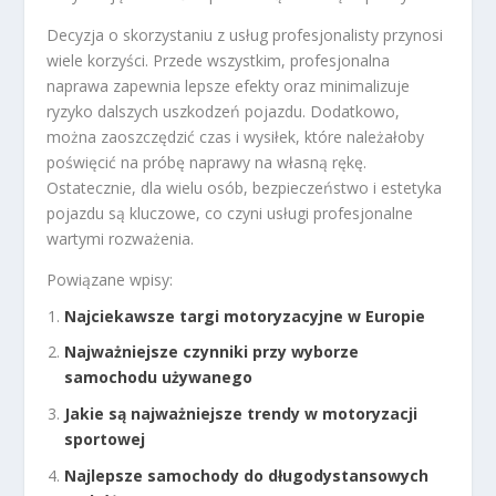
Decyzja o skorzystaniu z usług profesjonalisty przynosi
wiele korzyści. Przede wszystkim, profesjonalna
naprawa zapewnia lepsze efekty oraz minimalizuje
ryzyko dalszych uszkodzeń pojazdu. Dodatkowo,
można zaoszczędzić czas i wysiłek, które należałoby
poświęcić na próbę naprawy na własną rękę.
Ostatecznie, dla wielu osób, bezpieczeństwo i estetyka
pojazdu są kluczowe, co czyni usługi profesjonalne
wartymi rozważenia.
Powiązane wpisy:
Najciekawsze targi motoryzacyjne w Europie
Najważniejsze czynniki przy wyborze
samochodu używanego
Jakie są najważniejsze trendy w motoryzacji
sportowej
Najlepsze samochody do długodystansowych