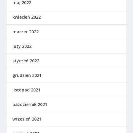
maj 2022
kwiecień 2022
marzec 2022
luty 2022
styczeń 2022
grudzień 2021
listopad 2021
październik 2021
wrzesień 2021