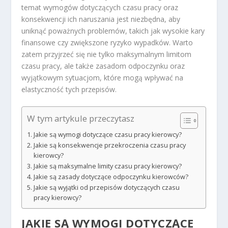
temat wymogów dotyczących czasu pracy oraz
konsekwencji ich naruszania jest niezbędna, aby
uniknąć poważnych problemów, takich jak wysokie kary
finansowe czy zwiększone ryzyko wypadków. Warto
zatem przyjrzeć się nie tylko maksymalnym limitom
czasu pracy, ale także zasadom odpoczynku oraz
wyjątkowym sytuacjom, które mogą wpływać na
elastyczność tych przepisów.
W tym artykule przeczytasz
Jakie są wymogi dotyczące czasu pracy kierowcy?
Jakie są konsekwencje przekroczenia czasu pracy
kierowcy?
Jakie są maksymalne limity czasu pracy kierowcy?
Jakie są zasady dotyczące odpoczynku kierowców?
Jakie są wyjątki od przepisów dotyczących czasu
pracy kierowcy?
JAKIE SĄ WYMOGI DOTYCZĄCE