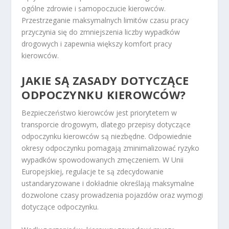
ogólne zdrowie i samopoczucie kierowców.
Przestrzeganie maksymalnych limitów czasu pracy
przyczynia się do zmniejszenia liczby wypadków
drogowych i zapewnia większy komfort pracy
kierowców.
JAKIE SĄ ZASADY DOTYCZĄCE
ODPOCZYNKU KIEROWCÓW?
Bezpieczeństwo kierowców jest priorytetem w
transporcie drogowym, dlatego przepisy dotyczące
odpoczynku kierowców są niezbędne. Odpowiednie
okresy odpoczynku pomagają zminimalizować ryzyko
wypadków spowodowanych zmęczeniem. W Unii
Europejskiej, regulacje te są zdecydowanie
ustandaryzowane i dokładnie określają maksymalne
dozwolone czasy prowadzenia pojazdów oraz wymogi
dotyczące odpoczynku.