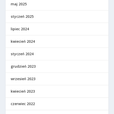
maj 2025
styczeń 2025
lipiec 2024
kwiecień 2024
styczeń 2024
grudzień 2023
wrzesień 2023
kwiecień 2023
czerwiec 2022