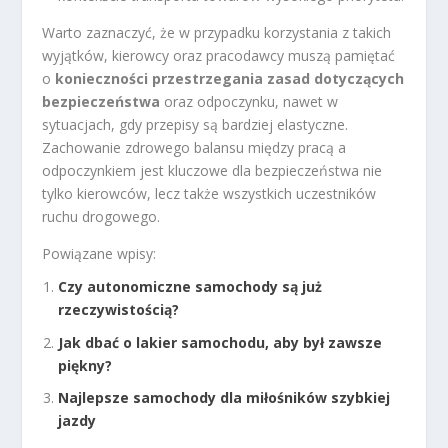
Warto zaznaczyć, że w przypadku korzystania z takich
wyjątków, kierowcy oraz pracodawcy muszą pamiętać
o
konieczności przestrzegania zasad dotyczących
bezpieczeństwa
oraz odpoczynku, nawet w
sytuacjach, gdy przepisy są bardziej elastyczne.
Zachowanie zdrowego balansu między pracą a
odpoczynkiem jest kluczowe dla bezpieczeństwa nie
tylko kierowców, lecz także wszystkich uczestników
ruchu drogowego.
Powiązane wpisy:
Czy autonomiczne samochody są już
rzeczywistością?
Jak dbać o lakier samochodu, aby był zawsze
piękny?
Najlepsze samochody dla miłośników szybkiej
jazdy