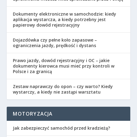
Dokumenty elektroniczne w samochodzie: kiedy
aplikacja wystarcza, a kiedy potrzebny jest
papierowy dowód rejestracyjny
Dojazdówka czy pełne koło zapasowe –
ograniczenia jazdy, prędkość i dystans
Prawo jazdy, dowód rejestracyjny i OC – jakie
dokumenty kierowca musi mieć przy kontroli w
Polsce i za granicą
Zestaw naprawczy do opon – czy warto? Kiedy
wystarczy, a kiedy nie zastąpi warsztatu
MOTORYZACJA
Jak zabezpieczyć samochód przed kradzieżą?