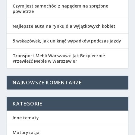
Czym jest samochód z napędem na sprężone
powietrze
Najlepsze auta na rynku dla wyjątkowych kobiet
5 wskazówek, jak uniknąć wypadków podczas jazdy
Transport Mebli Warszawa: Jak Bezpiecznie
Przewieźć Meble w Warszawie?
NAJNOWSZE KOMENTARZE
KATEGORIE
Inne tematy
Motoryzacja