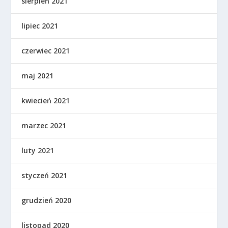
sierpień 2021
lipiec 2021
czerwiec 2021
maj 2021
kwiecień 2021
marzec 2021
luty 2021
styczeń 2021
grudzień 2020
listopad 2020