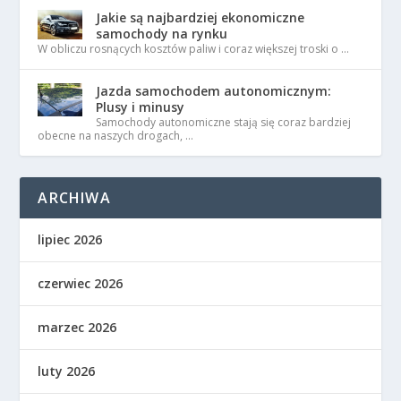
Jakie są najbardziej ekonomiczne
samochody na rynku
W obliczu rosnących kosztów paliw i coraz większej troski o …
Jazda samochodem autonomicznym:
Plusy i minusy
Samochody autonomiczne stają się coraz bardziej
obecne na naszych drogach, …
ARCHIWA
lipiec 2026
czerwiec 2026
marzec 2026
luty 2026