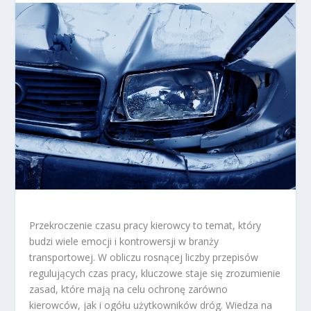
Przekroczenie czasu pracy kierowcy to temat, który
budzi wiele emocji i kontrowersji w branży
transportowej. W obliczu rosnącej liczby przepisów
regulujących czas pracy, kluczowe staje się zrozumienie
zasad, które mają na celu ochronę zarówno
kierowców, jak i ogółu użytkowników dróg. Wiedza na