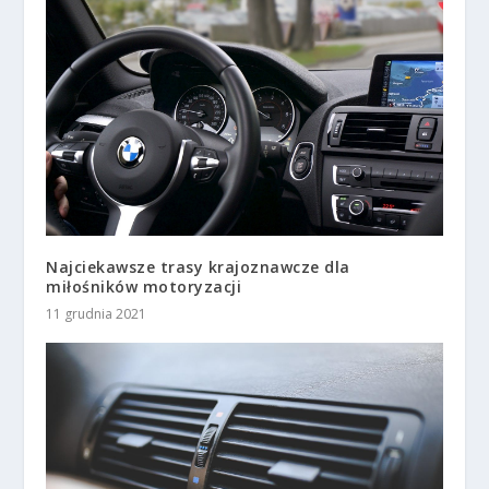
Najciekawsze trasy krajoznawcze dla
miłośników motoryzacji
11 grudnia 2021