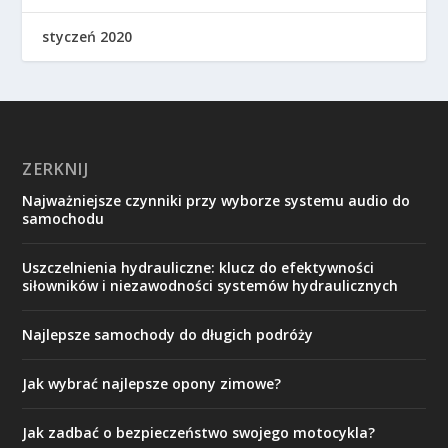
styczeń 2020
ZERKNIJ
Najważniejsze czynniki przy wyborze systemu audio do
samochodu
Uszczelnienia hydrauliczne: klucz do efektywności
siłowników i niezawodności systemów hydraulicznych
Najlepsze samochody do długich podróży
Jak wybrać najlepsze opony zimowe?
Jak zadbać o bezpieczeństwo swojego motocykla?