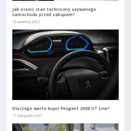
Jak ocenić stan techniczny używanego
samochodu przed zakupem?
15 kwietnia 2022
Dlaczego warto kupić Peugeot 2008 GT Line?
11 listopada 2021