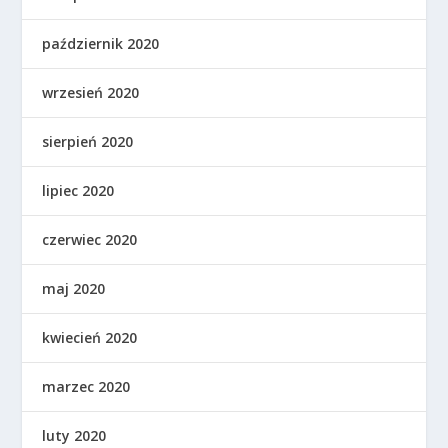
październik 2020
wrzesień 2020
sierpień 2020
lipiec 2020
czerwiec 2020
maj 2020
kwiecień 2020
marzec 2020
luty 2020