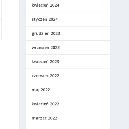
kwiecień 2024
styczeń 2024
grudzień 2023
wrzesień 2023
kwiecień 2023
czerwiec 2022
maj 2022
kwiecień 2022
marzec 2022