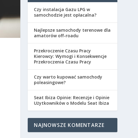
Czy instalacja Gazu LPG w
samochodzie jest opłacalna?
Najlepsze samochody terenowe dla
amatorów off-roadu
Przekroczenie Czasu Pracy
Kierowcy: Wymogi i Konsekwencje
Przekroczenia Czasu Pracy
Czy warto kupować samochody
poleasingowe?
Seat Ibiza Opinie: Recenzje i Opinie
Użytkowników o Modelu Seat Ibiza
NAJNOWSZE KOMENTARZE