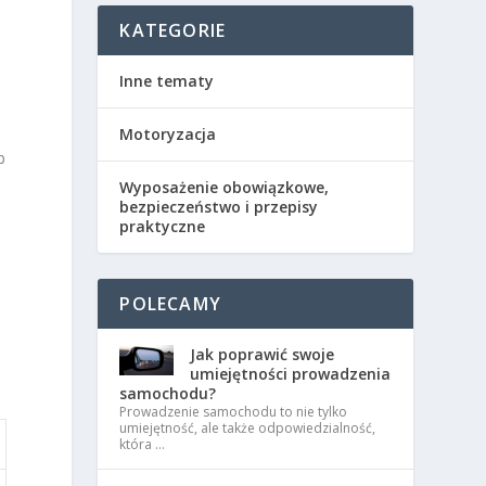
KATEGORIE
Inne tematy
Motoryzacja
b
Wyposażenie obowiązkowe,
bezpieczeństwo i przepisy
praktyczne
POLECAMY
Jak poprawić swoje
umiejętności prowadzenia
samochodu?
Prowadzenie samochodu to nie tylko
umiejętność, ale także odpowiedzialność,
która …