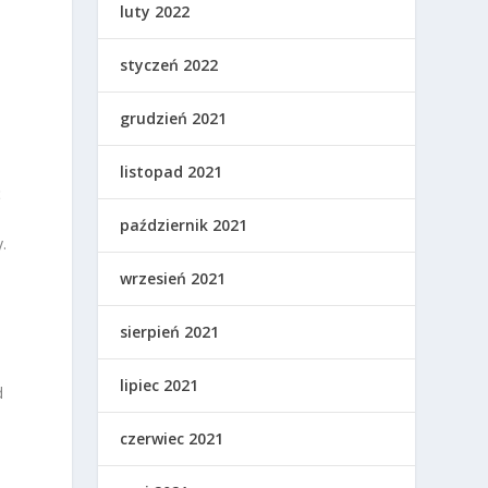
luty 2022
styczeń 2022
grudzień 2021
listopad 2021
ć
październik 2021
.
wrzesień 2021
sierpień 2021
lipiec 2021
d
czerwiec 2021