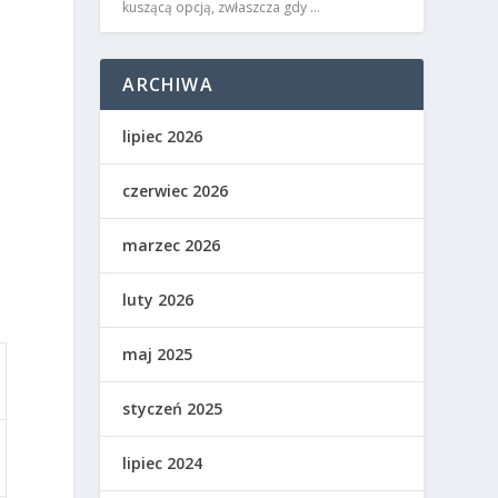
kuszącą opcją, zwłaszcza gdy …
ARCHIWA
lipiec 2026
czerwiec 2026
marzec 2026
luty 2026
maj 2025
styczeń 2025
lipiec 2024