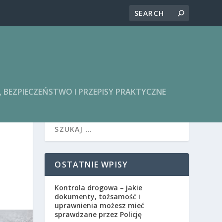
BEZPIECZEŃSTWO I PRZEPISY PRAKTYCZNE
OSTATNIE WPISY
Kontrola drogowa – jakie
dokumenty, tożsamość i
uprawnienia możesz mieć
sprawdzane przez Policję