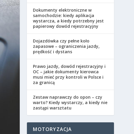
Dokumenty elektroniczne w
samochodzie: kiedy aplikacja
wystarcza, a kiedy potrzebny jest
papierowy dowód rejestracyjny
Dojazdówka czy pełne koło
zapasowe – ograniczenia jazdy,
prędkość i dystans
Prawo jazdy, dowód rejestracyjny i
OC – jakie dokumenty kierowca
musi mieć przy kontroli w Polsce i
za granicą
Zestaw naprawczy do opon – czy
warto? Kiedy wystarczy, a kiedy nie
zastąpi warsztatu
MOTORYZACJA