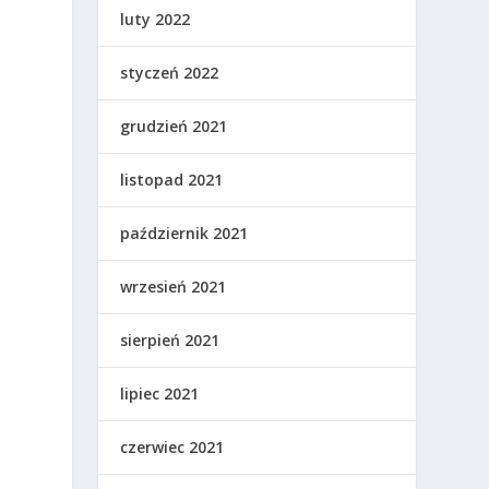
luty 2022
styczeń 2022
grudzień 2021
listopad 2021
październik 2021
wrzesień 2021
sierpień 2021
lipiec 2021
czerwiec 2021