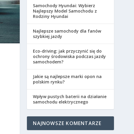
Samochody Hyundai: Wybierz
Najlepszy Model Samochodu z
Rodziny Hyundai
Najlepsze samochody dla fanów
szybkiej jazdy
Eco-driving: jak przyczynić się do
ochrony środowiska podczas jazdy
samochodem?
a
Jakie są najlepsze marki opon na
polskim rynku?
Wpływ pustych baterii na działanie
samochodu elektrycznego
NAJNOWSZE KOMENTARZE