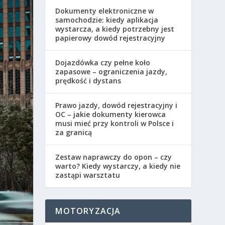
Dokumenty elektroniczne w
samochodzie: kiedy aplikacja
wystarcza, a kiedy potrzebny jest
papierowy dowód rejestracyjny
Dojazdówka czy pełne koło
zapasowe – ograniczenia jazdy,
prędkość i dystans
Prawo jazdy, dowód rejestracyjny i
OC – jakie dokumenty kierowca
musi mieć przy kontroli w Polsce i
za granicą
Zestaw naprawczy do opon – czy
warto? Kiedy wystarczy, a kiedy nie
zastąpi warsztatu
MOTORYZACJA