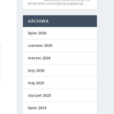
temat, który coraz częściej pojawia się …
ARCHIWA
lipiec 2026
czerwiec 2026
marzec 2026
luty 2026
maj 2025
styczeń 2025
lipiec 2024