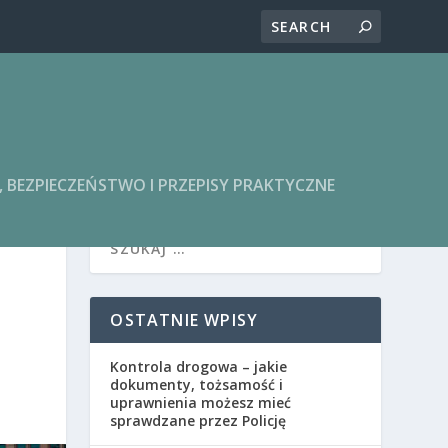
BEZPIECZEŃSTWO I PRZEPISY PRAKTYCZNE
OSTATNIE WPISY
Kontrola drogowa – jakie
dokumenty, tożsamość i
uprawnienia możesz mieć
sprawdzane przez Policję