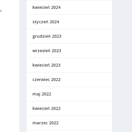
kwiecień 2024
w
styczeń 2024
grudzień 2023
p
wrzesień 2023
kwiecień 2023
czerwiec 2022
maj 2022
kwiecień 2022
marzec 2022