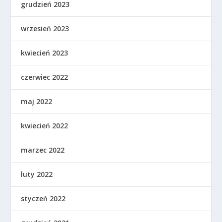
grudzień 2023
wrzesień 2023
kwiecień 2023
czerwiec 2022
maj 2022
kwiecień 2022
marzec 2022
luty 2022
styczeń 2022