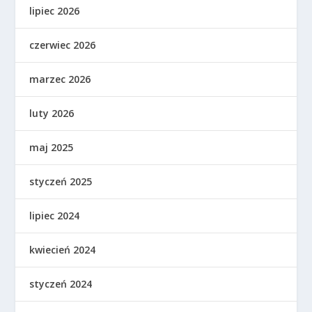
lipiec 2026
czerwiec 2026
marzec 2026
luty 2026
maj 2025
styczeń 2025
lipiec 2024
kwiecień 2024
styczeń 2024