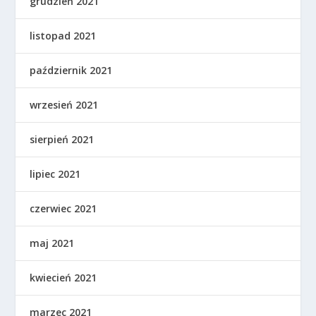
grudzień 2021
listopad 2021
październik 2021
wrzesień 2021
sierpień 2021
lipiec 2021
czerwiec 2021
maj 2021
kwiecień 2021
marzec 2021