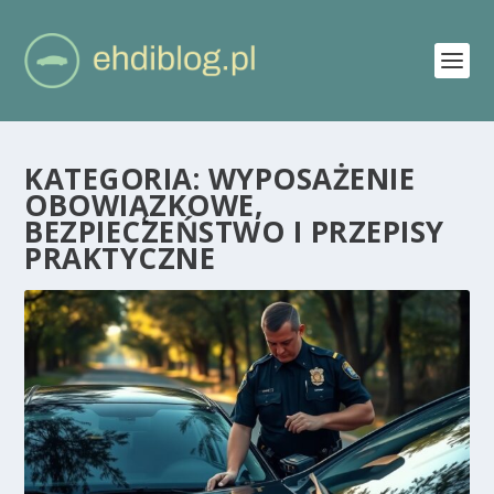
KATEGORIA:
WYPOSAŻENIE
OBOWIĄZKOWE,
BEZPIECZEŃSTWO I PRZEPISY
PRAKTYCZNE