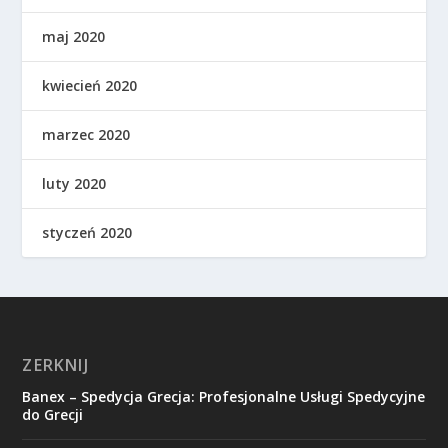
maj 2020
kwiecień 2020
marzec 2020
luty 2020
styczeń 2020
ZERKNIJ
Banex – Spedycja Grecja: Profesjonalne Usługi Spedycyjne
do Grecji