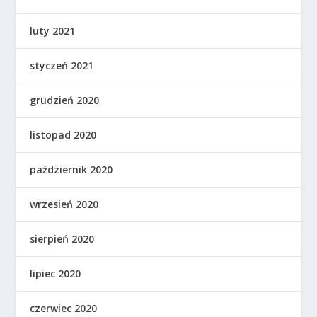
luty 2021
styczeń 2021
grudzień 2020
listopad 2020
październik 2020
wrzesień 2020
sierpień 2020
lipiec 2020
czerwiec 2020