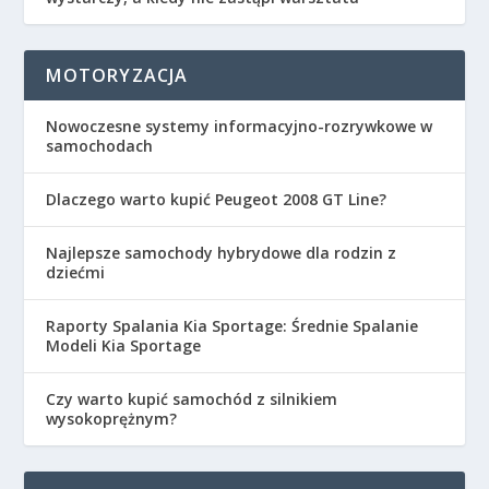
MOTORYZACJA
Nowoczesne systemy informacyjno-rozrywkowe w
samochodach
Dlaczego warto kupić Peugeot 2008 GT Line?
Najlepsze samochody hybrydowe dla rodzin z
dziećmi
Raporty Spalania Kia Sportage: Średnie Spalanie
Modeli Kia Sportage
Czy warto kupić samochód z silnikiem
wysokoprężnym?