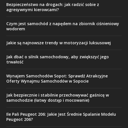
Bezpieczeństwo na drogach: jak radzić sobie z
agresywnymi kierowcami?
Czym jest samochód z napędem na zbiornik ciśnieniowy
wodorem
Jakie są najnowsze trendy w motoryzacji luksusowej
Jak dbać o silnik samochodowy, aby zwiększyć jego
trwałość
Wynajem Samochodów Sopot: Sprawdź Atrakcyjne
Oferty Wynajmu Samochodów w Sopocie
Jak bezpiecznie i stabilnie przechowywać gaśnicę w
samochodzie (łatwy dostęp i mocowanie)
Ile Pali Peugeot 206: Jakie Jest Średnie Spalanie Modelu
Peugeot 206?