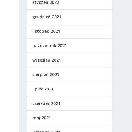
styczeń 2022
grudzień 2021
listopad 2021
październik 2021
wrzesień 2021
sierpień 2021
lipiec 2021
czerwiec 2021
maj 2021