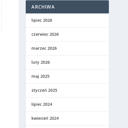
ARCHIWA
lipiec 2026
czerwiec 2026
marzec 2026
luty 2026
maj 2025
styczeń 2025
lipiec 2024
kwiecień 2024