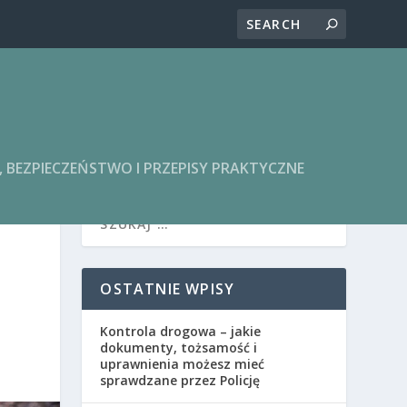
BEZPIECZEŃSTWO I PRZEPISY PRAKTYCZNE
OSTATNIE WPISY
Kontrola drogowa – jakie
dokumenty, tożsamość i
uprawnienia możesz mieć
sprawdzane przez Policję