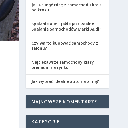
Jak usunąć rdzę z samochodu krok
po kroku
Spalanie Audi: Jakie Jest Realne
Spalanie Samochodów Marki Audi?
Czy warto kupować samochody z
salonu?
Najciekawsze samochody klasy
premium na rynku
Jak wybrać idealne auto na zimę?
NAJNOWSZE KOMENTARZE
KATEGORIE