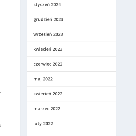
styczeń 2024
grudzień 2023
wrzesień 2023
kwiecień 2023
czerwiec 2022
maj 2022
,
kwiecień 2022
marzec 2022
luty 2022
u