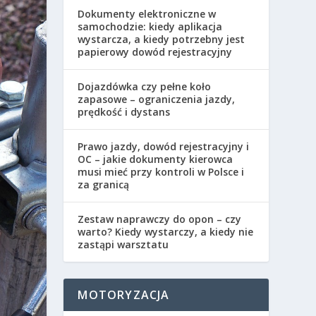
Dokumenty elektroniczne w
samochodzie: kiedy aplikacja
wystarcza, a kiedy potrzebny jest
papierowy dowód rejestracyjny
Dojazdówka czy pełne koło
zapasowe – ograniczenia jazdy,
prędkość i dystans
Prawo jazdy, dowód rejestracyjny i
OC – jakie dokumenty kierowca
musi mieć przy kontroli w Polsce i
za granicą
Zestaw naprawczy do opon – czy
warto? Kiedy wystarczy, a kiedy nie
zastąpi warsztatu
MOTORYZACJA