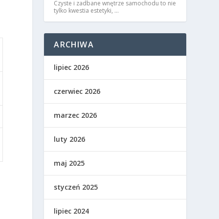
Czyste i zadbane wnętrze samochodu to nie
tylko kwestia estetyki, …
ARCHIWA
lipiec 2026
czerwiec 2026
marzec 2026
luty 2026
maj 2025
styczeń 2025
lipiec 2024