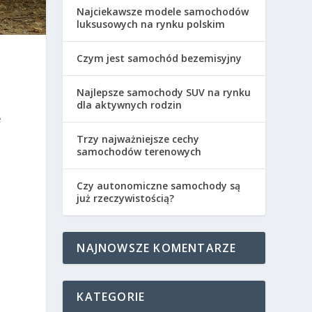
Najciekawsze modele samochodów
luksusowych na rynku polskim
Czym jest samochód bezemisyjny
Najlepsze samochody SUV na rynku
dla aktywnych rodzin
e
Trzy najważniejsze cechy
samochodów terenowych
Czy autonomiczne samochody są
już rzeczywistością?
NAJNOWSZE KOMENTARZE
KATEGORIE