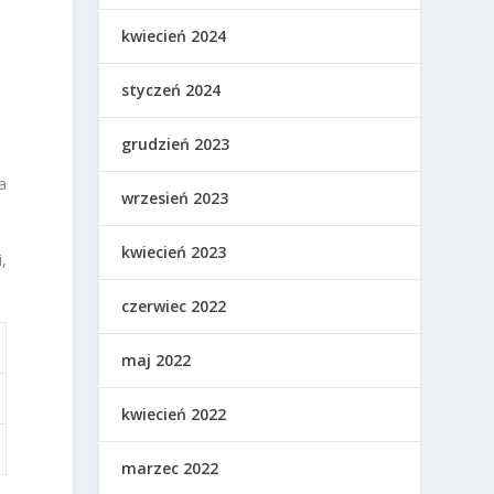
kwiecień 2024
e
styczeń 2024
grudzień 2023
a
wrzesień 2023
kwiecień 2023
,
czerwiec 2022
maj 2022
kwiecień 2022
marzec 2022