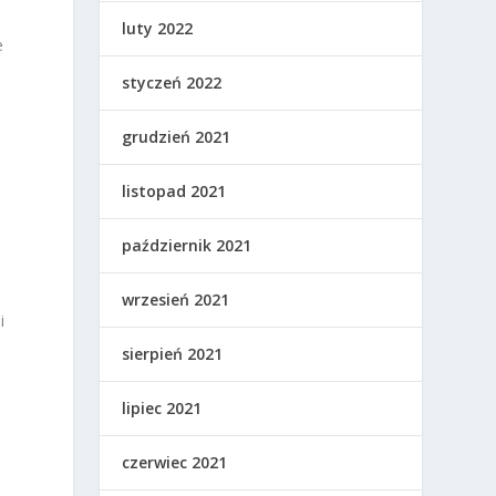
luty 2022
e
styczeń 2022
grudzień 2021
listopad 2021
październik 2021
wrzesień 2021
i
sierpień 2021
lipiec 2021
czerwiec 2021