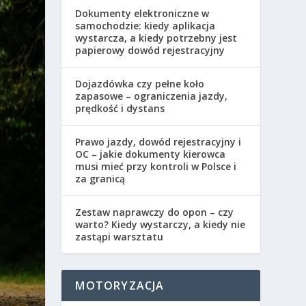
Dokumenty elektroniczne w
samochodzie: kiedy aplikacja
wystarcza, a kiedy potrzebny jest
papierowy dowód rejestracyjny
Dojazdówka czy pełne koło
zapasowe – ograniczenia jazdy,
prędkość i dystans
Prawo jazdy, dowód rejestracyjny i
OC – jakie dokumenty kierowca
musi mieć przy kontroli w Polsce i
za granicą
Zestaw naprawczy do opon – czy
warto? Kiedy wystarczy, a kiedy nie
zastąpi warsztatu
MOTORYZACJA