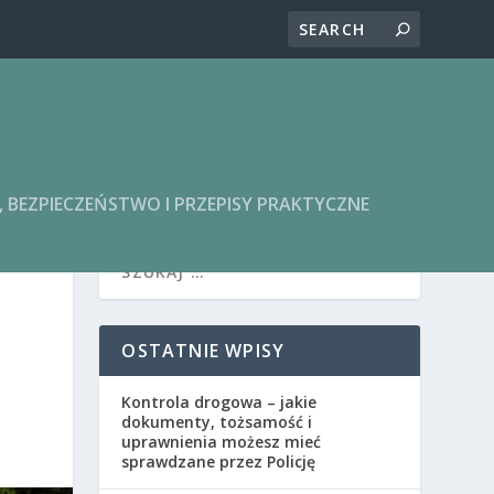
BEZPIECZEŃSTWO I PRZEPISY PRAKTYCZNE
OSTATNIE WPISY
Kontrola drogowa – jakie
dokumenty, tożsamość i
uprawnienia możesz mieć
sprawdzane przez Policję