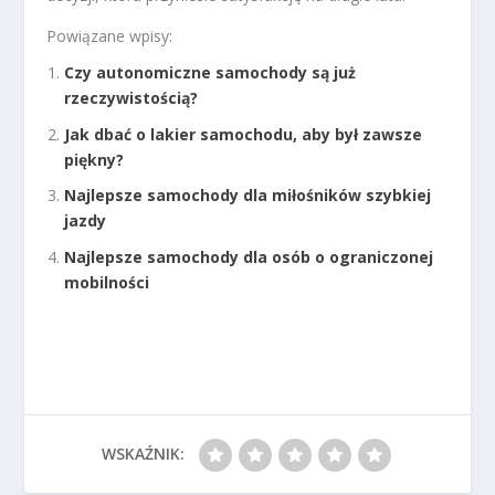
Powiązane wpisy:
Czy autonomiczne samochody są już
rzeczywistością?
Jak dbać o lakier samochodu, aby był zawsze
piękny?
Najlepsze samochody dla miłośników szybkiej
jazdy
Najlepsze samochody dla osób o ograniczonej
mobilności
WSKAŹNIK: