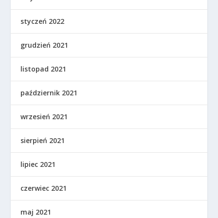
styczeń 2022
grudzień 2021
listopad 2021
październik 2021
wrzesień 2021
sierpień 2021
lipiec 2021
czerwiec 2021
maj 2021