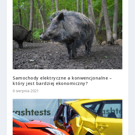
Samochody elektryczne a konwencjonalne –
który jest bardziej ekonomiczny?
6 sierpnia 2021