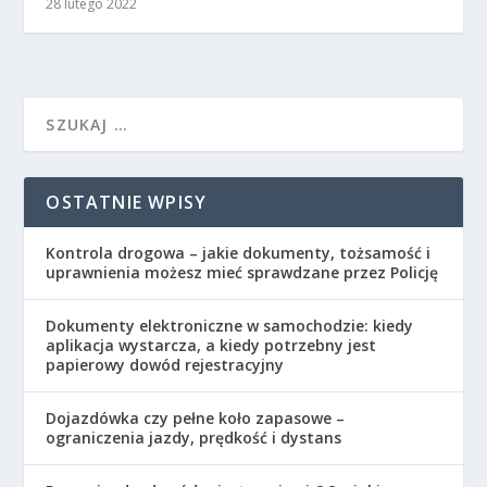
28 lutego 2022
OSTATNIE WPISY
Kontrola drogowa – jakie dokumenty, tożsamość i
uprawnienia możesz mieć sprawdzane przez Policję
Dokumenty elektroniczne w samochodzie: kiedy
aplikacja wystarcza, a kiedy potrzebny jest
papierowy dowód rejestracyjny
Dojazdówka czy pełne koło zapasowe –
ograniczenia jazdy, prędkość i dystans