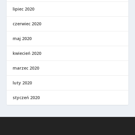
lipiec 2020
czerwiec 2020
maj 2020
kwiecień 2020
marzec 2020
luty 2020
styczeń 2020