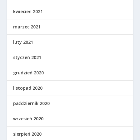
kwiecień 2021
marzec 2021
luty 2021
styczeń 2021
grudzień 2020
listopad 2020
październik 2020
wrzesień 2020
sierpień 2020