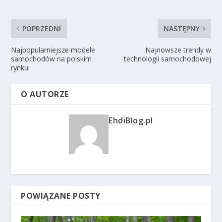
POPRZEDNI
NASTĘPNY
Najpopularniejsze modele
Najnowsze trendy w
samochodów na polskim
technologii samochodowej
rynku
O AUTORZE
EhdiBlog.pl
POWIĄZANE POSTY