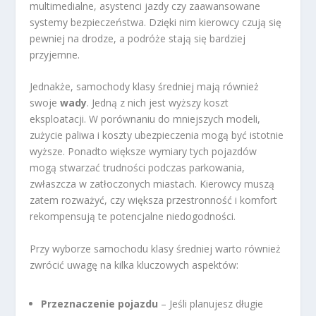
multimedialne, asystenci jazdy czy zaawansowane
systemy bezpieczeństwa. Dzięki nim kierowcy czują się
pewniej na drodze, a podróże stają się bardziej
przyjemne.
Jednakże, samochody klasy średniej mają również
swoje
wady
. Jedną z nich jest wyższy koszt
eksploatacji. W porównaniu do mniejszych modeli,
zużycie paliwa i koszty ubezpieczenia mogą być istotnie
wyższe. Ponadto większe wymiary tych pojazdów
mogą stwarzać trudności podczas parkowania,
zwłaszcza w zatłoczonych miastach. Kierowcy muszą
zatem rozważyć, czy większa przestronność i komfort
rekompensują te potencjalne niedogodności.
Przy wyborze samochodu klasy średniej warto również
zwrócić uwagę na kilka kluczowych aspektów:
Przeznaczenie pojazdu
– Jeśli planujesz długie