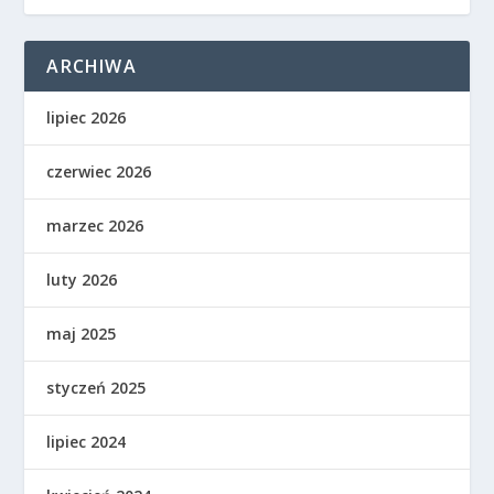
ARCHIWA
lipiec 2026
czerwiec 2026
marzec 2026
luty 2026
maj 2025
styczeń 2025
lipiec 2024