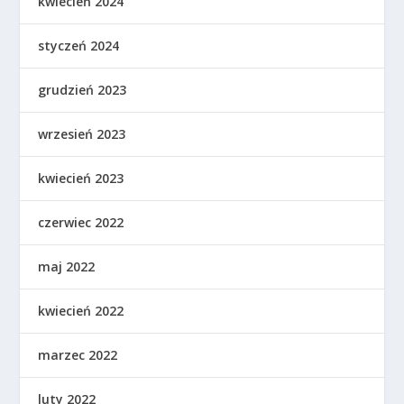
kwiecień 2024
styczeń 2024
grudzień 2023
wrzesień 2023
kwiecień 2023
czerwiec 2022
maj 2022
kwiecień 2022
marzec 2022
luty 2022