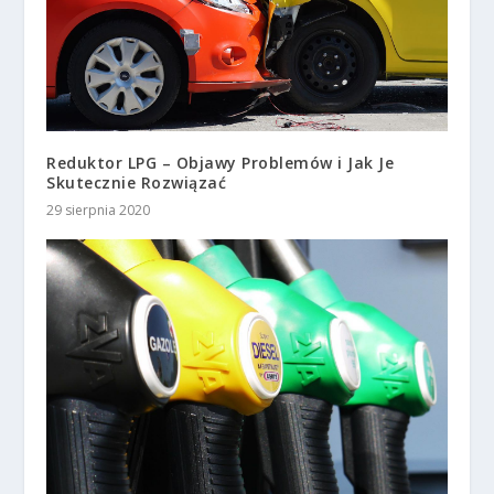
Reduktor LPG – Objawy Problemów i Jak Je
Skutecznie Rozwiązać
29 sierpnia 2020