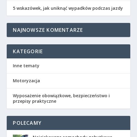
5 wskazówek, jak uniknąć wypadków podczas jazdy
NAJNOWSZE KOMENTARZE
KATEGORIE
Inne tematy
Motoryzacja
Wyposażenie obowiązkowe, bezpieczeństwo i
przepisy praktyczne
POLECAMY