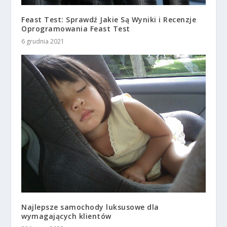
Feast Test: Sprawdź Jakie Są Wyniki i Recenzje
Oprogramowania Feast Test
6 grudnia 2021
Najlepsze samochody luksusowe dla
wymagających klientów