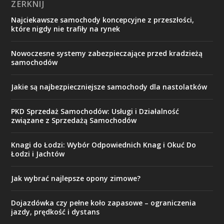
ZERKNIJ
Najciekawsze samochody koncepcyjne z przeszłości,
które nigdy nie trafiły na rynek
Nowoczesne systemy zabezpieczające przed kradzieżą
samochodów
Jakie są najbezpieczniejsze samochody dla nastolatków
PKD Sprzedaż Samochodów: Usługi i Działalność
związane z Sprzedażą Samochodów
Knagi do Łodzi: Wybór Odpowiednich Knag i Okuć Do
Łodzi i Jachtów
Jak wybrać najlepsze opony zimowe?
Dojazdówka czy pełne koło zapasowe – ograniczenia
jazdy, prędkość i dystans