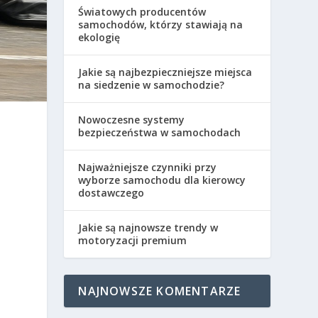
Światowych producentów
samochodów, którzy stawiają na
ekologię
Jakie są najbezpieczniejsze miejsca
na siedzenie w samochodzie?
Nowoczesne systemy
bezpieczeństwa w samochodach
,
Najważniejsze czynniki przy
wyborze samochodu dla kierowcy
dostawczego
Jakie są najnowsze trendy w
motoryzacji premium
NAJNOWSZE KOMENTARZE