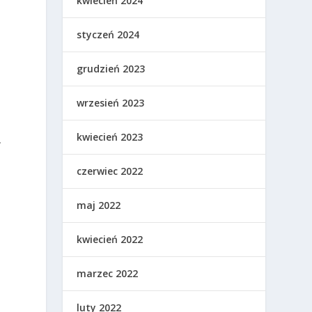
kwiecień 2024
styczeń 2024
grudzień 2023
wrzesień 2023
kwiecień 2023
.
czerwiec 2022
maj 2022
kwiecień 2022
marzec 2022
luty 2022