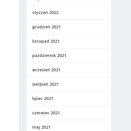
styczeń 2022
grudzień 2021
listopad 2021
październik 2021
wrzesień 2021
sierpień 2021
lipiec 2021
czerwiec 2021
maj 2021