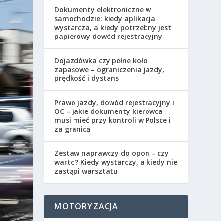
Dokumenty elektroniczne w
samochodzie: kiedy aplikacja
wystarcza, a kiedy potrzebny jest
papierowy dowód rejestracyjny
Dojazdówka czy pełne koło
zapasowe – ograniczenia jazdy,
prędkość i dystans
Prawo jazdy, dowód rejestracyjny i
OC – jakie dokumenty kierowca
musi mieć przy kontroli w Polsce i
za granicą
Zestaw naprawczy do opon – czy
warto? Kiedy wystarczy, a kiedy nie
zastąpi warsztatu
MOTORYZACJA