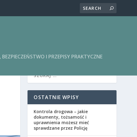
BEZPIECZEŃSTWO I PRZEPISY PRAKTYCZNE
OSTATNIE WPISY
Kontrola drogowa – jakie
dokumenty, tożsamość i
uprawnienia możesz mieć
sprawdzane przez Policję