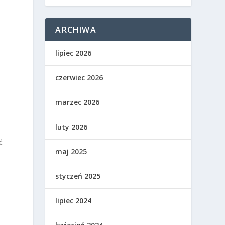
ARCHIWA
lipiec 2026
czerwiec 2026
marzec 2026
luty 2026
ć
maj 2025
styczeń 2025
lipiec 2024
,