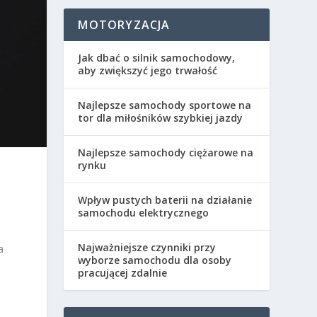
MOTORYZACJA
Jak dbać o silnik samochodowy,
aby zwiększyć jego trwałość
Najlepsze samochody sportowe na
tor dla miłośników szybkiej jazdy
Najlepsze samochody ciężarowe na
rynku
Wpływ pustych baterii na działanie
samochodu elektrycznego
Najważniejsze czynniki przy
a
wyborze samochodu dla osoby
pracującej zdalnie