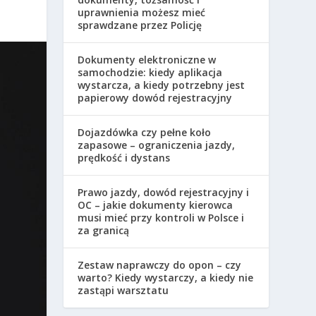
uprawnienia możesz mieć
sprawdzane przez Policję
Dokumenty elektroniczne w
samochodzie: kiedy aplikacja
wystarcza, a kiedy potrzebny jest
papierowy dowód rejestracyjny
Dojazdówka czy pełne koło
zapasowe – ograniczenia jazdy,
prędkość i dystans
Prawo jazdy, dowód rejestracyjny i
OC – jakie dokumenty kierowca
musi mieć przy kontroli w Polsce i
za granicą
Zestaw naprawczy do opon – czy
warto? Kiedy wystarczy, a kiedy nie
zastąpi warsztatu