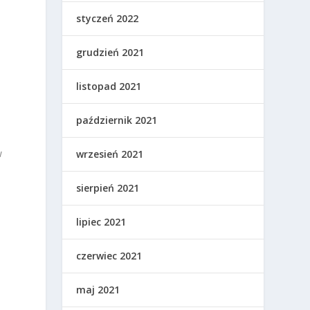
styczeń 2022
grudzień 2021
listopad 2021
październik 2021
w
wrzesień 2021
sierpień 2021
lipiec 2021
czerwiec 2021
maj 2021