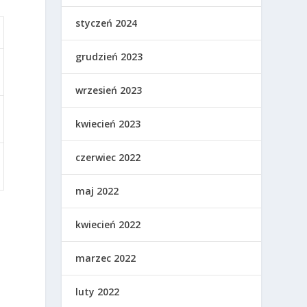
styczeń 2024
grudzień 2023
wrzesień 2023
kwiecień 2023
czerwiec 2022
maj 2022
kwiecień 2022
marzec 2022
luty 2022