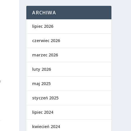
ARCHIWA
lipiec 2026
czerwiec 2026
marzec 2026
luty 2026
w
maj 2025
styczeń 2025
lipiec 2024
y
kwiecień 2024