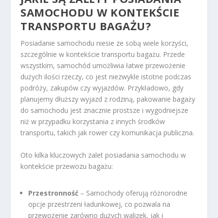
SAMOCHODU W KONTEKŚCIE
TRANSPORTU BAGAŻU?
Posiadanie samochodu niesie ze sobą wiele korzyści,
szczególnie w kontekście transportu bagażu. Przede
wszystkim, samochód umożliwia łatwe przewożenie
dużych ilości rzeczy, co jest niezwykle istotne podczas
podróży, zakupów czy wyjazdów. Przykładowo, gdy
planujemy dłuższy wyjazd z rodziną, pakowanie bagaży
do samochodu jest znacznie prostsze i wygodniejsze
niż w przypadku korzystania z innych środków
transportu, takich jak rower czy komunikacja publiczna.
Oto kilka kluczowych zalet posiadania samochodu w
kontekście przewozu bagażu:
Przestronność
– Samochody oferują różnorodne
opcje przestrzeni ładunkowej, co pozwala na
przewożenie zarówno dużych walizek, jak i