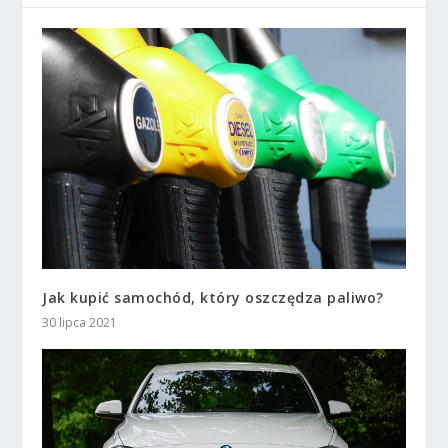
Jak kupić samochód, który oszczędza paliwo?
30 lipca 2021