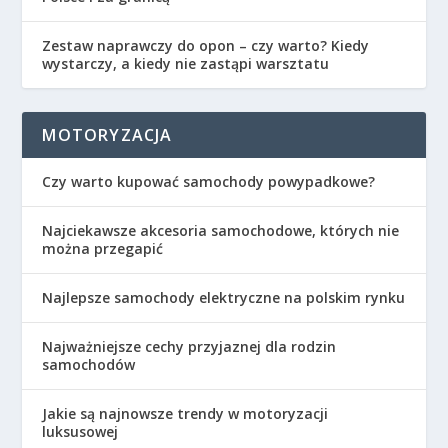
Zestaw naprawczy do opon – czy warto? Kiedy
wystarczy, a kiedy nie zastąpi warsztatu
MOTORYZACJA
Czy warto kupować samochody powypadkowe?
Najciekawsze akcesoria samochodowe, których nie
można przegapić
Najlepsze samochody elektryczne na polskim rynku
Najważniejsze cechy przyjaznej dla rodzin
samochodów
Jakie są najnowsze trendy w motoryzacji
luksusowej