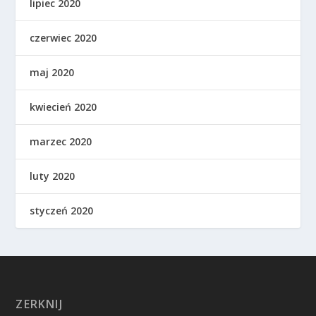
lipiec 2020
czerwiec 2020
maj 2020
kwiecień 2020
marzec 2020
luty 2020
styczeń 2020
ZERKNIJ