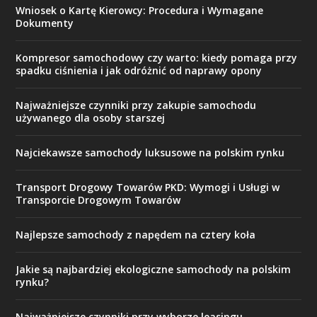
Wniosek o Kartę Kierowcy: Procedura i Wymagane
Dokumenty
Kompresor samochodowy czy warto: kiedy pomaga przy
spadku ciśnienia i jak odróżnić od naprawy opony
Najważniejsze czynniki przy zakupie samochodu
używanego dla osoby starszej
Najciekawsze samochody luksusowe na polskim rynku
Transport Drogowy Towarów PKD: Wymogi i Usługi w
Transporcie Drogowym Towarów
Najlepsze samochody z napędem na cztery koła
Jakie są najbardziej ekologiczne samochody na polskim
rynku?
Najważniejsze czynniki przy wyborze leasingu