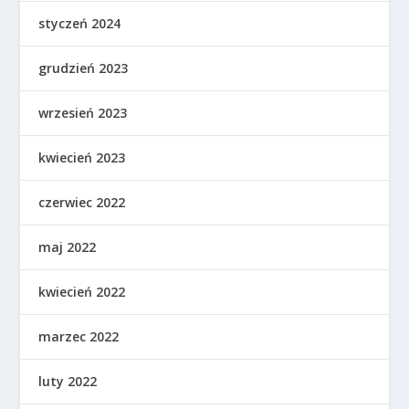
styczeń 2024
grudzień 2023
wrzesień 2023
kwiecień 2023
czerwiec 2022
maj 2022
kwiecień 2022
marzec 2022
luty 2022