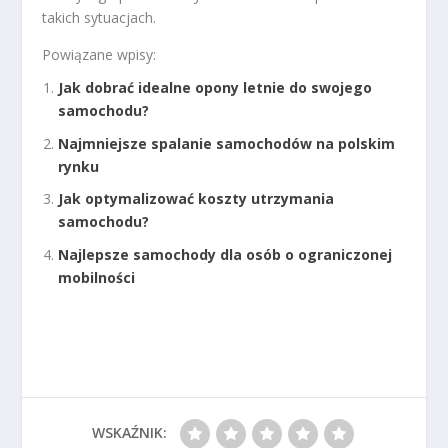
takich sytuacjach.
Powiązane wpisy:
Jak dobrać idealne opony letnie do swojego
samochodu?
Najmniejsze spalanie samochodów na polskim
rynku
Jak optymalizować koszty utrzymania
samochodu?
Najlepsze samochody dla osób o ograniczonej
mobilności
WSKAŹNIK: