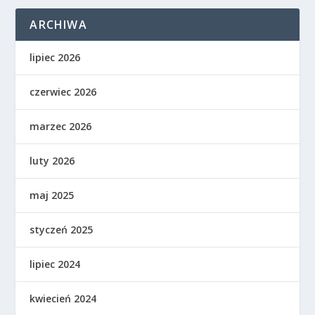
ARCHIWA
lipiec 2026
czerwiec 2026
marzec 2026
luty 2026
maj 2025
styczeń 2025
lipiec 2024
kwiecień 2024