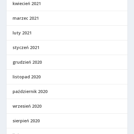
kwiecień 2021
marzec 2021
luty 2021
styczeń 2021
grudzień 2020
listopad 2020
październik 2020
wrzesień 2020
sierpień 2020