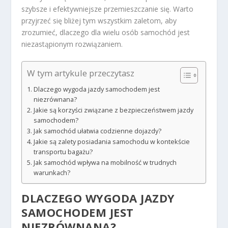
szybsze i efektywniejsze przemieszczanie się. Warto
przyjrzeć się bliżej tym wszystkim zaletom, aby
zrozumieć, dlaczego dla wielu osób samochód jest
niezastąpionym rozwiązaniem.
W tym artykule przeczytasz
Dlaczego wygoda jazdy samochodem jest
niezrównana?
Jakie są korzyści związane z bezpieczeństwem jazdy
samochodem?
Jak samochód ułatwia codzienne dojazdy?
Jakie są zalety posiadania samochodu w kontekście
transportu bagażu?
Jak samochód wpływa na mobilność w trudnych
warunkach?
DLACZEGO WYGODA JAZDY
SAMOCHODEM JEST
NIEZRÓWNANA?