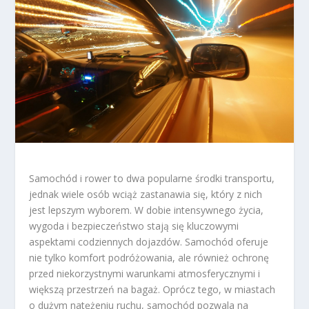
Samochód i rower to dwa popularne środki transportu,
jednak wiele osób wciąż zastanawia się, który z nich
jest lepszym wyborem. W dobie intensywnego życia,
wygoda i bezpieczeństwo stają się kluczowymi
aspektami codziennych dojazdów. Samochód oferuje
nie tylko komfort podróżowania, ale również ochronę
przed niekorzystnymi warunkami atmosferycznymi i
większą przestrzeń na bagaż. Oprócz tego, w miastach
o dużym natężeniu ruchu, samochód pozwala na