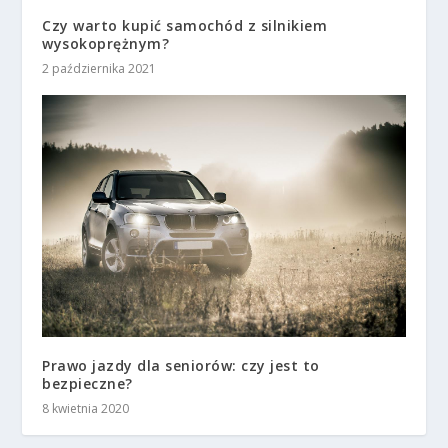
Czy warto kupić samochód z silnikiem
wysokoprężnym?
2 października 2021
Prawo jazdy dla seniorów: czy jest to
bezpieczne?
8 kwietnia 2020