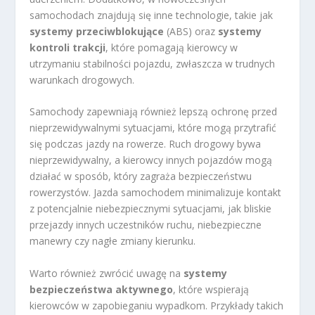
samochodach znajdują się inne technologie, takie jak
systemy przeciwblokujące
(ABS) oraz
systemy
kontroli trakcji
, które pomagają kierowcy w
utrzymaniu stabilności pojazdu, zwłaszcza w trudnych
warunkach drogowych.
Samochody zapewniają również lepszą ochronę przed
nieprzewidywalnymi sytuacjami, które mogą przytrafić
się podczas jazdy na rowerze. Ruch drogowy bywa
nieprzewidywalny, a kierowcy innych pojazdów mogą
działać w sposób, który zagraża bezpieczeństwu
rowerzystów. Jazda samochodem minimalizuje kontakt
z potencjalnie niebezpiecznymi sytuacjami, jak bliskie
przejazdy innych uczestników ruchu, niebezpieczne
manewry czy nagłe zmiany kierunku.
Warto również zwrócić uwagę na
systemy
bezpieczeństwa aktywnego
, które wspierają
kierowców w zapobieganiu wypadkom. Przykłady takich