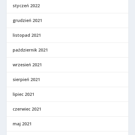
styczeń 2022
grudzień 2021
listopad 2021
październik 2021
wrzesień 2021
sierpień 2021
lipiec 2021
czerwiec 2021
maj 2021