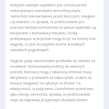
Kolejnym ważnym aspektem jest ochrona przed
niekorzystnymi warunkami atmosferycznymi.
Samochód stanowi barierę przed deszczem, śniegiem
czy wiatrem, co sprawia, że podróżowanie jest
znacznie bardziej komfortowe niż piesze wędrówki czy
korzystanie z komunikacji miejskiej. Osoby
przebywające w pojeździe mogą liczyć na osłonę oraz
wygodę, co jest szczególnie istotne w trudnych
warunkach pogodowych.
Wygoda jazdy samochodem przekłada się również na
możliwość dostosowania podróży do własnych
potrzeb. Kierowcy mogą z łatwością zmieniać trasę,
decydować o przerwach na odpoczynek, a także na
bieżąco reagować na sytuacje na drodze. Ta
elastyczność, w połączeniu z komfortem przestrzeni,
jaką oferuje samochód, sprawia, że podróżowanie
staje się naprawdę przyjemnym doświadczeniem.