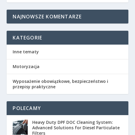
NAJNOWSZE KOMENTARZE
KATEGORIE
Inne tematy
Motoryzacja
Wyposażenie obowiązkowe, bezpieczeństwo i
przepisy praktyczne
POLECAMY
Heavy Duty DPF DOC Cleaning System:
Advanced Solutions for Diesel Particulate
Filters