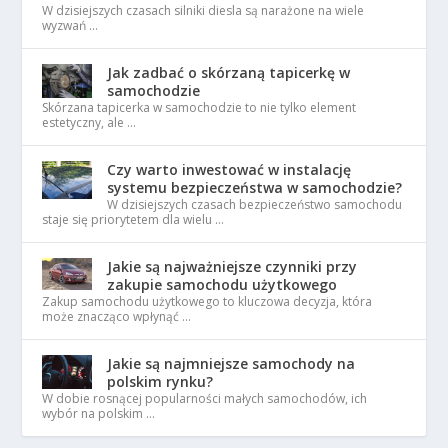
W dzisiejszych czasach silniki diesla są narażone na wiele
wyzwań …
Jak zadbać o skórzaną tapicerkę w
samochodzie
Skórzana tapicerka w samochodzie to nie tylko element
estetyczny, ale …
Czy warto inwestować w instalację
systemu bezpieczeństwa w samochodzie?
W dzisiejszych czasach bezpieczeństwo samochodu
staje się priorytetem dla wielu …
Jakie są najważniejsze czynniki przy
zakupie samochodu użytkowego
Zakup samochodu użytkowego to kluczowa decyzja, która
może znacząco wpłynąć …
Jakie są najmniejsze samochody na
polskim rynku?
W dobie rosnącej popularności małych samochodów, ich
wybór na polskim …