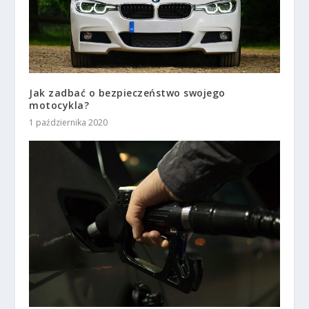
Jak zadbać o bezpieczeństwo swojego
motocykla?
1 października 2020