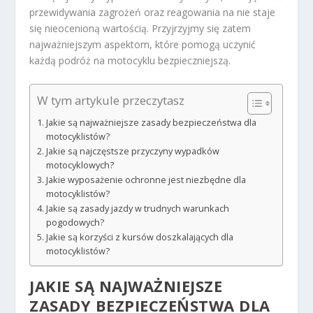
przewidywania zagrożeń oraz reagowania na nie staje
się nieocenioną wartością. Przyjrzyjmy się zatem
najważniejszym aspektom, które pomogą uczynić
każdą podróż na motocyklu bezpieczniejszą.
W tym artykule przeczytasz
Jakie są najważniejsze zasady bezpieczeństwa dla
motocyklistów?
Jakie są najczęstsze przyczyny wypadków
motocyklowych?
Jakie wyposażenie ochronne jest niezbędne dla
motocyklistów?
Jakie są zasady jazdy w trudnych warunkach
pogodowych?
Jakie są korzyści z kursów doszkalających dla
motocyklistów?
JAKIE SĄ NAJWAŻNIEJSZE
ZASADY BEZPIECZEŃSTWA DLA