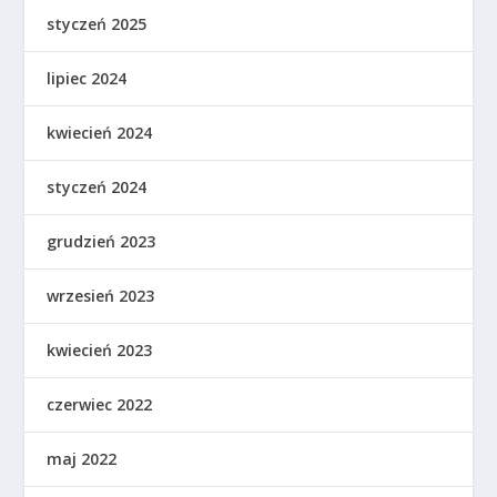
styczeń 2025
lipiec 2024
kwiecień 2024
styczeń 2024
grudzień 2023
wrzesień 2023
kwiecień 2023
czerwiec 2022
maj 2022