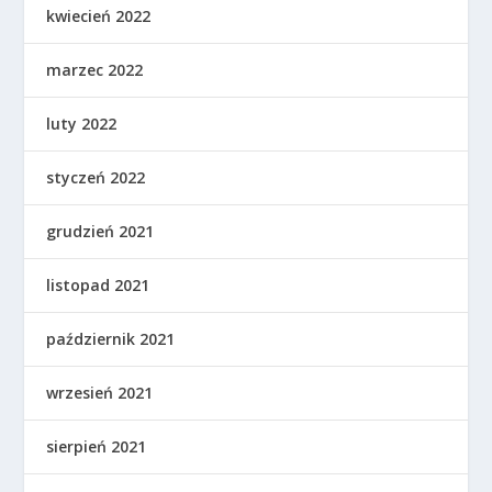
kwiecień 2022
marzec 2022
luty 2022
styczeń 2022
grudzień 2021
listopad 2021
październik 2021
wrzesień 2021
sierpień 2021