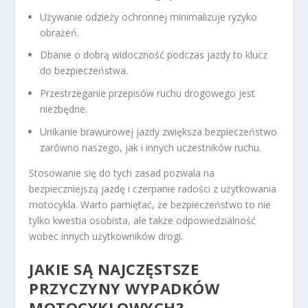
Używanie odzieży ochronnej minimalizuje ryzyko
obrażeń.
Dbanie o dobrą widoczność podczas jazdy to klucz
do bezpieczeństwa.
Przestrzeganie przepisów ruchu drogowego jest
niezbędne.
Unikanie brawurowej jazdy zwiększa bezpieczeństwo
zarówno naszego, jak i innych uczestników ruchu.
Stosowanie się do tych zasad pozwala na
bezpieczniejszą jazdę i czerpanie radości z użytkowania
motocykla. Warto pamiętać, że bezpieczeństwo to nie
tylko kwestia osobista, ale także odpowiedzialność
wobec innych użytkowników drogi.
JAKIE SĄ NAJCZĘSTSZE
PRZYCZYNY WYPADKÓW
MOTOCYKLOWYCH?