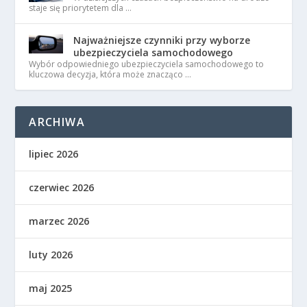
staje się priorytetem dla …
Najważniejsze czynniki przy wyborze
ubezpieczyciela samochodowego
Wybór odpowiedniego ubezpieczyciela samochodowego to
kluczowa decyzja, która może znacząco …
ARCHIWA
lipiec 2026
czerwiec 2026
marzec 2026
luty 2026
maj 2025