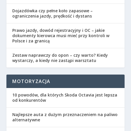
Dojazdówka czy pełne koło zapasowe –
ograniczenia jazdy, prędkość i dystans
Prawo jazdy, dowód rejestracyjny i OC – jakie
dokumenty kierowca musi mieć przy kontroli w
Polsce i za granicą
Zestaw naprawczy do opon – czy warto? Kiedy
wystarczy, a kiedy nie zastąpi warsztatu
MOTORYZACJA
10 powodów, dla których Skoda Octavia jest lepsza
od konkurentów
Najlepsze auta z dużym przeznaczeniem na paliwo
alternatywne