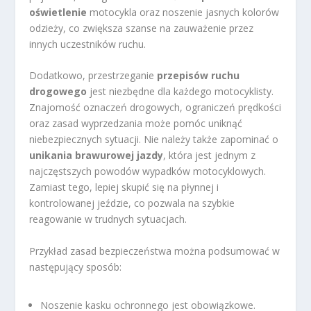
oświetlenie
motocykla oraz noszenie jasnych kolorów
odzieży, co zwiększa szanse na zauważenie przez
innych uczestników ruchu.
Dodatkowo, przestrzeganie
przepisów ruchu
drogowego
jest niezbędne dla każdego motocyklisty.
Znajomość oznaczeń drogowych, ograniczeń prędkości
oraz zasad wyprzedzania może pomóc uniknąć
niebezpiecznych sytuacji. Nie należy także zapominać o
unikania brawurowej jazdy
, która jest jednym z
najczęstszych powodów wypadków motocyklowych.
Zamiast tego, lepiej skupić się na płynnej i
kontrolowanej jeździe, co pozwala na szybkie
reagowanie w trudnych sytuacjach.
Przykład zasad bezpieczeństwa można podsumować w
następujący sposób:
Noszenie kasku ochronnego jest obowiązkowe.