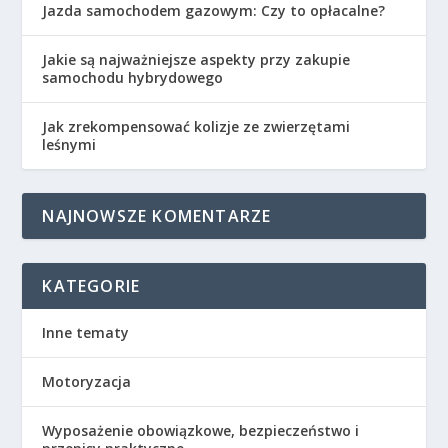
Jazda samochodem gazowym: Czy to opłacalne?
Jakie są najważniejsze aspekty przy zakupie
samochodu hybrydowego
Jak zrekompensować kolizje ze zwierzętami
leśnymi
NAJNOWSZE KOMENTARZE
KATEGORIE
Inne tematy
Motoryzacja
Wyposażenie obowiązkowe, bezpieczeństwo i