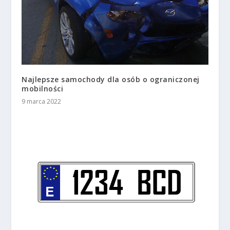
Najlepsze samochody dla osób o ograniczonej
mobilności
9 marca 2022