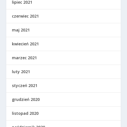
lipiec 2021
czerwiec 2021
maj 2021
kwiecień 2021
marzec 2021
luty 2021
styczeń 2021
grudzień 2020
listopad 2020