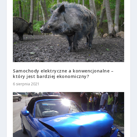
Samochody elektryczne a konwencjonalne –
który jest bardziej ekonomiczny?
6 sierpnia 2021