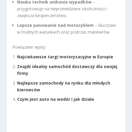
Nauka technik unikania wypadków
–
przygotowuje na nieprzewidziane okoliczności i
zwiększa bezpieczeństwo.
Lepsze panowanie nad motocyklem
– kluczowe
w trudnych warunkach oraz podczas manewrów.
Powiązane wpisy:
Najciekawsze targi motoryzacyjne w Europie
Znajdź idealny samochód dostawczy dla swojej
firmy
Najlepsze samochody na rynku dla młodych
kierowców
Czym jest auto na wodór i jak działa