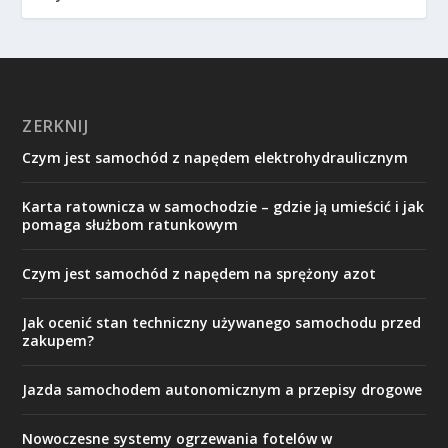
ZERKNIJ
Czym jest samochód z napędem elektrohydraulicznym
Karta ratownicza w samochodzie – gdzie ją umieścić i jak
pomaga służbom ratunkowym
Czym jest samochód z napędem na sprężony azot
Jak ocenić stan techniczny używanego samochodu przed
zakupem?
Jazda samochodem autonomicznym a przepisy drogowe
Nowoczesne systemy ogrzewania fotelów w