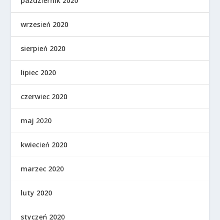
październik 2020
wrzesień 2020
sierpień 2020
lipiec 2020
czerwiec 2020
maj 2020
kwiecień 2020
marzec 2020
luty 2020
styczeń 2020