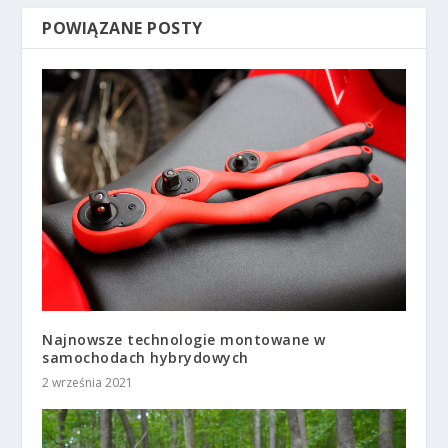
POWIĄZANE POSTY
Najnowsze technologie montowane w
samochodach hybrydowych
2 września 2021